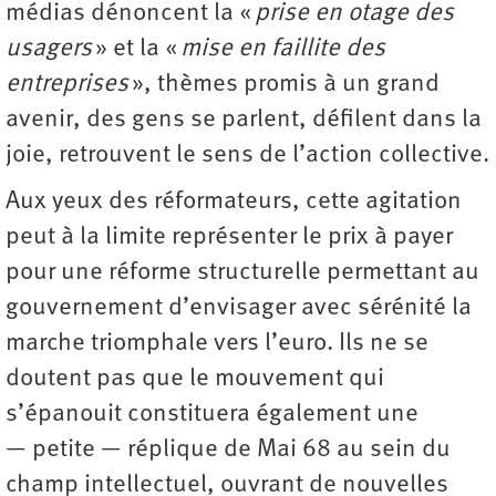
médias dénoncent la «
prise en otage des
usagers
» et la «
mise en faillite des
entreprises
», thèmes promis à un grand
avenir, des gens se parlent, défilent dans la
joie, retrouvent le sens de l’action collective.
Aux yeux des réformateurs, cette agitation
peut à la limite représenter le prix à payer
pour une réforme structurelle permettant au
gouvernement d’envisager avec sérénité la
marche triomphale vers l’euro. Ils ne se
doutent pas que le mouvement qui
s’épanouit constituera également une
— petite — réplique de Mai 68 au sein du
champ intellectuel, ouvrant de nouvelles