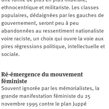
une forme de plus en plus illibérale,
ethnocentrique et militariste. Les classes
populaires, dédaignées par les gauches de
gouvernement, seront peu à peu
abandonnées au ressentiment nationaliste
voire raciste, un choix qui ouvre la voie aux
pires régressions politique, intellectuelle et
sociale.
Ré-émergence du mouvement
féministe
Souvent ignorée par les mémorialistes, la
grande manifestation féministe du 25
novembre 1995 contre le plan Juppé