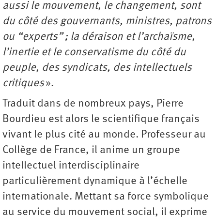
aussi le mouvement, le changement, sont
du côté des gouvernants, ministres, patrons
ou “experts” ; la déraison et l’archaïsme,
l’inertie et le conservatisme du côté du
peuple, des syndicats, des intellectuels
critiques
».
Traduit dans de nombreux pays, Pierre
Bourdieu est alors le scientifique français
vivant le plus cité au monde. Professeur au
Collège de France, il anime un groupe
intellectuel interdisciplinaire
particulièrement dynamique à l’échelle
internationale. Mettant sa force symbolique
au service du mouvement social, il exprime