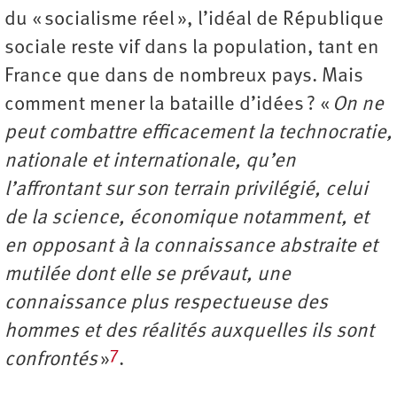
du « socialisme réel », l’idéal de République
sociale reste vif dans la population, tant en
France que dans de nombreux pays. Mais
comment mener la bataille d’idées ? «
On ne
peut combattre efficacement la technocratie,
nationale et internationale, qu’en
l’affrontant sur son terrain privilégié, celui
de la science, économique notamment, et
en opposant à la connaissance abstraite et
mutilée dont elle se prévaut, une
connaissance plus respectueuse des
hommes et des réalités auxquelles ils sont
7
confrontés
»
.