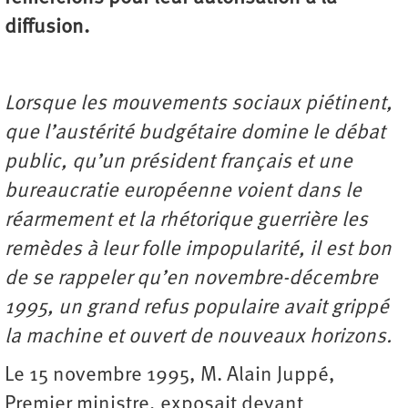
diffusion.
Lorsque les mouvements sociaux piétinent,
que l’austérité budgétaire domine le débat
public, qu’un président français et une
bureaucratie européenne voient dans le
réarmement et la rhétorique guerrière les
remèdes à leur folle impopularité, il est bon
de se rappeler qu’en novembre-décembre
1995, un grand refus populaire avait grippé
la machine et ouvert de nouveaux horizons.
Le 15 novembre 1995, M. Alain Juppé,
Premier ministre, exposait devant