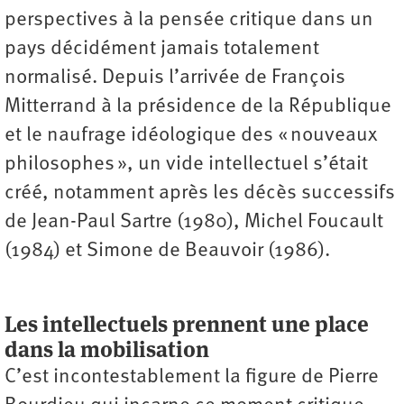
perspectives à la pensée critique dans un
pays décidément jamais totalement
normalisé. Depuis l’arrivée de François
Mitterrand à la présidence de la République
et le naufrage idéologique des « nouveaux
philosophes », un vide intellectuel s’était
créé, notamment après les décès successifs
de Jean-Paul Sartre (1980), Michel Foucault
(1984) et Simone de Beauvoir (1986).
Les intellectuels prennent une place
dans la mobilisation
C’est incontestablement la figure de Pierre