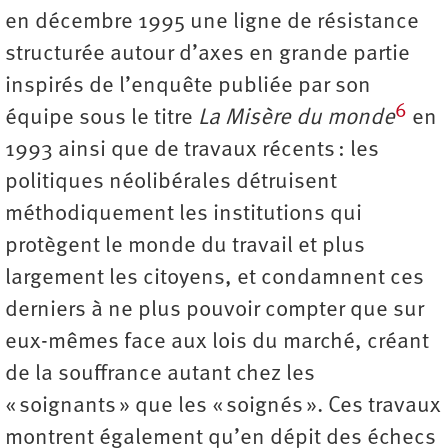
en décembre 1995 une ligne de résistance
structurée autour d’axes en grande partie
inspirés de l’enquête publiée par son
6
équipe sous le titre
La Misère du monde
en
1993 ainsi que de travaux récents : les
politiques néolibérales détruisent
méthodiquement les institutions qui
protègent le monde du travail et plus
largement les citoyens, et condamnent ces
derniers à ne plus pouvoir compter que sur
eux-mêmes face aux lois du marché, créant
de la souffrance autant chez les
« soignants » que les « soignés ». Ces travaux
montrent également qu’en dépit des échecs