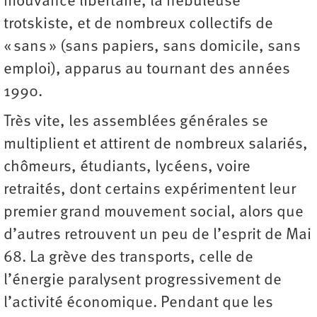
mouvance libertaire, la nébuleuse
trotskiste, et de nombreux collectifs de
« sans » (sans papiers, sans domicile, sans
emploi), apparus au tournant des années
1990.
Très vite, les assemblées générales se
multiplient et attirent de nombreux salariés,
chômeurs, étudiants, lycéens, voire
retraités, dont certains expérimentent leur
premier grand mouvement social, alors que
d’autres retrouvent un peu de l’esprit de Mai
68. La grève des transports, celle de
l’énergie paralysent progressivement de
l’activité économique. Pendant que les