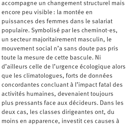
accompagne un changement structurel mais
encore peu visible : la montée en
puissances des femmes dans le salariat
populaire. Symbolisé par les cheminot·es,
un secteur majoritairement masculin, le
mouvement social n’a sans doute pas pris
toute la mesure de cette bascule. Ni
d’ailleurs celle de l’urgence écologique alors
que les climatologues, forts de données
concordantes concluant à l’impact fatal des
activités humaines, devenaient toujours
plus pressants face aux décideurs. Dans les
deux cas, les classes dirigeantes ont, du
moins en apparence, investit ces causes à