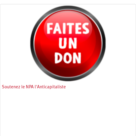
Soutenez le NPA l'Anticapitaliste