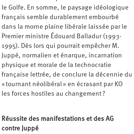
le Golfe. En somme, le paysage idéologique
français semble durablement embourbé
dans la morne plaine libérale laissée par le
Premier ministre Édouard Balladur (1993-
1995). Dès lors qui pourrait empêcher M.
Juppé, normalien et énarque, incarnation
physique et morale de la technocratie
française lettrée, de conclure la décennie du
« tournant néolibéral » en écrasant par KO
les forces hostiles au changement ?
Réussite des manifestations et des AG
contre Juppé