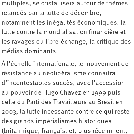
multiples, se cristallisera autour de thèmes
relancés par la lutte de décembre,
notamment les inégalités économiques, la
lutte contre la mondialisation financière et
les ravages du libre-échange, la critique des
médias dominants.
À l’échelle internationale, le mouvement de
résistance au néolibéralisme connaitra
d’incontestables succès, avec l’accession
au pouvoir de Hugo Chavez en 1999 puis
celle du Parti des Travailleurs au Brésil en
2003, la lutte incessante contre ce qui reste
des grands impérialismes historiques
(britannique, français, et, plus récemment,