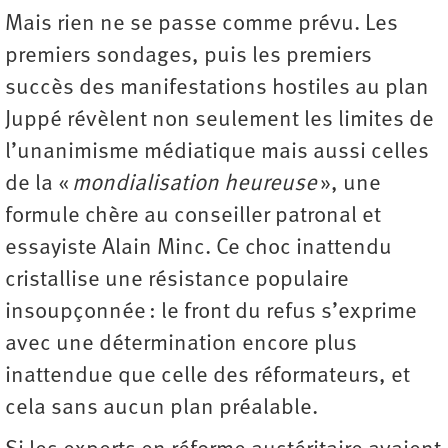
Mais rien ne se passe comme prévu. Les
premiers sondages, puis les premiers
succès des manifestations hostiles au plan
Juppé révèlent non seulement les limites de
l’unanimisme médiatique mais aussi celles
de la «
mondialisation heureuse
», une
formule chère au conseiller patronal et
essayiste Alain Minc. Ce choc inattendu
cristallise une résistance populaire
insoupçonnée : le front du refus s’exprime
avec une détermination encore plus
inattendue que celle des réformateurs, et
cela sans aucun plan préalable.