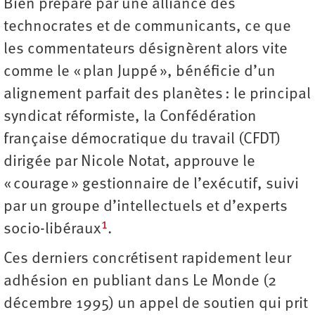
Bien préparé par une alliance des
technocrates et de communicants, ce que
les commentateurs désignèrent alors vite
comme le « plan Juppé », bénéficie d’un
alignement parfait des planètes : le principal
syndicat réformiste, la Confédération
française démocratique du travail (CFDT)
dirigée par Nicole Notat, approuve le
« courage » gestionnaire de l’exécutif, suivi
par un groupe d’intellectuels et d’experts
1
socio-libéraux
.
Ces derniers concrétisent rapidement leur
adhésion en publiant dans Le Monde (2
décembre 1995) un appel de soutien qui prit