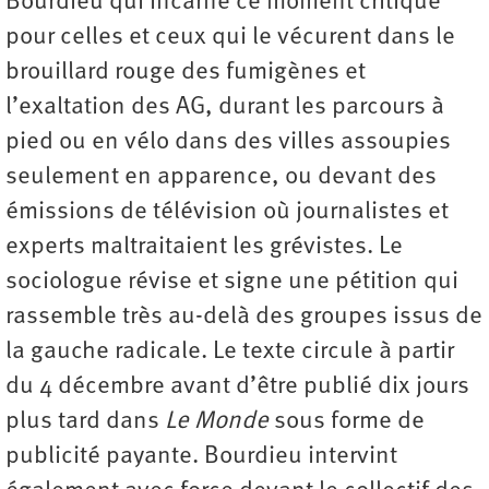
Bourdieu qui incarne ce moment critique
pour celles et ceux qui le vécurent dans le
brouillard rouge des fumigènes et
l’exaltation des AG, durant les parcours à
pied ou en vélo dans des villes assoupies
seulement en apparence, ou devant des
émissions de télévision où journalistes et
experts maltraitaient les grévistes. Le
sociologue révise et signe une pétition qui
rassemble très au-delà des groupes issus de
la gauche radicale. Le texte circule à partir
du 4 décembre avant d’être publié dix jours
plus tard dans
Le Monde
sous forme de
publicité payante. Bourdieu intervint