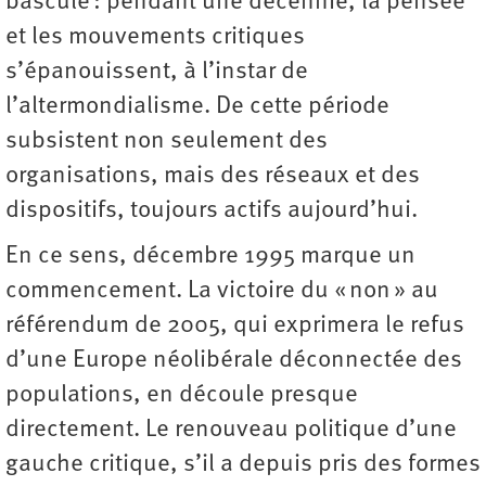
bascule : pendant une décennie, la pensée
et les mouvements critiques
s’épanouissent, à l’instar de
l’altermondialisme. De cette période
subsistent non seulement des
organisations, mais des réseaux et des
dispositifs, toujours actifs aujourd’hui.
En ce sens, décembre 1995 marque un
commencement. La victoire du « non » au
référendum de 2005, qui exprimera le refus
d’une Europe néolibérale déconnectée des
populations, en découle presque
directement. Le renouveau politique d’une
gauche critique, s’il a depuis pris des formes