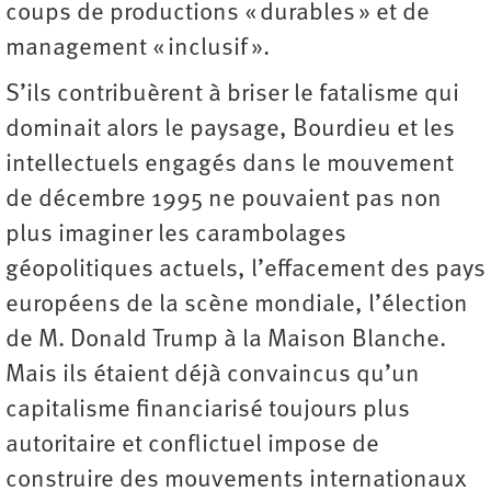
coups de productions « durables » et de
management « inclusif ».
S’ils contribuèrent à briser le fatalisme qui
dominait alors le paysage, Bourdieu et les
intellectuels engagés dans le mouvement
de décembre 1995 ne pouvaient pas non
plus imaginer les carambolages
géopolitiques actuels, l’effacement des pays
européens de la scène mondiale, l’élection
de M. Donald Trump à la Maison Blanche.
Mais ils étaient déjà convaincus qu’un
capitalisme financiarisé toujours plus
autoritaire et conflictuel impose de
construire des mouvements internationaux