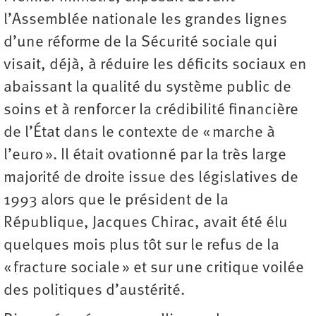
l’Assemblée nationale les grandes lignes
d’une réforme de la Sécurité sociale qui
visait, déjà, à réduire les déficits sociaux en
abaissant la qualité du système public de
soins et à renforcer la crédibilité financière
de l’État dans le contexte de « marche à
l’euro ». Il était ovationné par la très large
majorité de droite issue des législatives de
1993 alors que le président de la
République, Jacques Chirac, avait été élu
quelques mois plus tôt sur le refus de la
« fracture sociale » et sur une critique voilée
des politiques d’austérité.