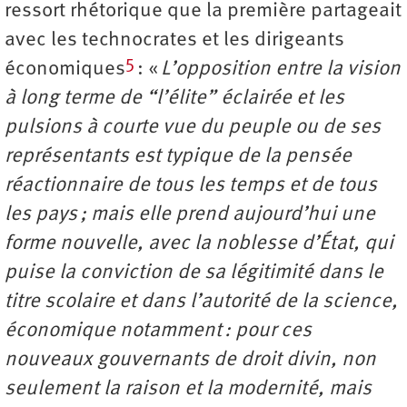
ressort rhétorique que la première partageait
avec les technocrates et les dirigeants
5
économiques
: «
L’opposition entre la vision
à long terme de “l’élite” éclairée et les
pulsions à courte vue du peuple ou de ses
représentants est typique de la pensée
réactionnaire de tous les temps et de tous
les pays ; mais elle prend aujourd’hui une
forme nouvelle, avec la noblesse d’État, qui
puise la conviction de sa légitimité dans le
titre scolaire et dans l’autorité de la science,
économique notamment : pour ces
nouveaux gouvernants de droit divin, non
seulement la raison et la modernité, mais