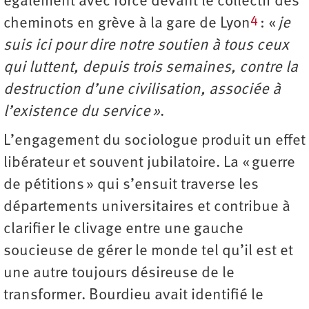
également avec force devant le collectif des
4
cheminots en grève à la gare de Lyon
: «
je
suis ici pour dire notre soutien à tous ceux
qui luttent, depuis trois semaines, contre la
destruction d’une civilisation, associée à
l’existence du service »
.
L’engagement du sociologue produit un effet
libérateur et souvent jubilatoire. La « guerre
de pétitions » qui s’ensuit traverse les
départements universitaires et contribue à
clarifier le clivage entre une gauche
soucieuse de gérer le monde tel qu’il est et
une autre toujours désireuse de le
transformer. Bourdieu avait identifié le