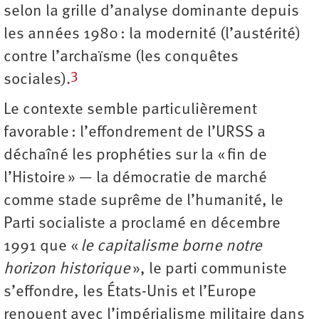
selon la grille d’analyse dominante depuis
les années 1980 : la modernité (l’austérité)
contre l’archaïsme (les conquêtes
3
sociales).
Le contexte semble particulièrement
favorable : l’effondrement de l’URSS a
déchaîné les prophéties sur la « fin de
l’Histoire » — la démocratie de marché
comme stade suprême de l’humanité, le
Parti socialiste a proclamé en décembre
1991 que «
le capitalisme borne notre
horizon historique
», le parti communiste
s’effondre, les États-Unis et l’Europe
renouent avec l’impérialisme militaire dans