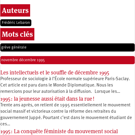
Auteurs
Frédéric Lebaron
Mots clés
grève générale
novembre décembre 1995
Les intellectuels et le souffle de décembre 1995
Professeur de sociologie à l’École normale supérieure Paris-Saclay.
Cet article est paru dans le Monde Diplomatique. Nous les
remercions pour leur autorisation à la diffusion. Lorsque les…
1995 : la jeunesse aussi était dans la rue !
Trente ans après, on retient de 1995 essentiellement le mouvement
social massif et victorieux contre la réforme des retraites du
gouvernement Juppé. Pourtant c’est dans le mouvement étudiant de
ces…
1995 : La conquête féministe du mouvement social