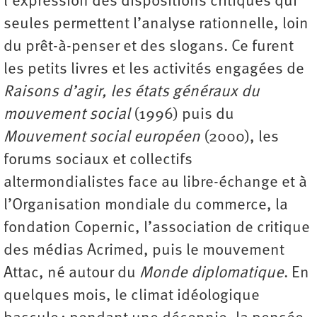
l’expression des dispositions critiques qui
seules permettent l’analyse rationnelle, loin
du prêt-à-penser et des slogans. Ce furent
les petits livres et les activités engagées de
Raisons d’agir, les états généraux du
mouvement social
(1996) puis du
Mouvement social européen
(2000), les
forums sociaux et collectifs
altermondialistes face au libre-échange et à
l’Organisation mondiale du commerce, la
fondation Copernic, l’association de critique
des médias Acrimed, puis le mouvement
Attac, né autour du
Monde diplomatique
. En
quelques mois, le climat idéologique