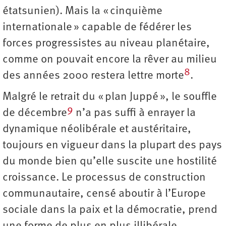
étatsunien). Mais la « cinquième
internationale » capable de fédérer les
forces progressistes au niveau planétaire,
comme on pouvait encore la rêver au milieu
8
des années 2000 restera lettre morte
.
Malgré le retrait du « plan Juppé », le souffle
9
de décembre
n’a pas suffi à enrayer la
dynamique néolibérale et austéritaire,
toujours en vigueur dans la plupart des pays
du monde bien qu’elle suscite une hostilité
croissance. Le processus de construction
communautaire, censé aboutir à l’Europe
sociale dans la paix et la démocratie, prend