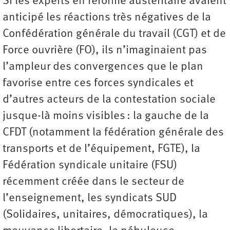
Si les experts en réforme austéritaire avaient
anticipé les réactions très négatives de la
Confédération générale du travail (CGT) et de
Force ouvrière (FO), ils n’imaginaient pas
l’ampleur des convergences que le plan
favorise entre ces forces syndicales et
d’autres acteurs de la contestation sociale
jusque-là moins visibles : la gauche de la
CFDT (notamment la fédération générale des
transports et de l’équipement, FGTE), la
Fédération syndicale unitaire (FSU)
récemment créée dans le secteur de
l’enseignement, les syndicats SUD
(Solidaires, unitaires, démocratiques), la