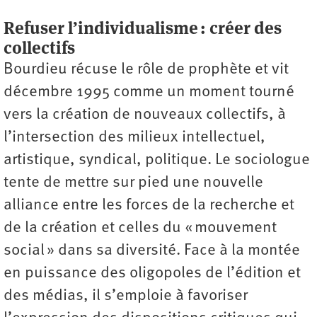
Refuser l’individualisme : créer des
collectifs
Bourdieu récuse le rôle de prophète et vit
décembre 1995 comme un moment tourné
vers la création de nouveaux collectifs, à
l’intersection des milieux intellectuel,
artistique, syndical, politique. Le sociologue
tente de mettre sur pied une nouvelle
alliance entre les forces de la recherche et
de la création et celles du « mouvement
social » dans sa diversité. Face à la montée
en puissance des oligopoles de l’édition et
des médias, il s’emploie à favoriser