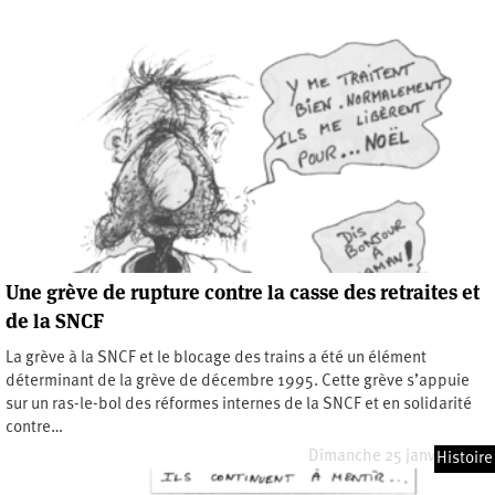
Une grève de rupture contre la casse des retraites et
de la SNCF
La grève à la SNCF et le blocage des trains a été un élément
déterminant de la grève de décembre 1995. Cette grève s’appuie
sur un ras-le-bol des réformes internes de la SNCF et en solidarité
contre…
Dimanche 25 janvier 2026
Histoire