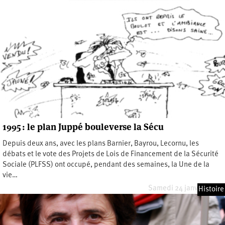
1995 : le plan Juppé bouleverse la Sécu
Depuis deux ans, avec les plans Barnier, Bayrou, Lecornu, les
débats et le vote des Projets de Lois de Financement de la Sécurité
Sociale (PLFSS) ont occupé, pendant des semaines, la Une de la
vie…
Samedi 24 janvier 2026
Histoire