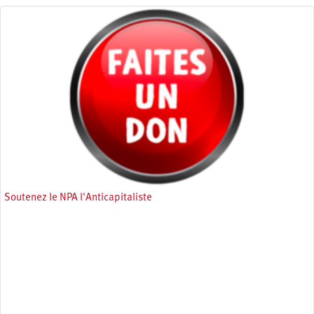
Soutenez le NPA l'Anticapitaliste