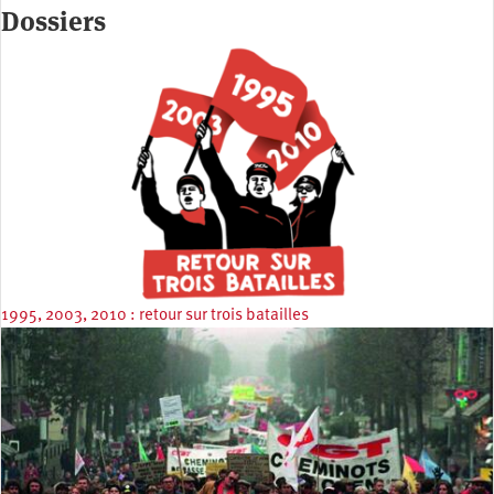
Dossiers
1995, 2003, 2010 : retour sur trois batailles