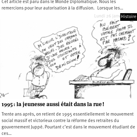
Cet article est paru dans le Monde Diplomatique. Nous les
remercions pour leur autorisation à la diffusion. Lorsque les…
Lundi 26 janvier 2026
Histoire
1995 : la jeunesse aussi était dans la rue !
Trente ans après, on retient de 1995 essentiellement le mouvement
social massif et victorieux contre la réforme des retraites du
gouvernement Juppé. Pourtant c’est dans le mouvement étudiant de
ces…