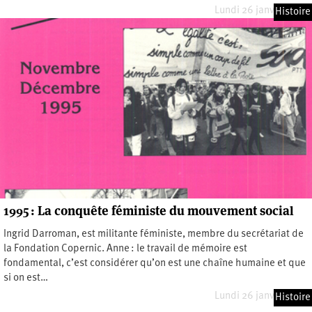
Lundi 26 janvier 2026
Histoire
1995 : La conquête féministe du mouvement social
Ingrid Darroman, est militante féministe, membre du secrétariat de
la Fondation Copernic. Anne : le travail de mémoire est
fondamental, c’est considérer qu’on est une chaîne humaine et que
si on est…
Lundi 26 janvier 2026
Histoire