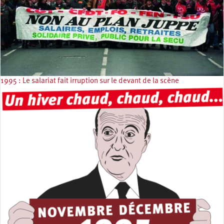
1995 : Le salariat fait irruption sur le devant de la scène