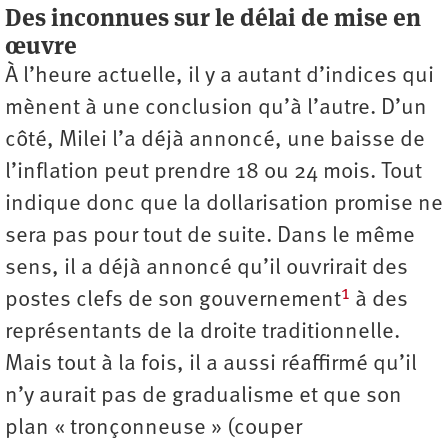
Des inconnues sur le délai de mise en
œuvre
À l’heure actuelle, il y a autant d’indices qui
mènent à une conclusion qu’à l’autre. D’un
côté, Milei l’a déjà annoncé, une baisse de
l’inflation peut prendre 18 ou 24 mois. Tout
indique donc que la dollarisation promise ne
sera pas pour tout de suite. Dans le même
sens, il a déjà annoncé qu’il ouvrirait des
1
postes clefs de son gouvernement
à des
représentants de la droite traditionnelle.
Mais tout à la fois, il a aussi réaffirmé qu’il
n’y aurait pas de gradualisme et que son
plan « tronçonneuse » (couper