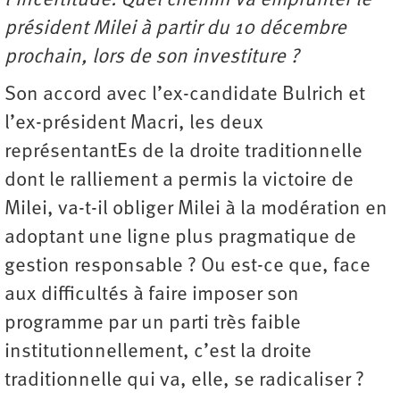
l’incertitude. Quel chemin va emprunter le
président Milei à partir du 10 décembre
prochain, lors de son investiture ?
Son accord avec l’ex-candidate Bulrich et
l’ex-président Macri, les deux
représentantEs de la droite traditionnelle
dont le ralliement a permis la victoire de
Milei, va-t-il obliger Milei à la modération en
adoptant une ligne plus pragmatique de
gestion responsable ? Ou est-ce que, face
aux difficultés à faire imposer son
programme par un parti très faible
institutionnellement, c’est la droite
traditionnelle qui va, elle, se radicaliser ?