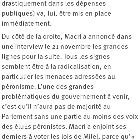
drastiquement dans les dépenses
publiques) va, lui, être mis en place
immédiatement.
Du côté de la droite, Macri a annoncé dans
une interview le 21 novembre les grandes
lignes pour la suite. Tous les signes
semblent être à la radicalisation, en
particulier les menaces adressées au
péronisme. L’une des grandes
problématiques du gouvernement à venir,
c’est qu’il n’aura pas de majorité au
Parlement sans une partie au moins des voix
des éluEs péronistes. Macri a enjoint ses
derniers à voter les lois de Milei, parce qu’
«