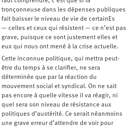
faut comprendre, c’est que si la
tronçonneuse dans les dépenses publiques
fait baisser le niveau de vie de certainEs
— celles et ceux qui résistent — ce n’est pas
grave, puisque ce sont justement elles et
eux qui nous ont mené à la crise actuelle.
Cette inconnue politique, qui mettra peut-
être du temps à se clarifier, ne sera
déterminée que par la réaction du
mouvement social et syndical. On ne sait
pas encore à quelle vitesse il va réagir, ni
quel sera son niveau de résistance aux
politiques d’austérité. Ce serait néanmoins
une grave erreur d’attendre de voir pour