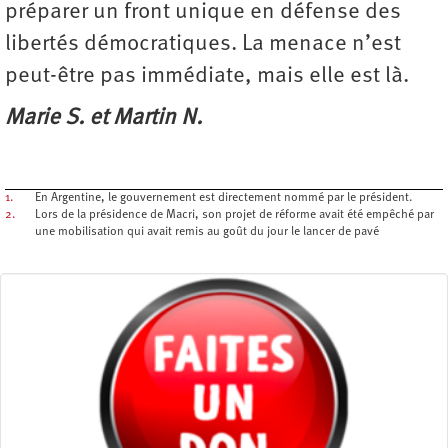
préparer un front unique en défense des
libertés démocratiques. La menace n’est
peut-être pas immédiate, mais elle est là.
Marie S. et Martin N.
1.
En Argentine, le gouvernement est directement nommé par le président.
2.
Lors de la présidence de Macri, son projet de réforme avait été empêché par
une mobilisation qui avait remis au goût du jour le lancer de pavé