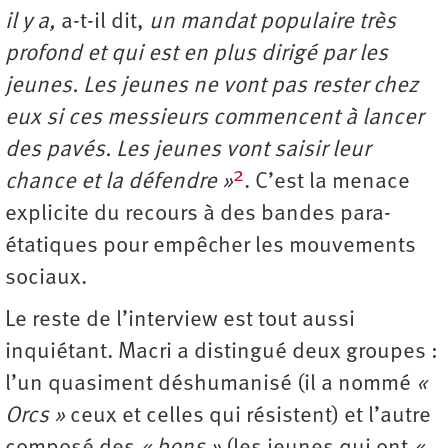
il y a,
a-t-il dit,
un mandat populaire très
profond et qui est en plus dirigé par les
jeunes. Les jeunes ne vont pas rester chez
eux si ces messieurs commencent à lancer
des pavés. Les jeunes vont saisir leur
2
chance et la défendre »
. C’est la menace
explicite du recours à des bandes para-
étatiques pour empêcher les mouvements
sociaux.
Le reste de l’interview est tout aussi
inquiétant. Macri a distingué deux groupes :
l’un quasiment déshumanisé (il a nommé
«
Orcs »
ceux et celles qui résistent) et l’autre