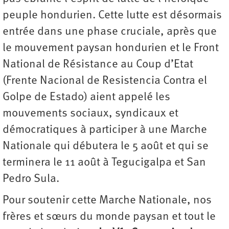
peuple hondurien. Cette lutte est désormais
entrée dans une phase cruciale, après que
le mouvement paysan hondurien et le Front
National de Résistance au Coup d’Etat
(Frente Nacional de Resistencia Contra el
Golpe de Estado) aient appelé les
mouvements sociaux, syndicaux et
démocratiques à participer à une Marche
Nationale qui débutera le 5 août et qui se
terminera le 11 août à Tegucigalpa et San
Pedro Sula.
Pour soutenir cette Marche Nationale, nos
frères et sœurs du monde paysan et tout le