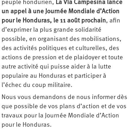
peuple hondurien,
La Vía Campesina lance
un appel à une Journée Mondiale d’Action
pour le Honduras, le 11 août prochain
, afin
d’exprimer la plus grande solidarité
possible, en organisant des mobilisations,
des activités politiques et culturelles, des
actions de pression et de plaidoyer et toute
autre activité qui puisse aider à la lutte
populaire au Honduras et participer à
l’échec du coup militaire.
Nous vous demandons de nous informer dès
que possible de vos plans d’action et de vos
travaux pour la Journée Mondiale d’Action
pour le Honduras.