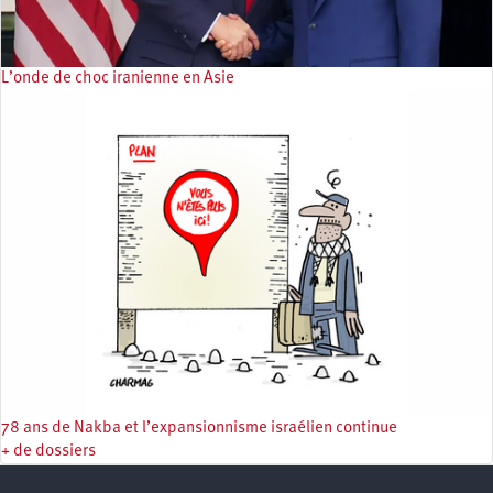
L’onde de choc iranienne en Asie
78 ans de Nakba et l’expansionnisme israélien continue
+ de dossiers