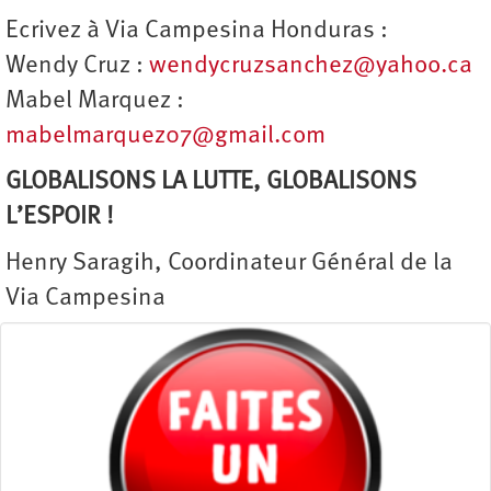
Ecrivez à Via Campesina Honduras :
Wendy Cruz :
wendycruzsanchez@yahoo.ca
Mabel Marquez :
mabelmarquez07@gmail.com
GLOBALISONS LA LUTTE, GLOBALISONS
L’ESPOIR !
Henry Saragih, Coordinateur Général de la
Via Campesina