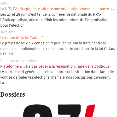
NPA
Le NPA-l’Anticapitaliste adopte une orientation commune pour 2027
Les 27 et 28 juin s’est tenue la conférence nationale du NPA-
l’Anticapitaliste, afin de définir les orientations de l’organisation
pour l’élection…
sionisme
Le retour de la loi Yadan ?
Le projet de loi de « cohésion républicaine par la lutte contre le
racisme et l’antisémitisme » n’est pas la résurrection de la loi Yadan.
Il faut le…
élection présidentielle
Plateforme 4 : Ne pas céder à la résignation, faire de la politique
l y a un accord général au sein du parti sur la situation dans laquelle
vont se dérouler les élections, même si nos conclusions divergent.
La…
Dossiers