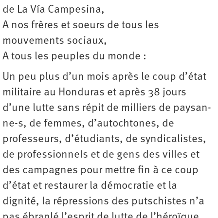
de La Vía Campesina,
A nos frères et soeurs de tous les
mouvements sociaux,
A tous les peuples du monde :
Un peu plus d’un mois après le coup d’état
militaire au Honduras et après 38 jours
d’une lutte sans répit de milliers de paysan-
ne-s, de femmes, d’autochtones, de
professeurs, d’étudiants, de syndicalistes,
de professionnels et de gens des villes et
des campagnes pour mettre fin à ce coup
d’état et restaurer la démocratie et la
dignité, la répressions des putschistes n’a
pas ébranlé l’esprit de lutte de l’héroïque