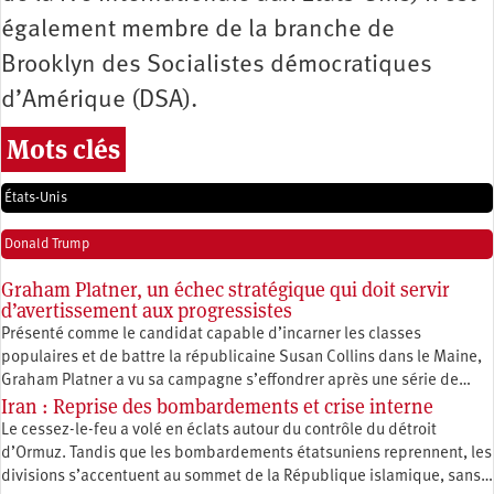
également membre de la branche de
Brooklyn des Socialistes démocratiques
d’Amérique (DSA).
Mots clés
États-Unis
Donald Trump
Graham Platner, un échec stratégique qui doit servir
d’avertissement aux progressistes
Présenté comme le candidat capable d’incarner les classes
populaires et de battre la républicaine Susan Collins dans le Maine,
Graham Platner a vu sa campagne s’effondrer après une série de…
Iran : Reprise des bombardements et crise interne
Le cessez-le-feu a volé en éclats autour du contrôle du détroit
d’Ormuz. Tandis que les bombardements étatsuniens reprennent, les
divisions s’accentuent au sommet de la République islamique, sans…