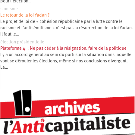
pour l’élection…
sionisme
Le retour de la loi Yadan ?
Le projet de loi de « cohésion républicaine par la lutte contre le
racisme et l’antisémitisme » n’est pas la résurrection de la loi Yadan.
Il faut le…
élection présidentielle
Plateforme 4 : Ne pas céder à la résignation, faire de la politique
l y a un accord général au sein du parti sur la situation dans laquelle
vont se dérouler les élections, même si nos conclusions divergent.
La…