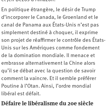
En politique étrangère, le désir de Trump
d’incorporer le Canada, le Groenland et le
canal de Panama aux États-Unis n’est pas
simplement destiné à choquer, il exprime
son projet de réaffirmer le contrôle des États-
Unis sur les Amériques comme fondement
de la domination mondiale. Il menace et
embrasse alternativement la Chine alors
qu’il se débat avec la question de savoir
comment la vaincre. Et il semble préférer
Poutine à l’Otan. Ainsi, l’ordre mondial
libéral est défait.
Défaire le libéralisme du 20e siècle