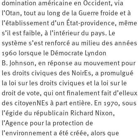
domination américaine en Occident, via
l’Otan, tout au long de la Guerre froide et à
l’établissement d’un État-providence, même
s’il est faible, à l’intérieur du pays. Le
système s’est renforcé au milieu des années
1960 lorsque le Démocrate Lyndon
B. Johnson, en réponse au mouvement pour
les droits civiques des NoirEs, a promulgué
la loi sur les droits civiques et la loi sur le
droit de vote, qui ont finalement fait d’elleux
des citoyenNEs à part entière. En 1970, sous
l’égide du républicain Richard Nixon,
l’Agence pour la protection de
l’environnement a été créée, alors que