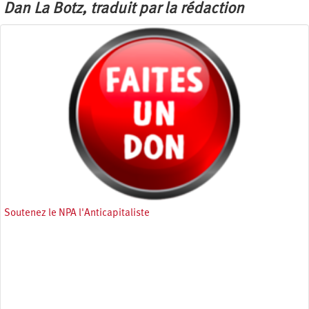
Dan La Botz, traduit par la rédaction
Soutenez le NPA l'Anticapitaliste