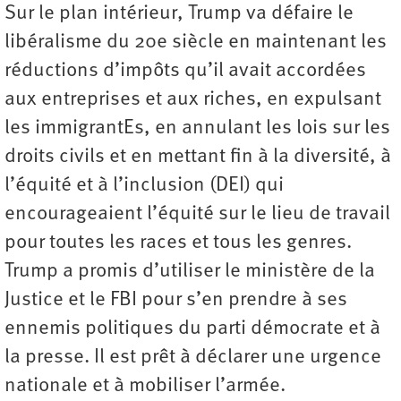
Sur le plan intérieur, Trump va défaire le
libéralisme du 20e siècle en maintenant les
réductions d’impôts qu’il avait accordées
aux entreprises et aux riches, en expulsant
les immigrantEs, en annulant les lois sur les
droits civils et en mettant fin à la diversité, à
l’équité et à l’inclusion (DEI) qui
encourageaient l’équité sur le lieu de travail
pour toutes les races et tous les genres.
Trump a promis d’utiliser le ministère de la
Justice et le FBI pour s’en prendre à ses
ennemis politiques du parti démocrate et à
la presse. Il est prêt à déclarer une urgence
nationale et à mobiliser l’armée.