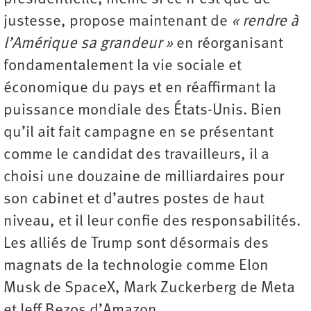
justesse, propose maintenant de
« rendre à
l’Amérique sa grandeur »
en réorganisant
fondamentalement la vie sociale et
économique du pays et en réaffirmant la
puissance mondiale des États-Unis. Bien
qu’il ait fait campagne en se présentant
comme le candidat des travailleurs, il a
choisi une douzaine de milliardaires pour
son cabinet et d’autres postes de haut
niveau, et il leur confie des responsabilités.
Les alliés de Trump sont désormais des
magnats de la technologie comme Elon
Musk de SpaceX, Mark Zuckerberg de Meta
et Jeff Bezos d’Amazon.