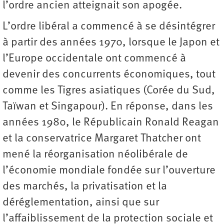
l’ordre ancien ­atteignait son apogée.
L’ordre libéral a commencé à se désintégrer
à partir des années 1970, lorsque le Japon et
l’Europe occidentale ont commencé à
devenir des concurrents économiques, tout
comme les Tigres asiatiques (Corée du Sud,
Taïwan et Singapour). En réponse, dans les
années 1980, le Républicain Ronald Reagan
et la conservatrice Margaret Thatcher ont
mené la réorganisation néolibérale de
l’économie mondiale fondée sur l’ouverture
des marchés, la privatisation et la
déréglementation, ainsi que sur
l’affaiblissement de la protection sociale et