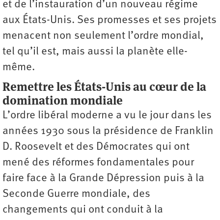
et de l’instauration d’un nouveau régime
aux États-Unis. Ses promesses et ses projets
menacent non seulement l’ordre mondial,
tel qu’il est, mais aussi la planète elle-
même.
Remettre les États-Unis au cœur de la
domination mondiale
L’ordre libéral moderne a vu le jour dans les
années 1930 sous la présidence de Franklin
D. Roosevelt et des Démocrates qui ont
mené des réformes fondamentales pour
faire face à la Grande Dépression puis à la
Seconde Guerre mondiale, des
changements qui ont conduit à la