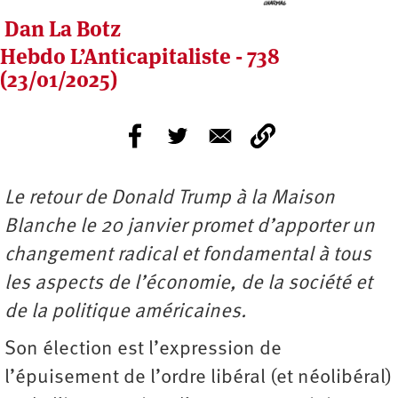
Dan La Botz
Hebdo L’Anticapitaliste - 738
(23/01/2025)
Le retour de Donald Trump à la Maison
Blanche le 20 janvier promet d’apporter un
changement radical et fondamental à tous
les aspects de l’économie, de la société et
de la politique américaines.
Son élection est l’expression de
l’épuisement de l’ordre libéral (et néolibéral)