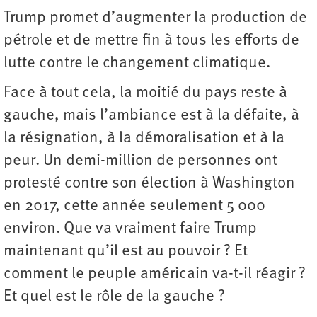
Trump promet d’augmenter la production de
pétrole et de mettre fin à tous les efforts de
lutte contre le changement ­climatique.
Face à tout cela, la moitié du pays reste à
gauche, mais l’ambiance est à la défaite, à
la résignation, à la démoralisation et à la
peur. Un demi-million de personnes ont
protesté contre son élection à Washington
en 2017, cette année seulement 5 000
environ. Que va vraiment faire Trump
maintenant qu’il est au pouvoir ? Et
comment le peuple américain va-t-il réagir ?
Et quel est le rôle de la gauche ?