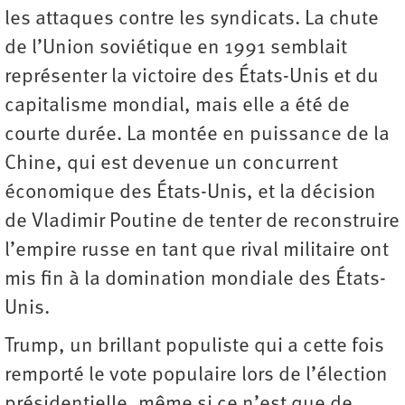
les attaques contre les syndicats. La chute
de l’Union soviétique en 1991 semblait
représenter la victoire des États-Unis et du
capitalisme mondial, mais elle a été de
courte durée. La montée en puissance de la
Chine, qui est devenue un concurrent
économique des États-Unis, et la décision
de Vladimir Poutine de tenter de reconstruire
l’empire russe en tant que rival militaire ont
mis fin à la domination mondiale des États-
Unis.
Trump, un brillant populiste qui a cette fois
remporté le vote populaire lors de l’élection
présidentielle, même si ce n’est que de