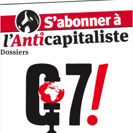
Dossiers