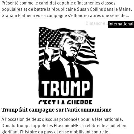
Présenté comme le candidat capable d’incarner les classes
populaires et de battre la républicaine Susan Collins dans le Maine,
Graham Platner a vu sa campagne s’effondrer après une série de…
Dimanche 19 juillet 2026
International
Trump fait campagne sur l’anticommunisme
À l’occasion de deux discours prononcés pour la fête nationale,
Donald Trump a appelé les ÉtasunienNEs à célébrer le 4 juillet en
glorifiant l’histoire du pays et en se mobilisant contre le…