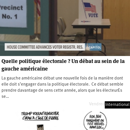
Quelle politique électorale ? Un débat au sein de la
gauche américaine
La gauche américaine débat une nouvelle fois de la manière dont
elle doit s’engager dans la politique électorale. Ce débat semble
prendre davantage de sens cette année, alors que les électeurEs
se…
Vendredi 12 juin 2026
International