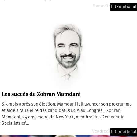
Samedi 11 juillet 2026
International
Les succès de Zohran Mamdani
Six mois après son élection, Mamdani fait avancer son programme
et aide à faire élire des candidatEs DSA au Congrès. Zohran
Mamdani, 34 ans, maire de New York, membre des Democratic
Socialists of…
Vendredi 3 juillet 2026
International