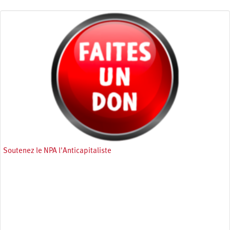
Soutenez le NPA l'Anticapitaliste