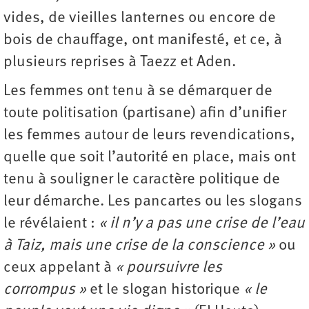
vides, de vieilles lanternes ou encore de
bois de chauffage, ont manifesté, et ce, à
plusieurs reprises à Taezz et Aden.
Les femmes ont tenu à se démarquer de
toute politisation (partisane) afin d’unifier
les femmes autour de leurs revendications,
quelle que soit l’autorité en place, mais ont
tenu à souligner le caractère politique de
leur démarche. Les pancartes ou les slogans
le révélaient :
« il n’y a pas une crise de l’eau
à Taiz, mais une crise de la conscience »
ou
ceux appelant à
« poursuivre les
corrompus »
et le slogan historique
« le