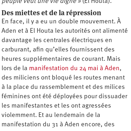
peuple veut une vie digne »
(El Houta).
Des miettes et de la répression
En face, il y a eu un double mouvement. À
Aden et à El Houta les autorités ont alimenté
davantage les centrales électriques en
carburant, afin qu’elles fournissent des
heures supplémentaires de courant. Mais
lors de la
manifestation du 24 mai à Aden
,
des miliciens ont bloqué les routes menant
à la place du rassemblement et des milices
féminines ont été déployées pour dissuader
les manifestantes et les ont agressées
violemment. Et au lendemain de la
manifestation du 31 à Aden encore, des