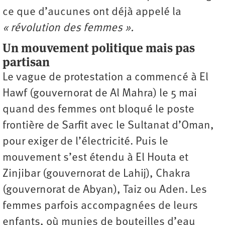
ce que d’aucunes ont déjà appelé la
« révolution des femmes ».
Un mouvement politique mais pas
partisan
Le vague de protestation a commencé à El
Hawf (gouvernorat de Al Mahra) le 5 mai
quand des femmes ont bloqué le poste
frontière de Sarfit avec le Sultanat d’Oman,
pour exiger de l’électricité. Puis le
mouvement s’est étendu à El Houta et
Zinjibar (gouvernorat de Lahij), Chakra
(gouvernorat de Abyan), Taiz ou Aden. Les
femmes parfois accompagnées de leurs
enfants, où munies de bouteilles d’eau