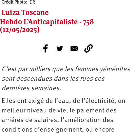
Crédit Photo
DR
Luiza Toscane
Hebdo L’Anticapitaliste - 758
(12/05/2025)
C’est par milliers que les femmes yéménites
sont descendues dans les rues ces
dernières semaines.
Elles ont exigé de l’eau, de l’électricité, un
meilleur niveau de vie, le paiement des
arriérés de salaires, l’amélioration des
conditions d’enseignement, ou encore