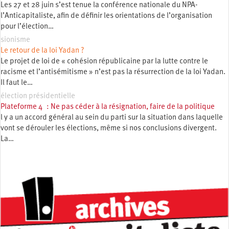
Les 27 et 28 juin s’est tenue la conférence nationale du NPA-
l’Anticapitaliste, afin de définir les orientations de l’organisation
pour l’élection…
sionisme
Le retour de la loi Yadan ?
Le projet de loi de « cohésion républicaine par la lutte contre le
racisme et l’antisémitisme » n’est pas la résurrection de la loi Yadan.
Il faut le…
élection présidentielle
Plateforme 4 : Ne pas céder à la résignation, faire de la politique
l y a un accord général au sein du parti sur la situation dans laquelle
vont se dérouler les élections, même si nos conclusions divergent.
La…