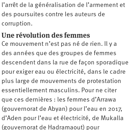
l’arrêt de la généralisation de l’armement et
des poursuites contre les auteurs de
corruption.
Une révolution des femmes
Ce mouvement n’est pas né de rien. Il y a
des années que des groupes de femmes
descendent dans la rue de façon sporadique
pour exiger eau ou électricité, dans le cadre
plus large de mouvements de protestation
essentiellement masculins. Pour ne citer
que ces dernières : les femmes d’Arrawa
(gouvernorat de Abyan) pour l’eau en 2017,
d’Aden pour l’eau et électricité, de Mukalla
(gouvernorat de Hadramaout) pour