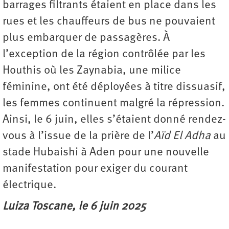
barrages filtrants étaient en place dans les
rues et les chauffeurs de bus ne pouvaient
plus embarquer de passagères. À
l’exception de la région contrôlée par les
Houthis où les Zaynabia, une milice
féminine, ont été déployées à titre dissuasif,
les femmes continuent malgré la répression.
Ainsi, le 6 juin, elles s’étaient donné rendez-
vous à l’issue de la prière de l’
A
ïd El Adha
au
stade Hubaishi à Aden pour une nouvelle
manifestation pour exiger du courant
électrique.
Luiza Toscane, le 6 juin 2025