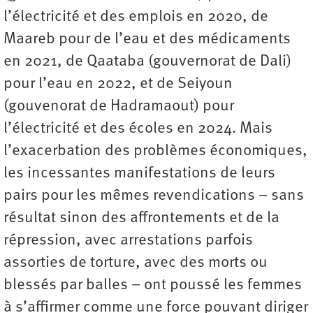
l’électricité et des emplois en 2020, de
Maareb pour de l’eau et des médicaments
en 2021, de Qaataba (gouvernorat de Dali)
pour l’eau en 2022, et de Seiyoun
(gouvenorat de Hadramaout) pour
l’électricité et des écoles en 2024. Mais
l’exacerbation des problèmes économiques,
les incessantes manifestations de leurs
pairs pour les mêmes revendications – sans
résultat sinon des affrontements et de la
répression, avec arrestations parfois
assorties de torture, avec des morts ou
blessés par balles – ont poussé les femmes
à s’affirmer comme une force pouvant diriger