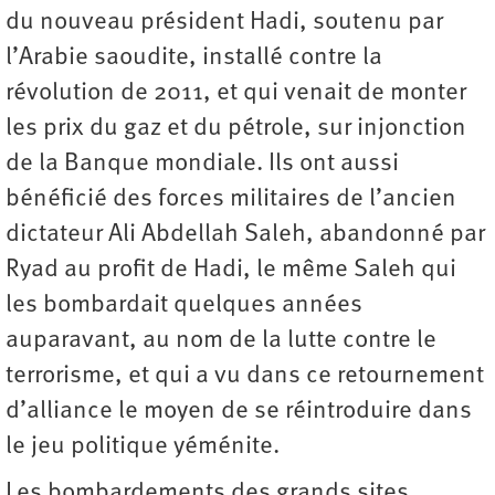
du nouveau président Hadi, soutenu par
l’Arabie saoudite, installé contre la
révolution de 2011, et qui venait de monter
les prix du gaz et du pétrole, sur injonction
de la Banque mondiale. Ils ont aussi
bénéficié des forces militaires de l’ancien
dictateur Ali Abdellah Saleh, abandonné par
Ryad au profit de Hadi, le même Saleh qui
les bombardait quelques années
auparavant, au nom de la lutte contre le
terrorisme, et qui a vu dans ce retournement
d’alliance le moyen de se réintroduire dans
le jeu politique yéménite.
Les bombardements des grands sites