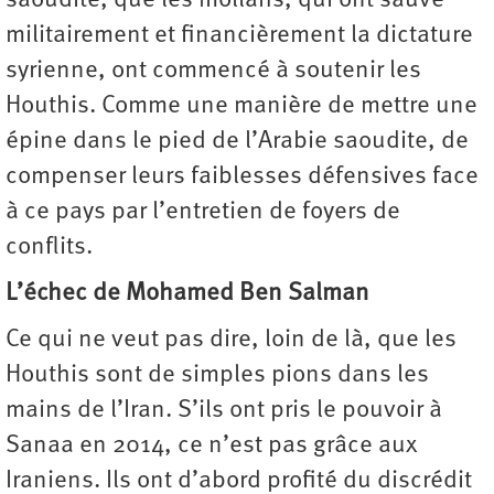
saoudite, que les mollahs, qui ont sauvé
militairement et financièrement la dictature
syrienne, ont commencé à soutenir les
Houthis. Comme une manière de mettre une
épine dans le pied de l’Arabie saoudite, de
compenser leurs faiblesses défensives face
à ce pays par l’entretien de foyers de
conflits.
L’échec de Mohamed Ben Salman
Ce qui ne veut pas dire, loin de là, que les
Houthis sont de simples pions dans les
mains de l’Iran. S’ils ont pris le pouvoir à
Sanaa en 2014, ce n’est pas grâce aux
Iraniens. Ils ont d’abord profité du discrédit