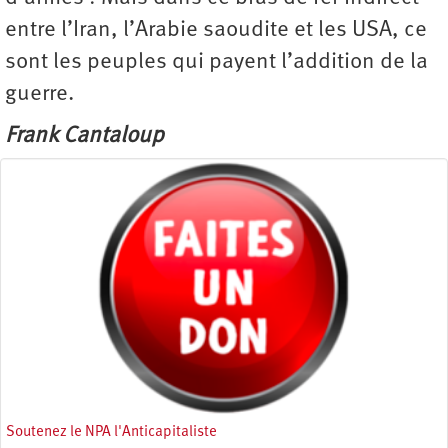
entre l’Iran, l’Arabie saoudite et les USA, ce
sont les peuples qui payent l’addition de la
guerre.
Frank Cantaloup
Soutenez le NPA l'Anticapitaliste