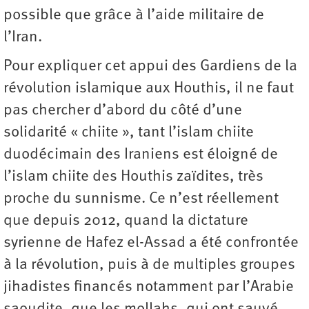
possible que grâce à l’aide militaire de
l’Iran.
Pour expliquer cet appui des Gardiens de la
révolution islamique aux Houthis, il ne faut
pas chercher d’abord du côté d’une
solidarité « chiite », tant l’islam chiite
duodécimain des Iraniens est éloigné de
l’islam chiite des Houthis zaïdites, très
proche du sunnisme. Ce n’est réellement
que depuis 2012, quand la dictature
syrienne de Hafez el-Assad a été confrontée
à la révolution, puis à de multiples groupes
jihadistes financés notamment par l’Arabie