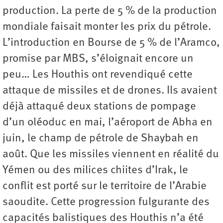
production. La perte de 5 % de la production
mondiale faisait monter les prix du pétrole.
L’introduction en Bourse de 5 % de l’Aramco,
promise par MBS, s’éloignait encore un
peu… Les Houthis ont revendiqué cette
attaque de missiles et de drones. Ils avaient
déjà attaqué deux stations de pompage
d’un oléoduc en mai, l’aéroport de Abha en
juin, le champ de pétrole de Shaybah en
août. Que les missiles viennent en réalité du
Yémen ou des milices chiites d’Irak, le
conflit est porté sur le territoire de l’Arabie
saoudite. Cette progression fulgurante des
capacités balistiques des Houthis n’a été