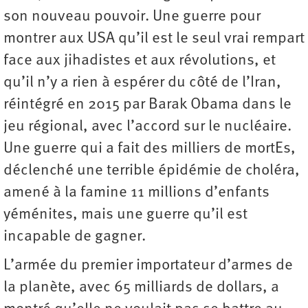
son nouveau pouvoir. Une guerre pour
montrer aux USA qu’il est le seul vrai rempart
face aux ­jihadistes et aux révolutions, et
qu’il n’y a rien à espérer du côté de l’Iran,
réintégré en 2015 par Barak Obama dans le
jeu régional, avec l’accord sur le nucléaire.
Une guerre qui a fait des milliers de mortEs,
déclenché une terrible épidémie de choléra,
amené à la famine 11 millions d’enfants
yéménites, mais une guerre qu’il est
incapable de gagner.
L’armée du premier importateur d’armes de
la planète, avec 65 milliards de dollars, a