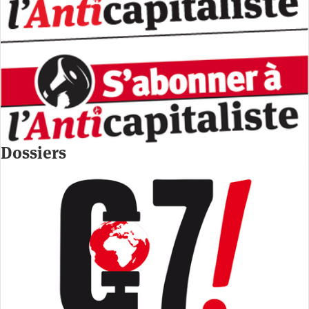
Dossiers