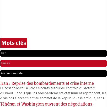
Mots clés
Iran
Yemen
Arabie Saoudite
Iran : Reprise des bombardements et crise interne
Le cessez-le-feu a volé en éclats autour du contrôle du détroit
d’Ormuz. Tandis que les bombardements étatsuniens reprennent, les
divisions s’accentuent au sommet de la République islamique, sans…
Téhéran et Washington ouvrent des négociations