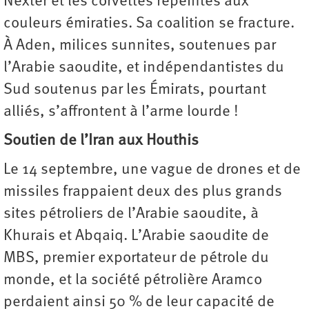
Nexter et les corvettes repeintes aux
couleurs émiraties. Sa coalition se fracture.
À Aden, milices sunnites, soutenues par
l’Arabie saoudite, et indépendantistes du
Sud soutenus par les Émirats, pourtant
alliés, s’affrontent à l’arme lourde !
Soutien de l’Iran aux Houthis
Le 14 septembre, une vague de drones et de
missiles frappaient deux des plus grands
sites pétroliers de l’Arabie saoudite, à
Khurais et Abqaiq. L’Arabie saoudite de
MBS, premier exportateur de pétrole du
monde, et la société pétrolière Aramco
perdaient ainsi 50 % de leur capacité de