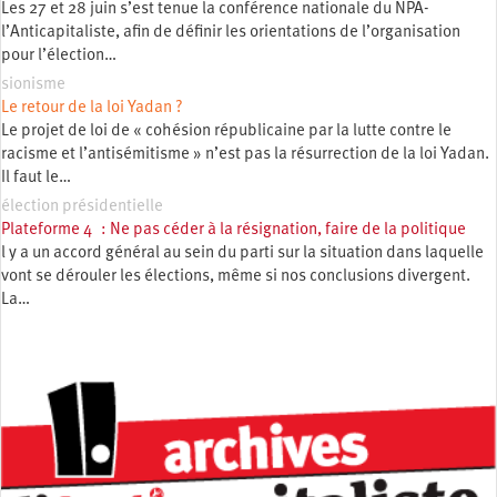
Les 27 et 28 juin s’est tenue la conférence nationale du NPA-
l’Anticapitaliste, afin de définir les orientations de l’organisation
pour l’élection…
sionisme
Le retour de la loi Yadan ?
Le projet de loi de « cohésion républicaine par la lutte contre le
racisme et l’antisémitisme » n’est pas la résurrection de la loi Yadan.
Il faut le…
élection présidentielle
Plateforme 4 : Ne pas céder à la résignation, faire de la politique
l y a un accord général au sein du parti sur la situation dans laquelle
vont se dérouler les élections, même si nos conclusions divergent.
La…