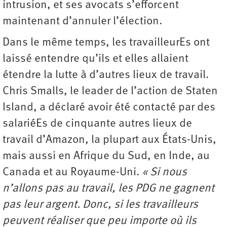
intrusion, et ses avocats s’efforcent
maintenant d’annuler l’élection.
Dans le même temps, les travailleurEs ont
laissé entendre qu’ils et elles allaient
étendre la lutte à d’autres lieux de travail.
Chris Smalls, le leader de l’action de Staten
Island, a déclaré avoir été contacté par des
salariéEs de cinquante autres lieux de
travail d’Amazon, la plupart aux États-Unis,
mais aussi en Afrique du Sud, en Inde, au
Canada et au Royaume-Uni.
« Si nous
n’allons pas au travail, les PDG ne gagnent
pas leur argent. Donc, si les travailleurs
peuvent réaliser que peu importe où ils