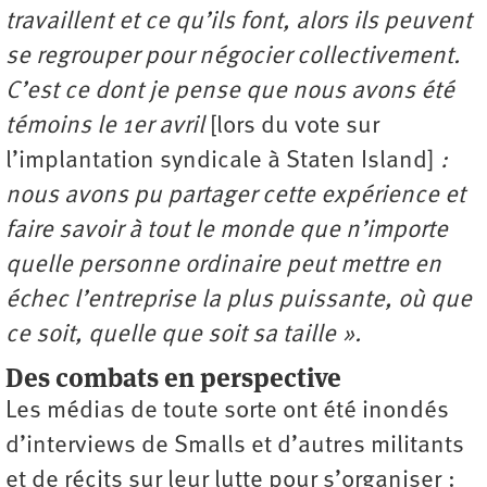
travaillent et ce qu’ils font, alors ils peuvent
se regrouper pour négocier collectivement.
C’est ce dont je pense que nous avons été
témoins le 1
er
avril
[lors du vote sur
l’implantation syndicale à Staten Island]
:
nous avons pu partager cette expérience et
faire savoir à tout le monde que n’importe
quelle personne ordinaire peut mettre en
échec l’entreprise la plus puissante, où que
ce soit, quelle que soit sa taille ».
Des combats en perspective
Les médias de toute sorte ont été inondés
d’interviews de Smalls et d’autres militants
et de récits sur leur lutte pour s’organiser :