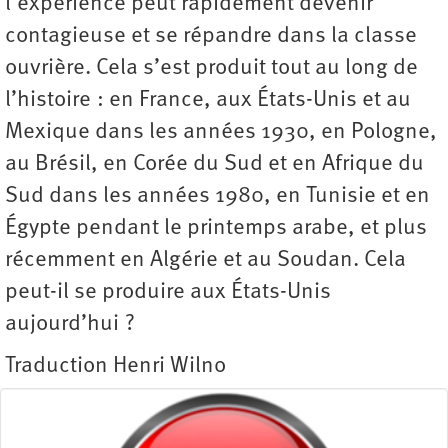
l’expérience peut rapidement devenir
contagieuse et se répandre dans la classe
ouvrière. Cela s’est produit tout au long de
l’histoire : en France, aux États-Unis et au
Mexique dans les années 1930, en Pologne,
au Brésil, en Corée du Sud et en Afrique du
Sud dans les années 1980, en Tunisie et en
Égypte pendant le printemps arabe, et plus
récemment en Algérie et au Soudan. Cela
peut-il se produire aux États-Unis
aujourd’hui ?
Traduction Henri Wilno