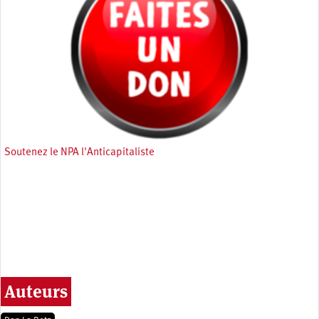
Soutenez le NPA l'Anticapitaliste
Auteurs