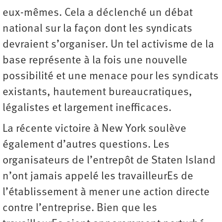
eux-mêmes. Cela a déclenché un débat
national sur la façon dont les syndicats
devraient s’organiser. Un tel activisme de la
base représente à la fois une nouvelle
possibilité et une menace pour les syndicats
existants, hautement bureaucratiques,
légalistes et largement inefficaces.
La récente victoire à New York soulève
également d’autres questions. Les
organisateurs de l’entrepôt de Staten Island
n’ont jamais appelé les travailleurEs de
l’établissement à mener une action directe
contre l’entreprise. Bien que les