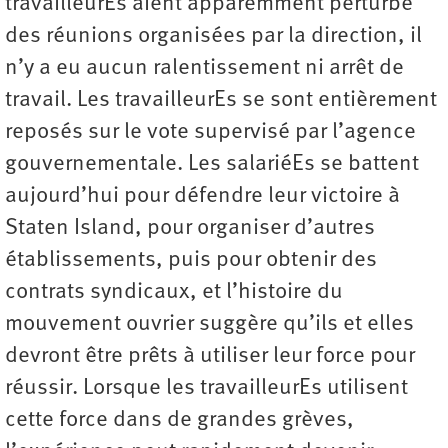
travailleurEs aient apparemment perturbé
des réunions organisées par la direction, il
n’y a eu aucun ralentissement ni arrêt de
travail. Les travailleurEs se sont entièrement
reposés sur le vote supervisé par l’agence
gouvernementale. Les salariéEs se battent
aujourd’hui pour défendre leur victoire à
Staten Island, pour organiser d’autres
établissements, puis pour obtenir des
contrats syndicaux, et l’histoire du
mouvement ouvrier suggère qu’ils et elles
devront être prêts à utiliser leur force pour
réussir. Lorsque les travailleurEs utilisent
cette force dans de grandes grèves,