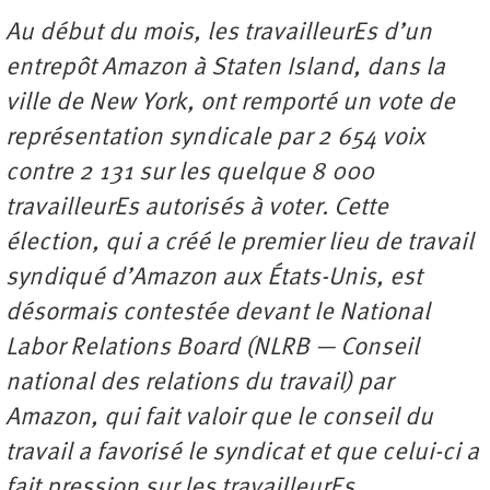
Au début du mois, les travailleurEs d’un
entrepôt Amazon à Staten Island, dans la
ville de New York, ont remporté un vote de
représentation syndicale par 2 654 voix
contre 2 131 sur les quelque 8 000
travailleurEs autorisés à voter. Cette
élection, qui a créé le premier lieu de travail
syndiqué d’Amazon aux États-Unis, est
désormais contestée devant le National
Labor Relations Board (NLRB — Conseil
national des relations du travail) par
Amazon, qui fait valoir que le conseil du
travail a favorisé le syndicat et que celui-ci a
fait pression sur les travailleurEs.