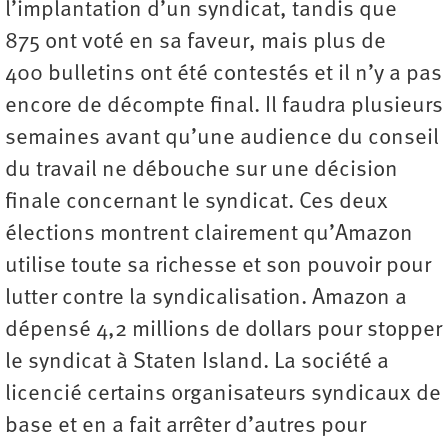
l’implantation d’un syndicat, tandis que
875 ont voté en sa faveur, mais plus de
400 bulletins ont été contestés et il n’y a pas
encore de décompte final. Il faudra plusieurs
semaines avant qu’une audience du conseil
du travail ne débouche sur une décision
finale concernant le syndicat. Ces deux
élections montrent clairement qu’Amazon
utilise toute sa richesse et son pouvoir pour
lutter contre la syndicalisation. Amazon a
dépensé 4,2 millions de dollars pour stopper
le syndicat à Staten Island. La société a
licencié certains organisateurs syndicaux de
base et en a fait arrêter d’autres pour