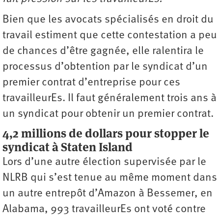
Bien que les avocats spécialisés en droit du
travail estiment que cette contestation a peu
de chances d’être gagnée, elle ralentira le
processus d’obtention par le syndicat d’un
premier contrat d’entreprise pour ces
travailleurEs. Il faut généralement trois ans à
un syndicat pour obtenir un premier contrat.
4,2 millions de dollars pour stopper le
syndicat à Staten Island
Lors d’une autre élection supervisée par le
NLRB qui s’est tenue au même moment dans
un autre entrepôt d’Amazon à Bessemer, en
Alabama, 993 travailleurEs ont voté contre