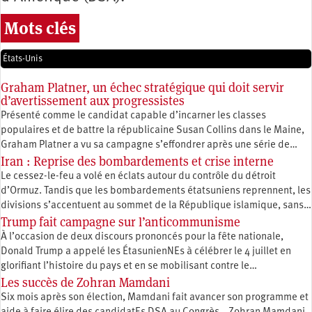
Mots clés
États-Unis
Graham Platner, un échec stratégique qui doit servir
d’avertissement aux progressistes
Présenté comme le candidat capable d’incarner les classes
populaires et de battre la républicaine Susan Collins dans le Maine,
Graham Platner a vu sa campagne s’effondrer après une série de…
Iran : Reprise des bombardements et crise interne
Le cessez-le-feu a volé en éclats autour du contrôle du détroit
d’Ormuz. Tandis que les bombardements étatsuniens reprennent, les
divisions s’accentuent au sommet de la République islamique, sans…
Trump fait campagne sur l’anticommunisme
À l’occasion de deux discours prononcés pour la fête nationale,
Donald Trump a appelé les ÉtasunienNEs à célébrer le 4 juillet en
glorifiant l’histoire du pays et en se mobilisant contre le…
Les succès de Zohran Mamdani
Six mois après son élection, Mamdani fait avancer son programme et