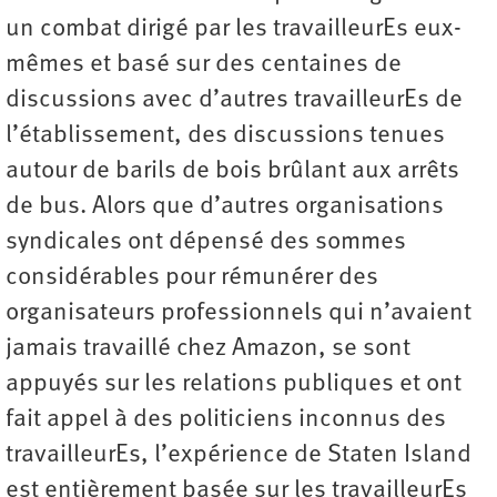
un combat dirigé par les travailleurEs eux-
mêmes et basé sur des centaines de
discussions avec d’autres travailleurEs de
l’établissement, des discussions tenues
autour de barils de bois brûlant aux arrêts
de bus. Alors que d’autres organisations
syndicales ont dépensé des sommes
considérables pour rémunérer des
organisateurs professionnels qui n’avaient
jamais travaillé chez Amazon, se sont
appuyés sur les relations publiques et ont
fait appel à des politiciens inconnus des
travailleurEs, l’expérience de Staten Island
est entièrement basée sur les travailleurEs