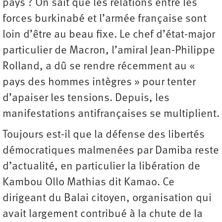
pays ? On sait que les relations entre les
forces burkinabé et l’armée française sont
loin d’être au beau fixe. Le chef d’état-major
particulier de Macron, l’amiral Jean-Philippe
Rolland, a dû se rendre récemment au «
pays des hommes intègres » pour tenter
d’apaiser les tensions. Depuis, les
manifestations antifrançaises se multiplient.
Toujours est-il que la défense des libertés
démocratiques malmenées par Damiba reste
d’actualité, en particulier la libération de
Kambou Ollo Mathias dit Kamao. Ce
dirigeant du Balai citoyen, organisation qui
avait largement contribué à la chute de la