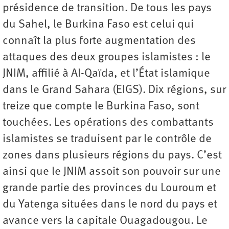
présidence de transition. De tous les pays
du Sahel, le Burkina Faso est celui qui
connaît la plus forte augmentation des
attaques des deux groupes islamistes : le
JNIM, affilié à Al-Qaïda, et l’État islamique
dans le Grand Sahara (EIGS). Dix régions, sur
treize que compte le Burkina Faso, sont
touchées. Les opérations des combattants
islamistes se traduisent par le contrôle de
zones dans plusieurs régions du pays. C’est
ainsi que le JNIM assoit son pouvoir sur une
grande partie des provinces du Louroum et
du Yatenga situées dans le nord du pays et
avance vers la capitale Ouagadougou. Le