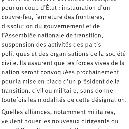
pour un coup d’État : instauration d’un
couvre-feu, fermeture des frontières,
dissolution du gouvernement et de
l’Assemblée nationale de transition,
suspension des activités des partis
politiques et des organisations de la société
civile. Ils assurent que les forces vives de la
nation seront convoquées prochainement
pour la mise en place d’un président de la
transition, civil ou militaire, sans donner
toutefois les modalités de cette désignation.
Quelles alliances, notamment militaires,
veulent nouer les nouveaux dirigeants du