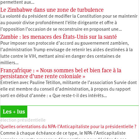
permettent aux…
Le Zimbabwe dans une zone de turbulence
La volonté du président de modifier la Constitution pour se maintenir
au pouvoir divise profondément l’élite dirigeante et offre à
l’opposition l’occasion de se reconstruire en proposant une…
Zambie : les menaces des États-Unis sur la santé
Pour imposer son protocole d’accord au gouvernement zambien,
l’administration Trump envisage de retenir les aides destinées à la
lutte contre le VIH, mettant ainsi en danger des centaines de
milliers…
Françafrique : « Nous sommes bel et bien face à la
persistance d’une rente coloniale »
Entretien avec Pauline Tétillon, militante de l’association Survie dont
elle est membre du conseil d’administration, à propos du rapport
sorti en début d’année : « Que reste-t-il des intérêts…
Les + lus
élection présidentielle
Quelles orientations du NPA-l’Anticapitaliste pour la présidentielle ?
Comme à chaque échéance de ce type, le NPA-l’Anticapitaliste