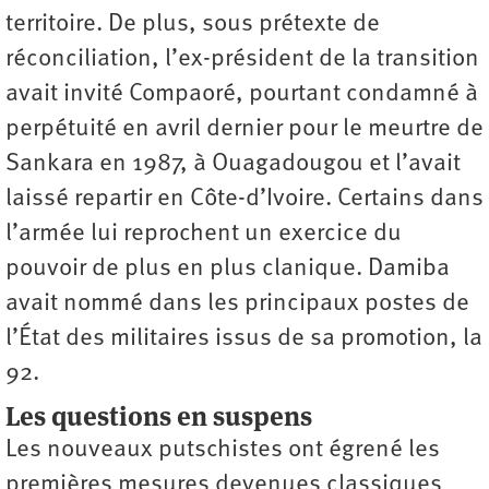
territoire. De plus, sous prétexte de
réconciliation, l’ex-président de la transition
avait invité Compaoré, pourtant condamné à
perpétuité en avril dernier pour le meurtre de
Sankara en 1987, à Ouagadougou et l’avait
laissé repartir en Côte-d’Ivoire. Certains dans
l’armée lui reprochent un exercice du
pouvoir de plus en plus clanique. Damiba
avait nommé dans les principaux postes de
l’État des militaires issus de sa promotion, la
92.
Les questions en suspens
Les nouveaux putschistes ont égrené les
premières mesures devenues classiques