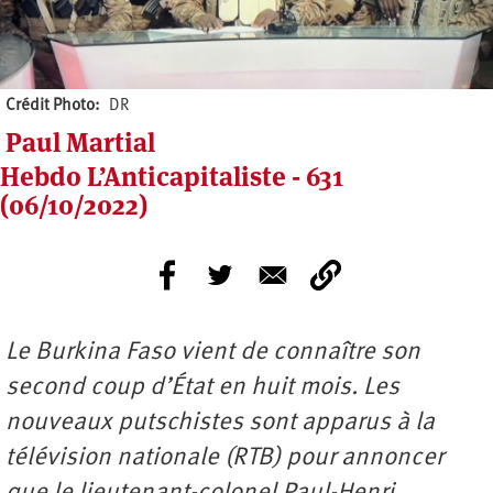
Crédit Photo
DR
Paul Martial
Hebdo L’Anticapitaliste - 631
(06/10/2022)
Le Burkina Faso vient de connaître son
second coup d’État en huit mois. Les
nouveaux putschistes sont apparus à la
télévision nationale (RTB) pour annoncer