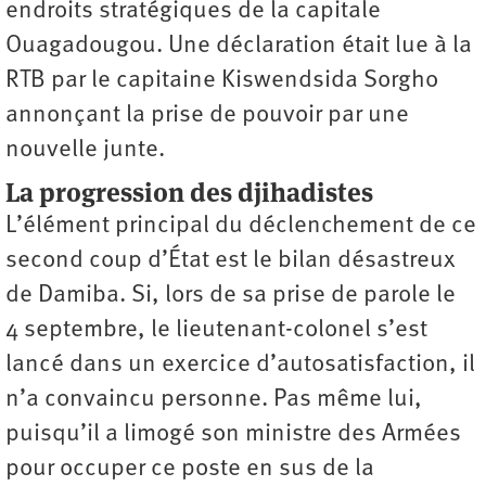
endroits stratégiques de la capitale
Ouagadougou. Une déclaration était lue à la
RTB par le capitaine Kiswendsida Sorgho
annonçant la prise de pouvoir par une
nouvelle junte.
La progression des djihadistes
L’élément principal du déclenchement de ce
second coup d’État est le bilan désastreux
de Damiba. Si, lors de sa prise de parole le
4 septembre, le lieutenant-­colonel s’est
lancé dans un exercice d’autosatisfaction, il
n’a convaincu personne. Pas même lui,
puisqu’il a limogé son ministre des Armées
pour occuper ce poste en sus de la