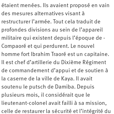
étaient menées. Ils avaient proposé en vain
des mesures alternatives visant à
restructurer l’armée. Tout cela traduit de
profondes divisions au sein de l’appareil
militaire qui existent depuis l’époque de ­
Compaoré et qui perdurent. Le nouvel
homme fort Ibrahim Traoré est un capitaine.
Il est chef d’artillerie du Dixième Régiment
de commandement d’appui et de soutien à
la caserne de la ville de Kaya. Il avait
soutenu le putsch de Damiba. Depuis
plusieurs mois, il considérait que le
lieutenant-­colonel avait failli à sa mission,
celle de restaurer la sécurité et l’intégrité du