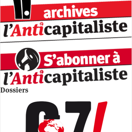
Dossiers