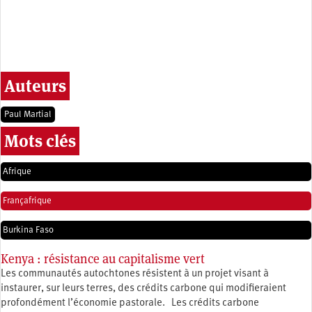
Auteurs
Paul Martial
Mots clés
Afrique
Françafrique
Burkina Faso
Kenya : résistance au capitalisme vert
Les communautés autochtones résistent à un projet visant à
instaurer, sur leurs terres, des crédits carbone qui modifieraient
profondément l’économie pastorale. Les crédits carbone