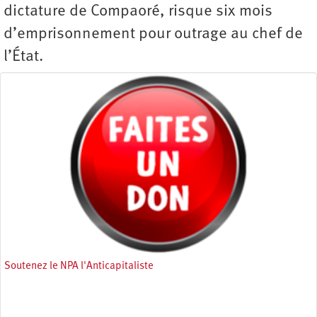
dictature de Compaoré, risque six mois
d’emprisonnement pour outrage au chef de
l’État.
Soutenez le NPA l'Anticapitaliste