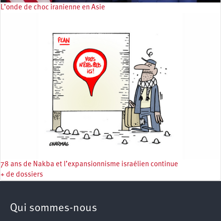
L’onde de choc iranienne en Asie
78 ans de Nakba et l’expansionnisme israélien continue
+ de dossiers
Qui sommes-nous