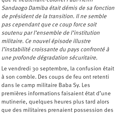
que le lieutenant-colonel Paul-Henri
Sandaogo Damiba était démis de sa fonction
de président de la transition. Il ne semble
pas cependant que ce coup force soit
soutenu par l’ensemble de l’institution
militaire. Ce nouvel épisode illustre
l’instabilité croissante du pays confronté à
une profonde dégradation sécuritaire.
Le vendredi 30 septembre, la confusion était
à son comble. Des coups de feu ont retenti
dans le camp militaire Baba Sy. Les
premières informations faisaient état d’une
mutinerie, quelques heures plus tard alors
que des militaires prenaient possession des