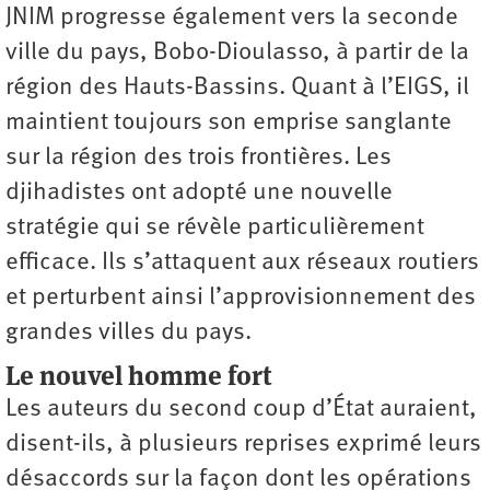
JNIM progresse également vers la seconde
ville du pays, Bobo-Dioulasso, à partir de la
région des Hauts-Bassins. Quant à l’EIGS, il
maintient toujours son emprise sanglante
sur la région des trois frontières. Les
djihadistes ont adopté une nouvelle
stratégie qui se révèle particulièrement
efficace. Ils s’attaquent aux réseaux routiers
et perturbent ainsi l’­approvisionnement des
grandes villes du pays.
Le nouvel homme fort
Les auteurs du second coup d’État auraient,
disent-ils, à plusieurs reprises exprimé leurs
désaccords sur la façon dont les opérations