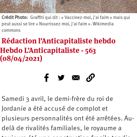
Crédit Photo
Graffiti qui dit : « Vaccinez-moi, j'ai faim » mais qui
peut aussi se lire « Nourrissez-moi, j'ai faim ». Wikimedia
commons
Rédaction l’Anticapitaliste hebdo
Hebdo L’Anticapitaliste - 563
(08/04/2021)
Samedi 3 avril, le demi-frère du roi de
Jordanie a été accusé de complot et
plusieurs personnalités ont été arrêtées. Au-
delà de rivalités familiales, le royaume a