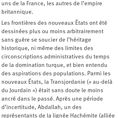
uns de la France, les autres de l’empire
britannique.
Les frontières des nouveaux États ont été
dessinées plus ou moins arbitrairement
sans guère se soucier de l’héritage
historique, ni même des limites des
circonscriptions administratives du temps
de la domination turque, et bien entendu
des aspirations des populations. Parmi les
nouveaux États, la Transjordanie (« au-delà
du Jourdain ») était sans doute le moins
ancré dans le passé. Après une période
d’incertitude, Abdallah, un des
représentants de la lignée Hachémite (alliée