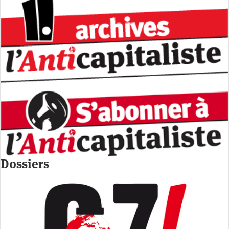
Dossiers