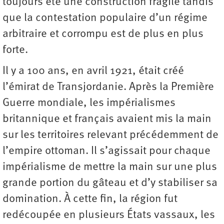
toujours été une construction fragile tandis
que la contestation populaire d’un régime
arbitraire et corrompu est de plus en plus
forte.
Il y a 100 ans, en avril 1921, était créé
l’émirat de Transjordanie. Après la Première
Guerre mondiale, les impérialismes
britannique et français avaient mis la main
sur les territoires relevant précédemment de
l’empire ottoman. Il s’agissait pour chaque
impérialisme de mettre la main sur une plus
grande portion du gâteau et d’y stabiliser sa
domination. À cette fin, la région fut
redécoupée en plusieurs États vassaux, les