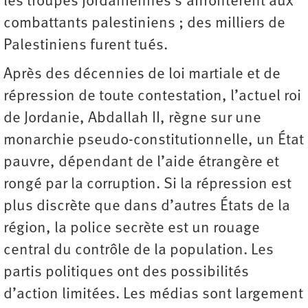
les troupes jordaniennes s’affrontèrent aux
combattants palestiniens ; des milliers de
Palestiniens furent tués.
Après des décennies de loi martiale et de
répression de toute contestation, l’actuel roi
de Jordanie, Abdallah II, règne sur une
monarchie pseudo-constitutionnelle, un État
pauvre, dépendant de l’aide étrangère et
rongé par la corruption. Si la répression est
plus discrète que dans d’autres États de la
région, la police secrète est un rouage
central du contrôle de la population. Les
partis politiques ont des possibilités
d’action limitées. Les médias sont largement