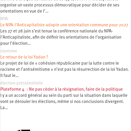
organise un vaste processus démocratique pour décider de ses
orientations en vue de l’…
NPA
Le NPA-l’Anticapitaliste adopte une orientation commune pour 2027
Les 27 et 28 juin s’est tenue la conférence nationale du NPA-
l’Anticapitaliste, afin de définir les orientations de l’organisation
pour l’élection…
sionisme
Le retour de la loi Yadan ?
Le projet de loi de « cohésion républicaine par la lutte contre le
racisme et l’antisémitisme » n’est pas la résurrection de la loi Yadan.
Il faut le…
élection présidentielle
Plateforme 4 : Ne pas céder à la résignation, faire de la politique
l y a un accord général au sein du parti sur la situation dans laquelle
vont se dérouler les élections, même si nos conclusions divergent.
La…