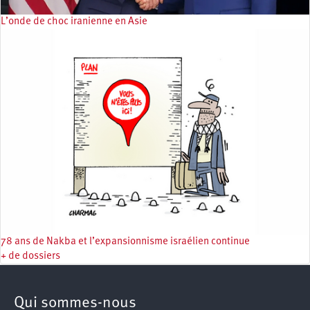
L’onde de choc iranienne en Asie
78 ans de Nakba et l’expansionnisme israélien continue
+ de dossiers
Qui sommes-nous