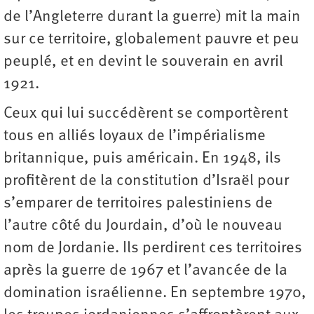
de l’Angleterre durant la guerre) mit la main
sur ce territoire, globalement pauvre et peu
peuplé, et en devint le souverain en avril
1921.
Ceux qui lui succédèrent se comportèrent
tous en alliés loyaux de l’impérialisme
britannique, puis américain. En 1948, ils
profitèrent de la constitution d’Israël pour
s’emparer de territoires palestiniens de
l’autre côté du Jourdain, d’où le nouveau
nom de Jordanie. Ils perdirent ces territoires
après la guerre de 1967 et l’avancée de la
domination israélienne. En septembre 1970,