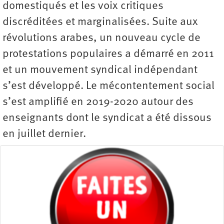
domestiqués et les voix critiques
discréditées et marginalisées. Suite aux
révolutions arabes, un nouveau cycle de
protestations populaires a démarré en 2011
et un mouvement syndical indépendant
s’est développé. Le mécontentement social
s’est amplifié en 2019-2020 autour des
enseignants dont le syndicat a été dissous
en juillet dernier.