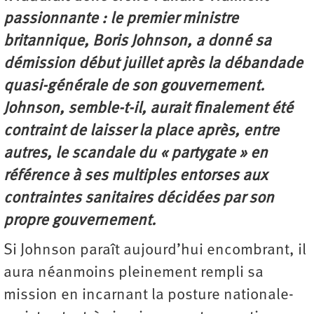
passionnante : le premier ministre
britannique, Boris Johnson, a donné sa
démission début juillet après la débandade
quasi-générale de son gouvernement.
Johnson, semble-t-il, aurait finalement été
contraint de laisser la place après, entre
autres, le scandale du « partygate » en
référence à ses multiples entorses aux
contraintes sanitaires décidées par son
propre gouvernement.
Si Johnson paraît aujourd’hui encombrant, il
aura néanmoins pleinement rempli sa
mission en incarnant la posture nationale-