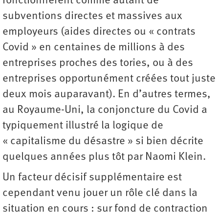
fonctionnèrent comme autant de
subventions directes et massives aux
employeurs (aides directes ou « contrats
Covid » en centaines de millions à des
entreprises proches des tories, ou à des
entreprises opportunément créées tout juste
deux mois auparavant). En d’autres termes,
au Royaume-Uni, la conjoncture du Covid a
typiquement illustré la logique de
« capitalisme du désastre » si bien décrite
quelques années plus tôt par Naomi Klein.
Un facteur décisif supplémentaire est
cependant venu jouer un rôle clé dans la
situation en cours : sur fond de contraction