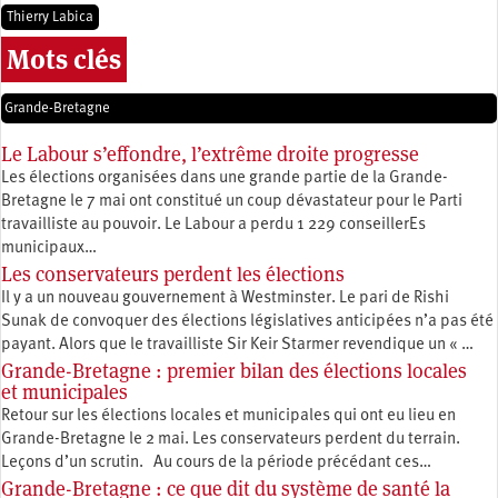
Thierry Labica
Mots clés
Grande-Bretagne
Le Labour s’effondre, l’extrême droite progresse
Les élections organisées dans une grande partie de la Grande-
Bretagne le 7 mai ont constitué un coup dévastateur pour le Parti
travailliste au pouvoir. Le Labour a perdu 1 229 conseillerEs
municipaux…
Les conservateurs perdent les élections
Il y a un nouveau gouvernement à Westminster. Le pari de Rishi
Sunak de convoquer des élections législatives anticipées n’a pas été
payant. Alors que le travailliste Sir Keir Starmer revendique un « …
Grande-Bretagne : premier bilan des élections locales
et municipales
Retour sur les élections locales et municipales qui ont eu lieu en
Grande-Bretagne le 2 mai. Les conservateurs perdent du terrain.
Leçons d’un scrutin. Au cours de la période précédant ces…
Grande-Bretagne : ce que dit du système de santé la