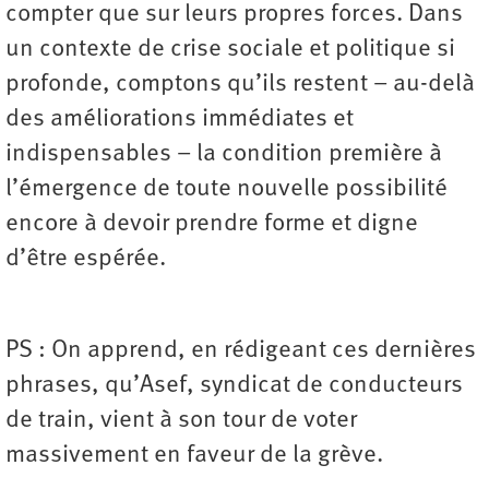
compter que sur leurs propres forces. Dans
un contexte de crise sociale et politique si
profonde, comptons qu’ils restent – au-delà
des améliorations immédiates et
indispensables – la condition première à
l’émergence de toute nouvelle possibilité
encore à devoir prendre forme et digne
d’être espérée.
PS : On apprend, en rédigeant ces dernières
phrases, qu’Asef, syndicat de conducteurs
de train, vient à son tour de voter
massivement en faveur de la grève.