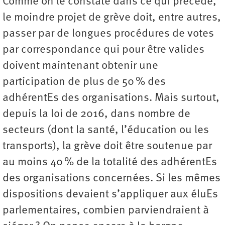
Comme on le constate dans ce qui précède,
le moindre projet de grève doit, entre autres,
passer par de longues procédures de votes
par correspondance qui pour être valides
doivent maintenant obtenir une
participation de plus de 50 % des
adhérentEs des organisations. Mais surtout,
depuis la loi de 2016, dans nombre de
secteurs (dont la santé, l’éducation ou les
transports), la grève doit être soutenue par
au moins 40 % de la totalité des adhérentEs
des organisations concernées. Si les mêmes
dispositions devaient s’appliquer aux éluEs
parlementaires, combien parviendraient à