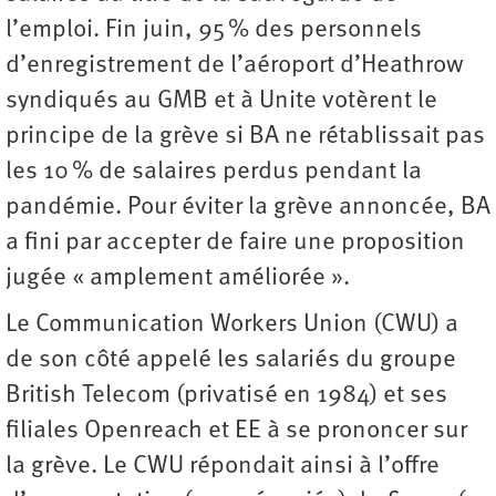
l’emploi. Fin juin, 95 % des personnels
d’enregistrement de l’aéroport d’Heathrow
syndiqués au GMB et à Unite votèrent le
principe de la grève si BA ne rétablissait pas
les 10 % de salaires perdus pendant la
pandémie. Pour éviter la grève annoncée, BA
a fini par accepter de faire une proposition
jugée « amplement améliorée ».
Le Communication Workers Union (CWU) a
de son côté appelé les salariés du groupe
British Telecom (privatisé en 1984) et ses
filiales Openreach et EE à se prononcer sur
la grève. Le CWU répondait ainsi à l’offre