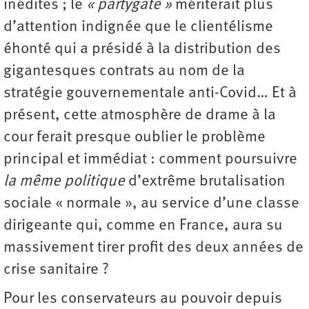
inédites ; le
« partygate »
mériterait plus
d’attention indignée que le clientélisme
éhonté qui a présidé à la distribution des
gigantesques contrats au nom de la
stratégie gouvernementale anti-Covid… Et à
présent, cette atmosphère de drame à la
cour ferait presque oublier le problème
principal et immédiat : comment poursuivre
la même politique
d’extrême brutalisation
sociale « normale », au service d’une classe
dirigeante qui, comme en France, aura su
massivement tirer profit des deux années de
crise sanitaire ?
Pour les conservateurs au pouvoir depuis