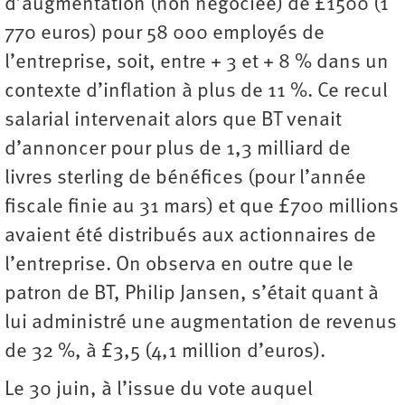
d’augmentation (non négociée) de £1500 (1
770 euros) pour 58 000 employés de
l’entreprise, soit, entre + 3 et + 8 % dans un
contexte d’inflation à plus de 11 %. Ce recul
salarial intervenait alors que BT venait
d’annoncer pour plus de 1,3 milliard de
livres sterling de bénéfices (pour l’année
fiscale finie au 31 mars) et que £700 millions
avaient été distribués aux actionnaires de
l’entreprise. On observa en outre que le
patron de BT, Philip Jansen, s’était quant à
lui administré une augmentation de revenus
de 32 %, à £3,5 (4,1 million d’euros).
Le 30 juin, à l’issue du vote auquel