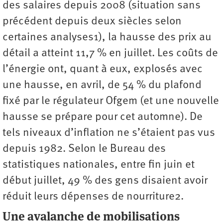
des salaires depuis 2008 (situation sans
précédent depuis deux siècles selon
certaines analyses1), la hausse des prix au
détail a atteint 11,7 % en juillet. Les coûts de
l’énergie ont, quant à eux, explosés avec
une hausse, en avril, de 54 % du plafond
fixé par le régulateur Ofgem (et une nouvelle
hausse se prépare pour cet automne). De
tels niveaux d’inflation ne s’étaient pas vus
depuis 1982. Selon le Bureau des
statistiques nationales, entre fin juin et
début juillet, 49 % des gens disaient avoir
réduit leurs dépenses de nourriture2.
Une avalanche de mobilisations