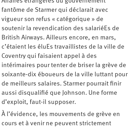
Affaires étrangères du gouvernement
fantôme de Starmer qui déclarait avec
vigueur son refus « catégorique » de
soutenir la revendication des salariéEs de
British Airways. Ailleurs encore, en mars,
c’étaient les éluEs travaillistes de la ville de
Coventry qui faisaient appel à des
intérimaires pour tenter de briser la grève de
soixante-dix éboueurs de la ville luttant pour
de meilleurs salaires. Starmer pourrait finir
aussi disqualifié que Johnson. Une forme
d’exploit, faut-il supposer.
À l’évidence, les mouvements de grève en
cours et à venir ne peuvent strictement