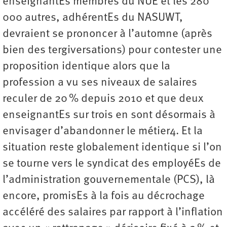
enseignantEs membres du NUE et les 280
000 autres, adhérentEs du NASUWT,
devraient se prononcer à l’automne (après
bien des tergiversations) pour contester une
proposition identique alors que la
profession a vu ses niveaux de salaires
reculer de 20 % depuis 2010 et que deux
enseignantEs sur trois en sont désormais à
envisager d’abandonner le métier4. Et la
situation reste globalement identique si l’on
se tourne vers le syndicat des employéEs de
l’administration gouvernementale (PCS), là
encore, promisEs à la fois au décrochage
accéléré des salaires par rapport à l’inflation