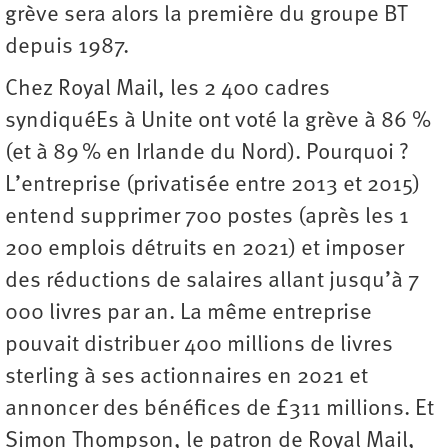
grève sera alors la première du groupe BT
depuis 1987.
Chez Royal Mail, les 2 400 cadres
syndiquéEs à Unite ont voté la grève à 86 %
(et à 89 % en Irlande du Nord). Pourquoi ?
L’entreprise (privatisée entre 2013 et 2015)
entend supprimer 700 postes (après les 1
200 emplois détruits en 2021) et imposer
des réductions de salaires allant jusqu’à 7
000 livres par an. La même entreprise
pouvait distribuer 400 millions de livres
sterling à ses actionnaires en 2021 et
annoncer des bénéfices de £311 millions. Et
Simon Thompson, le patron de Royal Mail,