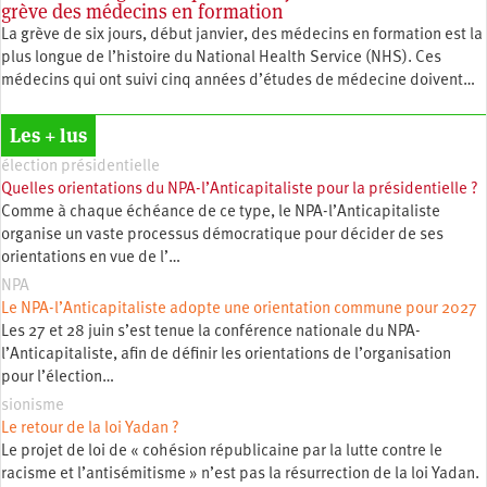
grève des médecins en formation
La grève de six jours, début janvier, des médecins en formation est la
plus longue de l’histoire du National Health Service (NHS). Ces
médecins qui ont suivi cinq années d’études de médecine doivent…
Les + lus
élection présidentielle
Quelles orientations du NPA-l’Anticapitaliste pour la présidentielle ?
Comme à chaque échéance de ce type, le NPA-l’Anticapitaliste
organise un vaste processus démocratique pour décider de ses
orientations en vue de l’…
NPA
Le NPA-l’Anticapitaliste adopte une orientation commune pour 2027
Les 27 et 28 juin s’est tenue la conférence nationale du NPA-
l’Anticapitaliste, afin de définir les orientations de l’organisation
pour l’élection…
sionisme
Le retour de la loi Yadan ?
Le projet de loi de « cohésion républicaine par la lutte contre le
racisme et l’antisémitisme » n’est pas la résurrection de la loi Yadan.