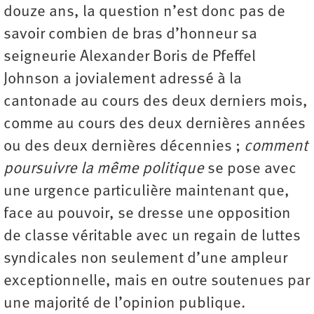
douze ans, la question n’est donc pas de
savoir combien de bras d’honneur sa
seigneurie Alexander Boris de Pfeffel
Johnson a jovialement adressé à la
cantonade au cours des deux derniers mois,
comme au cours des deux dernières années
ou des deux dernières décennies ;
comment
poursuivre la même politique
se pose avec
une urgence particulière maintenant que,
face au pouvoir, se dresse une opposition
de classe véritable avec un regain de luttes
syndicales non seulement d’une ampleur
exceptionnelle, mais en outre soutenues par
une majorité de l’opinion publique.