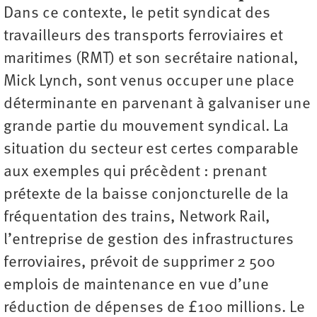
Dans ce contexte, le petit syndicat des
travailleurs des transports ferroviaires et
maritimes (RMT) et son secrétaire national,
Mick Lynch, sont venus occuper une place
déterminante en parvenant à galvaniser une
grande partie du mouvement syndical. La
situation du secteur est certes comparable
aux exemples qui précèdent : prenant
prétexte de la baisse conjoncturelle de la
fréquentation des trains, Network Rail,
l’entreprise de gestion des infrastructures
ferroviaires, prévoit de supprimer 2 500
emplois de maintenance en vue d’une
réduction de dépenses de £100 millions. Le