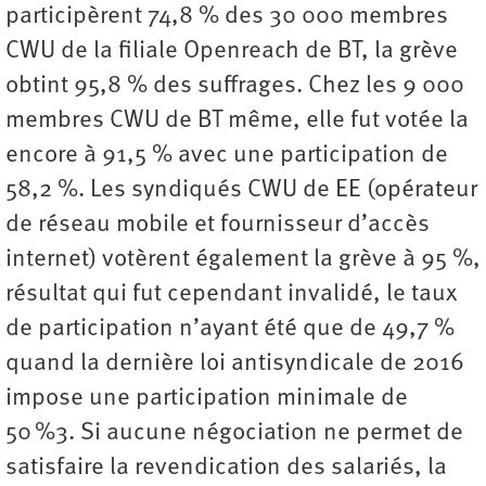
participèrent 74,8 % des 30 000 membres
CWU de la filiale Openreach de BT, la grève
obtint 95,8 % des suffrages. Chez les 9 000
membres CWU de BT même, elle fut votée la
encore à 91,5 % avec une participation de
58,2 %. Les syndiqués CWU de EE (opérateur
de réseau mobile et fournisseur d’accès
internet) votèrent également la grève à 95 %,
résultat qui fut cependant invalidé, le taux
de participation n’ayant été que de 49,7 %
quand la dernière loi antisyndicale de 2016
impose une participation minimale de
50 %3. Si aucune négociation ne permet de
satisfaire la revendication des salariés, la