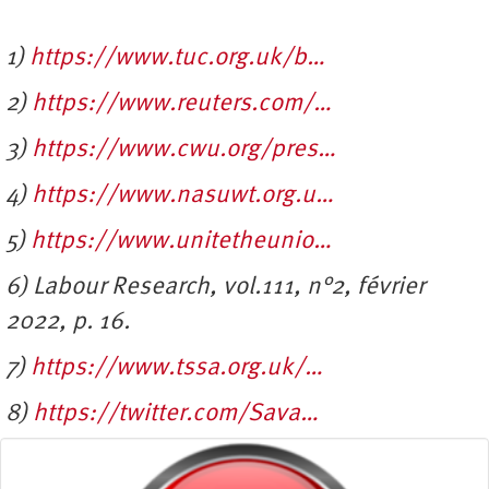
1)
https://www.tuc.org.uk/b…
2)
https://www.reuters.com/…
3)
https://www.cwu.org/pres…
4)
https://www.nasuwt.org.u…
5)
https://www.unitetheunio…
6) Labour Research, vol.111, n°2, février
2022, p. 16.
7)
https://www.tssa.org.uk/…
8)
https://twitter.com/Sava…