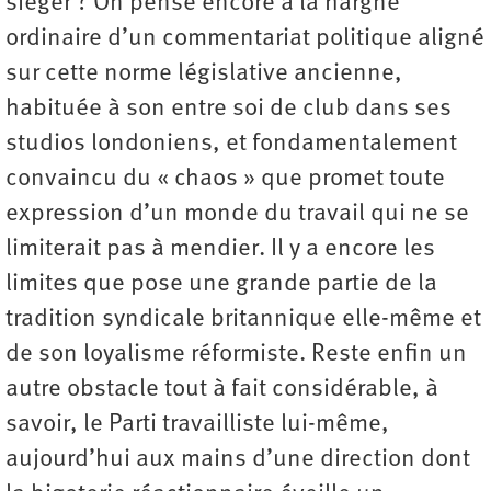
siéger ? On pense encore à la hargne
ordinaire d’un commentariat politique aligné
sur cette norme législative ancienne,
habituée à son entre soi de club dans ses
studios londoniens, et fondamentalement
convaincu du « chaos » que promet toute
expression d’un monde du travail qui ne se
limiterait pas à mendier. Il y a encore les
limites que pose une grande partie de la
tradition syndicale britannique elle-même et
de son loyalisme réformiste. Reste enfin un
autre obstacle tout à fait considérable, à
savoir, le Parti travailliste lui-même,
aujourd’hui aux mains d’une direction dont