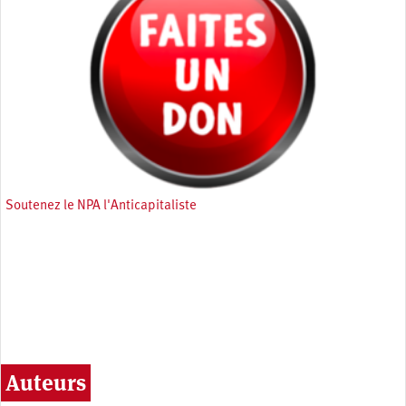
Soutenez le NPA l'Anticapitaliste
Auteurs