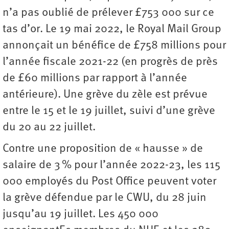
n’a pas oublié de prélever £753 000 sur ce
tas d’or. Le 19 mai 2022, le Royal Mail Group
annonçait un bénéfice de £758 millions pour
l’année fiscale 2021-22 (en progrès de près
de £60 millions par rapport à l’année
antérieure). Une grève du zèle est prévue
entre le 15 et le 19 juillet, suivi d’une grève
du 20 au 22 juillet.
Contre une proposition de « hausse » de
salaire de 3 % pour l’année 2022-23, les 115
000 employés du Post Office peuvent voter
la grève défendue par le CWU, du 28 juin
jusqu’au 19 juillet. Les 450 000