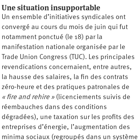
Une situation insupportable
Un ensemble d’initiatives syndicales ont
convergé au cours du mois de juin qui fut
notamment ponctué (le 18) par la
manifestation nationale organisée par le
Trade Union Congress (TUC). Les principales
revendications concernaient, entre autres,
la hausse des salaires, la fin des contrats
zéro-heure et des pratiques patronales de
« fire and rehire »
(licenciements suivis de
réembauches dans des conditions
dégradées), une taxation sur les profits des
entreprises d’énergie, l’augmentation des
minima sociaux (regroupés dans un système