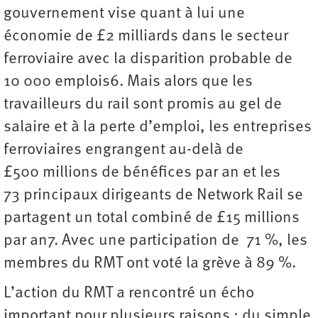
gouvernement vise quant à lui une
économie de £2 milliards dans le secteur
ferroviaire avec la disparition probable de
10 000 emplois6. Mais alors que les
travailleurs du rail sont promis au gel de
salaire et à la perte d’emploi, les entreprises
ferroviaires engrangent au-delà de
£500 millions de bénéfices par an et les
73 principaux dirigeants de Network Rail se
partagent un total combiné de £15 millions
par an7. Avec une participation de 71 %, les
membres du RMT ont voté la grève à 89 %.
L’action du RMT a rencontré un écho
important pour plusieurs raisons : du simple