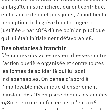
ambiguïté ni surenchère, qui ont contribué,
en l’espace de quelques jours, à modifier la
perception de la grève bientôt jugée «
justifiée » par 58 % d’une opinion publique
qui lui était initialement défavorable8.
Des obstacles à franchir
D’énormes obstacles restent dressés contre
l’action ouvrière organisée et contre toutes
les formes de solidarité qui lui sont
indispensables. On pense d’abord à
l’impitoyable mécanique d’enserrement
législatif des OS en place depuis les années
1980 et encore renforcée jusqu’en 2016.