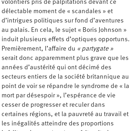
volontiers pris de palpitations devant ce
délectable moment de « scandales » et
d’intrigues politiques sur fond d’aventures
au palais. En cela, le sujet « Boris Johnson »
induit plusieurs effets d’optiques opportuns.
Premièrement, l’affaire du
« partygate »
serait donc apparemment plus grave que les
années d’austérité qui ont décimé des
secteurs entiers de la société britannique au
point de voir se répandre le syndrome de « la
mort par désespoir », l’espérance de vie
cesser de progresser et reculer dans
certaines régions, et la pauvreté au travail et
les inégalités atteindre des proportions