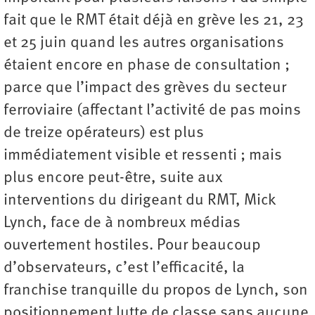
fait que le RMT était déjà en grève les 21, 23
et 25 juin quand les autres organisations
étaient encore en phase de consultation ;
parce que l’impact des grèves du secteur
ferroviaire (affectant l’activité de pas moins
de treize opérateurs) est plus
immédiatement visible et ressenti ; mais
plus encore peut-être, suite aux
interventions du dirigeant du RMT, Mick
Lynch, face de à nombreux médias
ouvertement hostiles. Pour beaucoup
d’observateurs, c’est l’efficacité, la
franchise tranquille du propos de Lynch, son
positionnement lutte de classe sans aucune