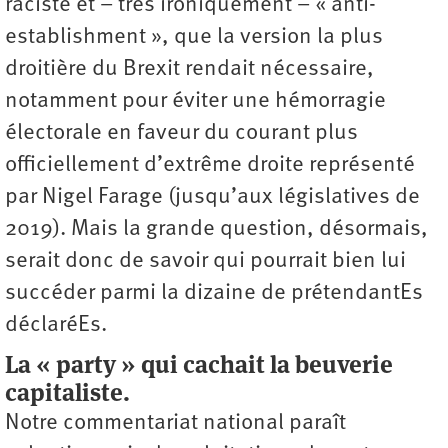
raciste et – très ironiquement – « anti-
establishment », que la version la plus
droitière du Brexit rendait nécessaire,
notamment pour éviter une hémorragie
électorale en faveur du courant plus
officiellement d’extrême droite représenté
par Nigel Farage (jusqu’aux législatives de
2019). Mais la grande question, désormais,
serait donc de savoir qui pourrait bien lui
succéder parmi la dizaine de prétendantEs
déclaréEs.
La « party » qui cachait la beuverie
capitaliste.
Notre commentariat national paraît