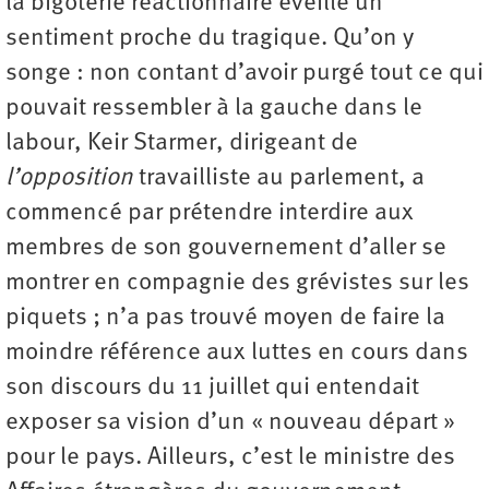
la bigoterie réactionnaire éveille un
sentiment proche du tragique. Qu’on y
songe : non contant d’avoir purgé tout ce qui
pouvait ressembler à la gauche dans le
labour, Keir Starmer, dirigeant de
l’opposition
travailliste au parlement, a
commencé par prétendre interdire aux
membres de son gouvernement d’aller se
montrer en compagnie des grévistes sur les
piquets ; n’a pas trouvé moyen de faire la
moindre référence aux luttes en cours dans
son discours du 11 juillet qui entendait
exposer sa vision d’un « nouveau départ »
pour le pays. Ailleurs, c’est le ministre des