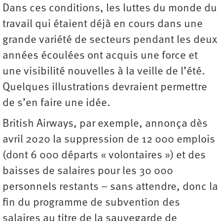
Dans ces conditions, les luttes du monde du
travail qui étaient déjà en cours dans une
grande variété de secteurs pendant les deux
années écoulées ont acquis une force et
une visibilité nouvelles à la veille de l’été.
Quelques illustrations devraient permettre
de s’en faire une idée.
British Airways, par exemple, annonça dès
avril 2020 la suppression de 12 000 emplois
(dont 6 000 départs « volontaires ») et des
baisses de salaires pour les 30 000
personnels restants – sans attendre, donc la
fin du programme de subvention des
salaires au titre de la sauvegarde de