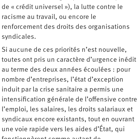
de « crédit universel »), la lutte contre le
racisme au travail, ou encore le
renforcement des droits des organisations
syndicales.
Si aucune de ces priorités n’est nouvelle,
toutes ont pris un caractère d’urgence inédit
au terme des deux années écoulées : pour
nombre d’entreprises, l’état d’exception
induit par la crise sanitaire a permis une
intensification générale de l’offensive contre
l’emploi, les salaires, les droits salariaux et
syndicaux encore existants, tout en ouvrant
une voie rapide vers les aides d’État, qui