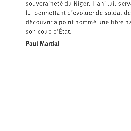
souveraineté du Niger, Tiani lui, serv
lui permettant d’évoluer de soldat d
découvrir à point nommé une fibre nat
son coup d’État.
Paul Martial