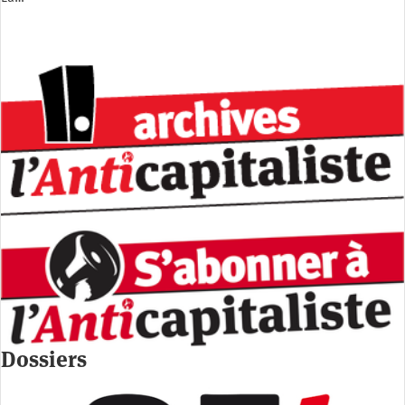
Dossiers