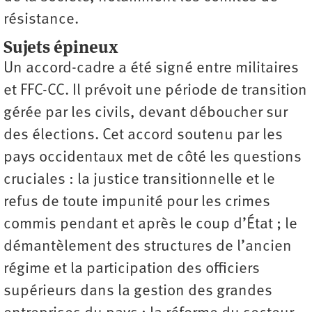
résistance.
Sujets épineux
Un accord-cadre a été signé entre militaires
et FFC-CC. Il prévoit une période de transition
gérée par les civils, devant déboucher sur
des élections. Cet accord soutenu par les
pays occidentaux met de côté les questions
cruciales : la justice transitionnelle et le
refus de toute impunité pour les crimes
commis pendant et après le coup d’État ; le
démantèlement des structures de l’ancien
régime et la participation des officiers
supérieurs dans la gestion des grandes