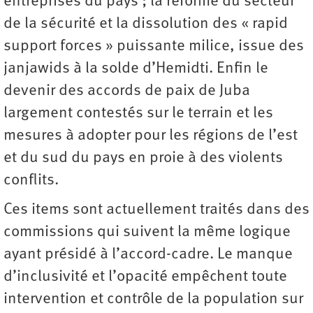
entreprises du pays ; la réforme du secteur
de la sécurité et la dissolution des « rapid
support forces » puissante milice, issue des
janjawids à la solde d’Hemidti. Enfin le
devenir des accords de paix de Juba
largement contestés sur le terrain et les
mesures à adopter pour les régions de l’est
et du sud du pays en proie à des violents
conflits.
Ces items sont actuellement traités dans des
commissions qui suivent la même logique
ayant présidé à l’accord-cadre. Le manque
d’inclusivité et l’opacité empêchent toute
intervention et contrôle de la population sur