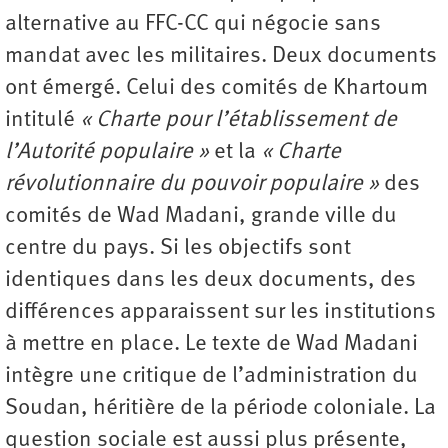
alternative au FFC-CC qui négocie sans
mandat avec les militaires. Deux documents
ont émergé. Celui des comités de Khartoum
intitulé
« Charte pour l’établissement de
l’Autorité populaire »
et la
« Charte
révolutionnaire du pouvoir populaire »
des
comités de Wad Madani, grande ville du
centre du pays. Si les objectifs sont
identiques dans les deux documents, des
différences apparaissent sur les institutions
à mettre en place. Le texte de Wad Madani
intègre une critique de l’administration du
Soudan, héritière de la période coloniale. La
question sociale est aussi plus présente,