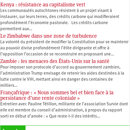
Kenya : résistance au capitalisme vert
Les communautés autochtones résistent à un projet visant à
instaurer, sur leurs terres, des crédits carbone qui modifieraient
profondément l’économie pastorale. Les crédits carbone
permettent aux…
Le Zimbabwe dans une zone de turbulence
La volonté du président de modifier la Constitution pour se maintenir
au pouvoir divise profondément l’élite dirigeante et offre à
l’opposition l’occasion de se reconstruire en proposant une…
Zambie : les menaces des États-Unis sur la santé
Pour imposer son protocole d’accord au gouvernement zambien,
l’administration Trump envisage de retenir les aides destinées à la
lutte contre le VIH, mettant ainsi en danger des centaines de
milliers…
Françafrique : « Nous sommes bel et bien face à la
persistance d’une rente coloniale »
Entretien avec Pauline Tétillon, militante de l’association Survie dont
elle est membre du conseil d’administration, à propos du rapport
sorti en début d’année : « Que reste-t-il des intérêts…