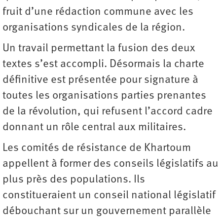
fruit d’une rédaction commune avec les
organisations syndicales de la région.
Un travail permettant la fusion des deux
textes s’est accompli. Désormais la charte
définitive est présentée pour signature à
toutes les organisations parties prenantes
de la révolution, qui refusent l’accord cadre
donnant un rôle central aux militaires.
Les comités de résistance de Khartoum
appellent à former des conseils législatifs au
plus près des populations. Ils
constitueraient un conseil national législatif
débouchant sur un gouvernement parallèle