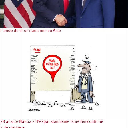
L’onde de choc iranienne en Asie
78 ans de Nakba et l’expansionnisme israélien continue
+ de dossiers