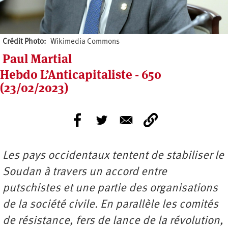
Crédit Photo
Wikimedia Commons
Paul Martial
Hebdo L’Anticapitaliste - 650
(23/02/2023)
Les pays occidentaux tentent de stabiliser le
Soudan à travers un accord entre
putschistes et une partie des organisations
de la société civile. En parallèle les comités
de résistance, fers de lance de la révolution,