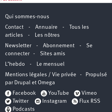
Qui sommes-nous
Contact
-
Annuaire
-
Tous les
articles
-
Les nôtres
Newsletter
-
Abonnement
-
Se
connecter
-
Sites amis
L’hebdo
-
Le mensuel
Mentions légales / Vie privée
- Propulsé
par
Drupal
et
Omega
Facebook
YouTube
Vimeo
Twitter
Instagram
Flux RSS
Podcasts