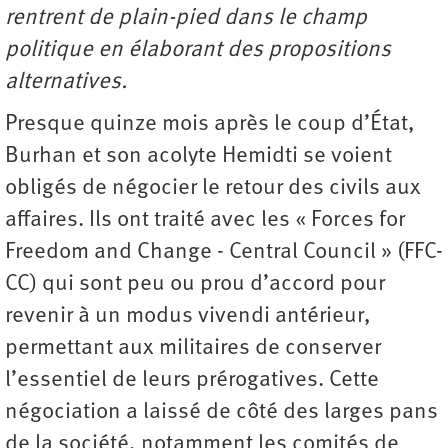
rentrent de plain-pied dans le champ
politique en élaborant des propositions
alternatives.
Presque quinze mois après le coup d’État,
Burhan et son acolyte Hemidti se voient
obligés de négocier le retour des civils aux
affaires. Ils ont traité avec les « Forces for
Freedom and Change - Central Council » (FFC-
CC) qui sont peu ou prou d’accord pour
revenir à un modus vivendi antérieur,
permettant aux militaires de conserver
l’essentiel de leurs prérogatives. Cette
négociation a laissé de côté des larges pans
de la société, notamment les comités de