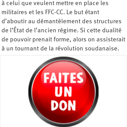
à celui que veulent mettre en place les
militaires et les FFC-CC. Le but étant
d’aboutir au démantèlement des structures
de l’État de l’ancien régime. Si cette dualité
de pouvoir prenait forme, alors on assisterait
à un tournant de la révolution soudanaise.