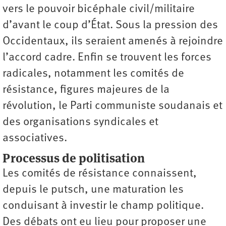
vers le pouvoir bicéphale civil/militaire
d’avant le coup d’État. Sous la pression des
Occidentaux, ils seraient amenés à rejoindre
l’accord cadre. Enfin se trouvent les forces
radicales, notamment les comités de
résistance, figures majeures de la
révolution, le Parti communiste soudanais et
des organisations syndicales et
associatives.
Processus de politisation
Les comités de résistance connaissent,
depuis le putsch, une maturation les
conduisant à investir le champ politique.
Des débats ont eu lieu pour proposer une