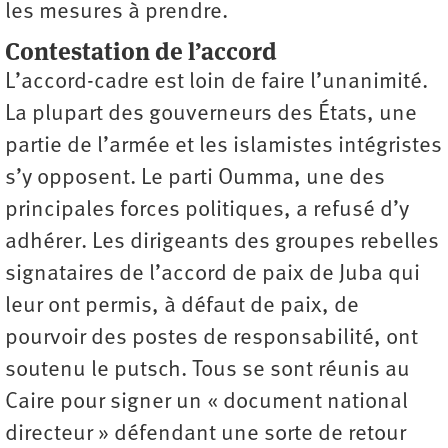
les mesures à prendre.
Contestation de l’accord
L’accord-cadre est loin de faire l’unanimité.
La plupart des gouverneurs des États, une
partie de l’armée et les islamistes intégristes
s’y opposent. Le parti Oumma, une des
principales forces politiques, a refusé d’y
adhérer. Les dirigeants des groupes rebelles
signataires de l’accord de paix de Juba qui
leur ont permis, à défaut de paix, de
pourvoir des postes de responsabilité, ont
soutenu le putsch. Tous se sont réunis au
Caire pour signer un « document national
directeur » défendant une sorte de retour