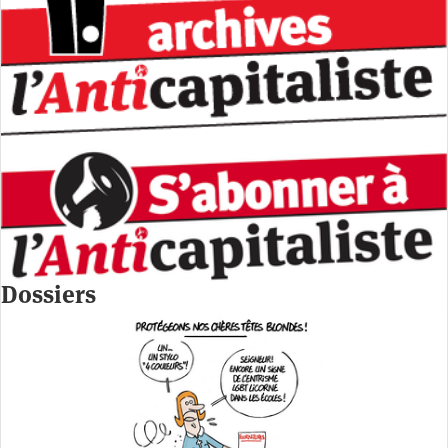
Dossiers