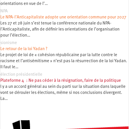
orientations en vue de l’…
NPA
Le NPA-l’Anticapitaliste adopte une orientation commune pour 2027
Les 27 et 28 juin s’est tenue la conférence nationale du NPA-
l’Anticapitaliste, afin de définir les orientations de l’organisation
pour l’élection…
sionisme
Le retour de la loi Yadan ?
Le projet de loi de « cohésion républicaine par la lutte contre le
racisme et l’antisémitisme » n’est pas la résurrection de la loi Yadan.
Il faut le…
élection présidentielle
Plateforme 4 : Ne pas céder à la résignation, faire de la politique
l y a un accord général au sein du parti sur la situation dans laquelle
vont se dérouler les élections, même si nos conclusions divergent.
La…