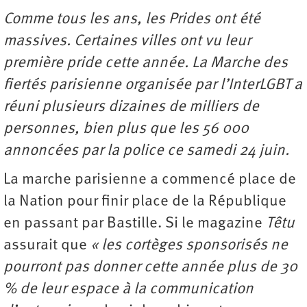
Comme tous les ans, les Prides ont été
massives. Certaines villes ont vu leur
première pride cette année. La Marche des
fiertés parisienne organisée par l’InterLGBT a
réuni plusieurs dizaines de milliers de
personnes, bien plus que les 56 000
annoncées par la police ce samedi 24 juin.
La marche parisienne a commencé place de
la Nation pour finir place de la République
en passant par Bastille. Si le magazine
Têtu
assurait que
« les cortèges sponsorisés ne
pourront pas donner cette année plus de 30
% de leur espace à la communication