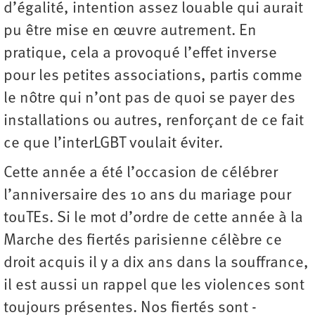
d’égalité, intention assez louable qui aurait
pu être mise en œuvre autrement. En
pratique, cela a provoqué l’effet inverse
pour les petites associations, partis comme
le nôtre qui n’ont pas de quoi se payer des
installations ou autres, renforçant de ce fait
ce que l’interLGBT voulait éviter.
Cette année a été l’occasion de célébrer
l’anniversaire des 10 ans du mariage pour
touTEs. Si le mot d’ordre de cette année à la
Marche des fiertés parisienne célèbre ce
droit acquis il y a dix ans dans la souffrance,
il est aussi un rappel que les violences sont
toujours présentes. Nos fiertés sont ­