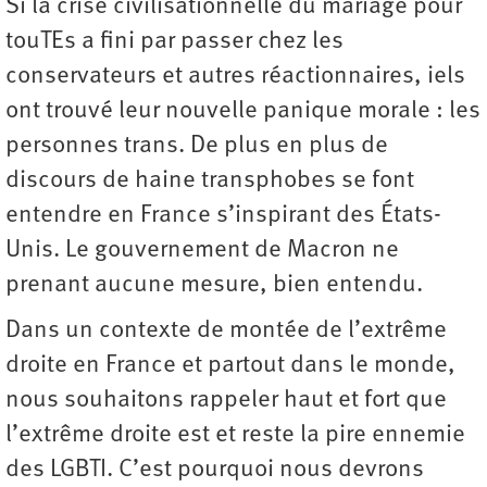
Si la crise civilisationnelle du mariage pour
touTEs a fini par passer chez les
conservateurs et autres réactionnaires, iels
ont trouvé leur nouvelle panique morale : les
personnes trans. De plus en plus de
discours de haine transphobes se font
entendre en France s’inspirant des États-
Unis. Le gouvernement de Macron ne
prenant aucune mesure, bien entendu.
Dans un contexte de montée de l’extrême
droite en France et partout dans le monde,
nous souhaitons rappeler haut et fort que
l’extrême droite est et reste la pire ennemie
des LGBTI. C’est pourquoi nous devrons