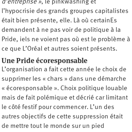
d’entreprise »
, le pinkwashing et
l’hypocrisie des grands groupes capitalistes
était bien présente, elle. Là où certainEs
demandent à ne pas voir de politique à la
Pride, iels ne voient pas où est le problème à
ce que L’Oréal et autres soient présents.
Une Pride écoresponsable
L’organisation a fait cette année le choix de
supprimer les « chars » dans une démarche
« éco­responsable ». Choix politique louable
mais de fait polémique et décrié car limitant
le côté festif pour commencer. L’un des
autres objectifs de cette suppression était
de mettre tout le monde sur un pied