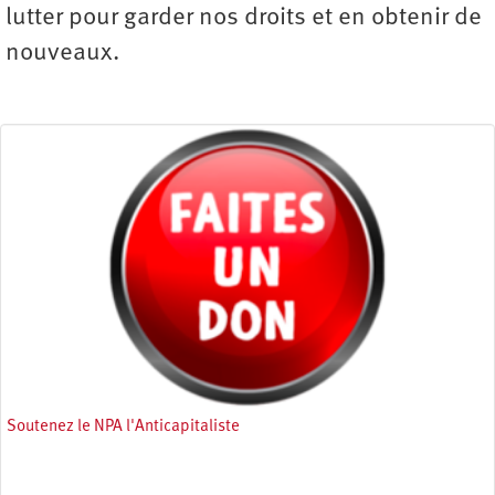
lutter pour garder nos droits et en obtenir de
nouveaux.
Soutenez le NPA l'Anticapitaliste