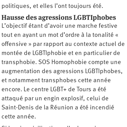
politiques, et elles l’ont toujours été.
Hausse des agressions LGBTIphobes
L’objectif étant d’avoir une marche festive
tout en ayant un mot d’ordre à la tonalité «
offensive » par rapport au contexte actuel de
montée de LGBTIphobie et en particulier de
transphobie. SOS Homophobie compte une
augmentation des agressions LGBTIphobes,
et notamment transphobes cette année
encore. Le centre LGBT+ de Tours a été
attaqué par un engin explosif, celui de
Saint-Denis de la Réunion a été incendié
cette année.