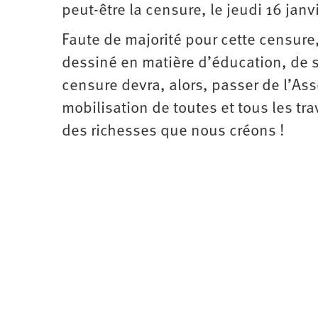
peut-être la censure, le jeudi 16 janv
Faute de majorité pour cette censure
dessiné en matière d’éducation, de sa
censure devra, alors, passer de l’Ass
mobilisation de toutes et tous les tr
des richesses que nous créons !