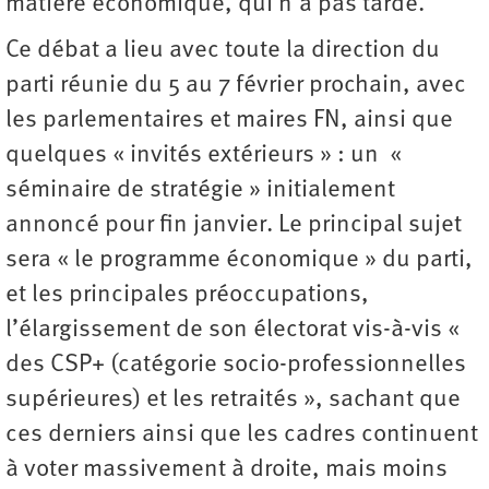
matière économique, qui n’a pas tardé.
Ce débat a lieu avec toute la direction du
parti réunie du 5 au 7 février prochain, avec
les parlementaires et maires FN, ainsi que
quelques « invités extérieurs » : un «
séminaire de stratégie » initialement
annoncé pour fin janvier. Le principal sujet
sera « le programme économique » du parti,
et les principales préoccupations,
l’élargissement de son électorat vis-à-vis «
des CSP+ (catégorie socio-professionnelles
supérieures) et les retraités », sachant que
ces derniers ainsi que les cadres continuent
à voter massivement à droite, mais moins