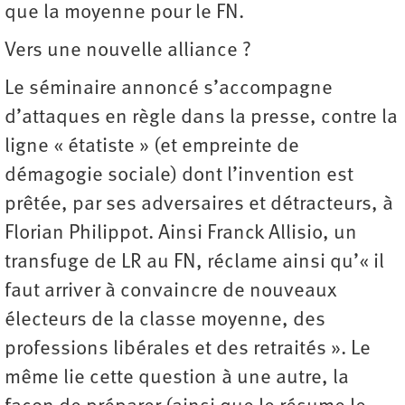
que la moyenne pour le FN.
Vers une nouvelle alliance ?
Le séminaire annoncé s’accompagne
d’attaques en règle dans la presse, contre la
ligne « étatiste » (et empreinte de
démagogie sociale) dont l’invention est
prêtée, par ses adversaires et détracteurs, à
Florian Philippot. Ainsi Franck Allisio, un
transfuge de LR au FN, réclame ainsi qu’« il
faut arriver à convaincre de nouveaux
électeurs de la classe moyenne, des
professions libérales et des retraités ». Le
même lie cette question à une autre, la