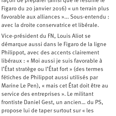
façon de préparer (ainsi que le résume le
Figaro du 20 janvier 2016) « un terrain plus
favorable aux alliances »... Sous-entendu :
avec la droite conservatrice et libérale.
Vice-président du FN, Louis Aliot se
démarque aussi dans le Figaro de la ligne
Philippot, avec des accents clairement
libéraux : « Moi aussi je suis favorable à
l’État stratège ou l’État fort » (des termes
fétiches de Philippot aussi utilisés par
Marine Le Pen), « mais cet État doit être au
service des entreprises ». Le militant
frontiste Daniel Gest, un ancien… du PS,
propose lui de taper surtout sur « les