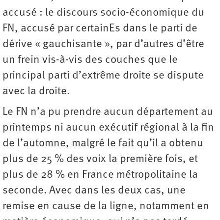
accusé : le discours socio-économique du
FN, accusé par certainEs dans le parti de
dérive « gauchisante », par d’autres d’être
un frein vis-à-vis des couches que le
principal parti d’extrême droite se dispute
avec la droite.
Le FN n’a pu prendre aucun département au
printemps ni aucun exécutif régional à la fin
de l’automne, malgré le fait qu’il a obtenu
plus de 25 % des voix la première fois, et
plus de 28 % en France métropolitaine la
seconde. Avec dans les deux cas, une
remise en cause de la ligne, notamment en