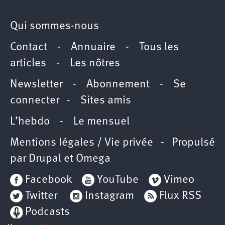
Qui sommes-nous
Contact
-
Annuaire
-
Tous les
articles
-
Les nôtres
Newsletter
-
Abonnement
-
Se
connecter
-
Sites amis
L’hebdo
-
Le mensuel
Mentions légales / Vie privée
- Propulsé
par
Drupal
et
Omega
Facebook
YouTube
Vimeo
Twitter
Instagram
Flux RSS
Podcasts