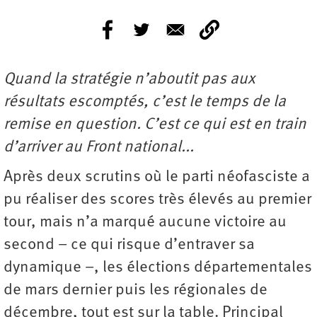
Quand la stratégie n’aboutit pas aux
résultats escomptés, c’est le temps de la
remise en question. C’est ce qui est en train
d’arriver au Front national...
Après deux scrutins où le parti néofasciste a
pu réaliser des scores très élevés au premier
tour, mais n’a marqué aucune victoire au
second – ce qui risque d’entraver sa
dynamique –, les élections départementales
de mars dernier puis les régionales de
décembre, tout est sur la table. Principal