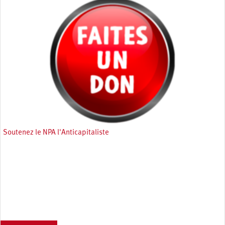
Soutenez le NPA l'Anticapitaliste