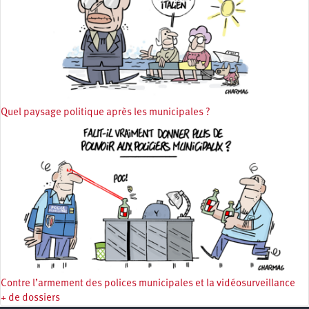
Quel paysage politique après les municipales ?
Contre l’armement des polices municipales et la vidéosurveillance
+ de dossiers