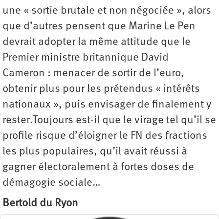
une « sortie brutale et non négociée », alors
que d’autres pensent que Marine Le Pen
devrait adopter la même attitude que le
Premier ministre britannique David
Cameron : menacer de sortir de l’euro,
obtenir plus pour les prétendus « intérêts
nationaux », puis envisager de finalement y
rester.Toujours est-il que le virage tel qu’il se
profile risque d’éloigner le FN des fractions
les plus populaires, qu’il avait réussi à
gagner électoralement à fortes doses de
démagogie sociale…
Bertold du Ryon