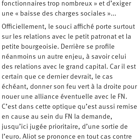
fonctionnaires trop nombreux » et d’exiger
une « baisse des charges sociales »...
Officiellement, le souci affiché porte surtout
sur les relations avec le petit patronat et la
petite bourgeoisie. Derrière se profile
néanmoins un autre enjeu, à savoir celui
des relations avec le grand capital. Car il est
certain que ce dernier devrait, le cas
échéant, donner son feu vert à la droite pour
nouer une alliance éventuelle avec le FN.
C’est dans cette optique qu’est aussi remise
en cause au sein du FN la demande,
jusqu’ici jugée prioritaire, d’une sortie de
l’euro. Aliot se prononce en tout cas contre