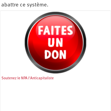
abattre ce système.
Soutenez le NPA l'Anticapitaliste