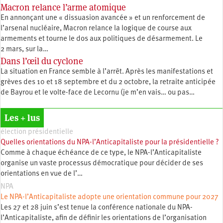
Macron relance l’arme atomique
En annonçant une « dissuasion avancée » et un renforcement de
l’arsenal nucléaire, Macron relance la logique de course aux
armements et tourne le dos aux politiques de désarmement. Le
2 mars, sur la…
Dans l’œil du cyclone
La situation en France semble à l’arrêt. Après les manifestations et
grèves des 10 et 18 septembre et du 2 octobre, la retraite anticipée
de Bayrou et le volte-face de Lecornu (je m’en vais… ou pas…
Les + lus
élection présidentielle
Quelles orientations du NPA-l’Anticapitaliste pour la présidentielle ?
Comme à chaque échéance de ce type, le NPA-l’Anticapitaliste
organise un vaste processus démocratique pour décider de ses
orientations en vue de l’…
NPA
Le NPA-l’Anticapitaliste adopte une orientation commune pour 2027
Les 27 et 28 juin s’est tenue la conférence nationale du NPA-
l’Anticapitaliste, afin de définir les orientations de l’organisation