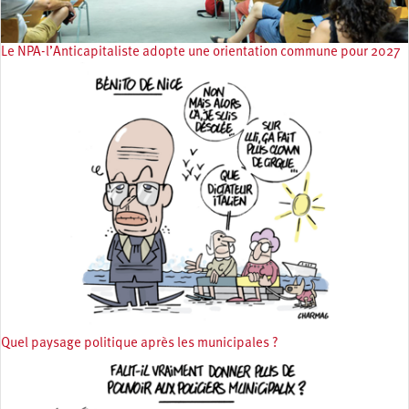
Le NPA-l’Anticapitaliste adopte une orientation commune pour 2027
Quel paysage politique après les municipales ?