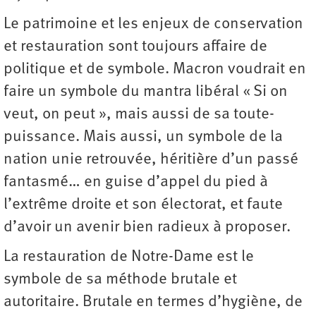
Le patrimoine et les enjeux de conservation
et restauration sont toujours affaire de
politique et de symbole. Macron voudrait en
faire un symbole du mantra libéral « Si on
veut, on peut », mais aussi de sa toute-
puissance. Mais aussi, un symbole de la
nation unie retrouvée, héritière d’un passé
fantasmé… en guise d’appel du pied à
l’extrême droite et son électorat, et faute
d’avoir un avenir bien radieux à proposer.
La restauration de Notre-Dame est le
symbole de sa méthode brutale et
autoritaire. Brutale en termes d’hygiène, de