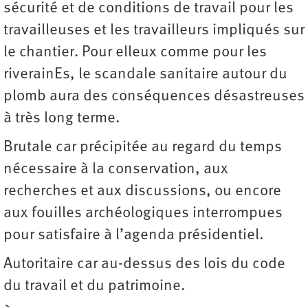
sécurité et de conditions de travail pour les
travailleuses et les travailleurs impliqués sur
le chantier. Pour elleux comme pour les
riverainEs, le scandale sanitaire autour du
plomb aura des conséquences désastreuses
à très long terme.
Brutale car précipitée au regard du temps
nécessaire à la conservation, aux
recherches et aux discussions, ou encore
aux fouilles archéologiques interrompues
pour satisfaire à l’agenda présidentiel.
Autoritaire car au-dessus des lois du code
du travail et du patrimoine.