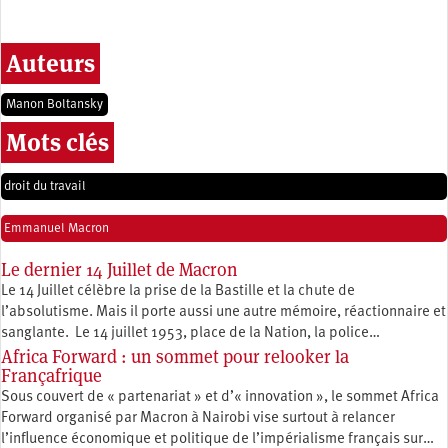
Auteurs
Manon Boltansky
Mots clés
droit du travail
Emmanuel Macron
Le dernier 14 Juillet de Macron
Le 14 Juillet célèbre la prise de la Bastille et la chute de
l’absolutisme. Mais il porte aussi une autre mémoire, réactionnaire et
sanglante. Le 14 juillet 1953, place de la Nation, la police…
Africa Forward : un sommet pour relooker la
Françafrique
Sous couvert de « partenariat » et d’« innovation », le sommet Africa
Forward organisé par Macron à Nairobi vise surtout à relancer
l’influence économique et politique de l’impérialisme français sur…