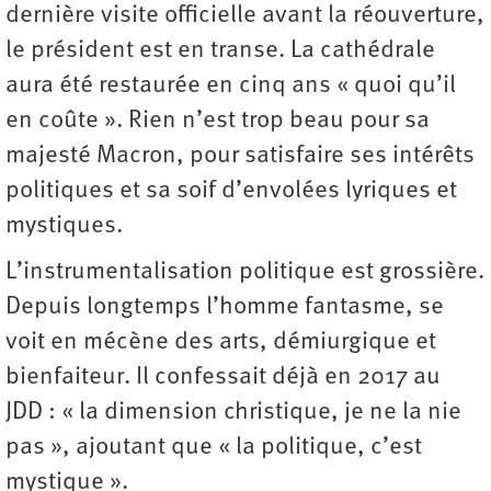
dernière visite officielle avant la réouverture,
le président est en transe. La cathédrale
aura été restaurée en cinq ans « quoi qu’il
en coûte ». Rien n’est trop beau pour sa
majesté Macron, pour satisfaire ses intérêts
politiques et sa soif d’envolées lyriques et
mystiques.
L’instrumentalisation politique est grossière.
Depuis longtemps l’homme fantasme, se
voit en mécène des arts, démiurgique et
bienfaiteur. Il confessait déjà en 2017 au
JDD : « la dimension christique, je ne la nie
pas », ajoutant que « la politique, c’est
mystique ».