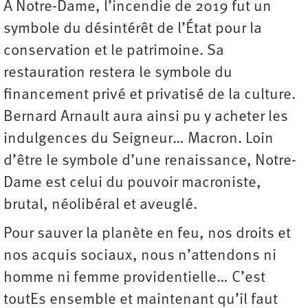
À Notre-Dame, l’incendie de 2019 fut un
symbole du désintérêt de l’État pour la
conservation et le patrimoine. Sa
restauration restera le symbole du
financement privé et privatisé de la culture.
Bernard Arnault aura ainsi pu y acheter les
indulgences du Seigneur… Macron. Loin
d’être le symbole d’une renaissance, Notre-
Dame est celui du pouvoir macroniste,
brutal, néolibéral et aveuglé.
Pour sauver la planète en feu, nos droits et
nos acquis sociaux, nous n’attendons ni
homme ni femme providentielle… C’est
toutEs ensemble et maintenant qu’il faut