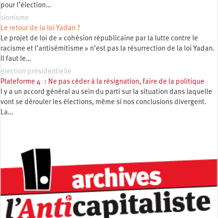
pour l’élection…
sionisme
Le retour de la loi Yadan ?
Le projet de loi de « cohésion républicaine par la lutte contre le
racisme et l’antisémitisme » n’est pas la résurrection de la loi Yadan.
Il faut le…
élection présidentielle
Plateforme 4 : Ne pas céder à la résignation, faire de la politique
l y a un accord général au sein du parti sur la situation dans laquelle
vont se dérouler les élections, même si nos conclusions divergent.
La…