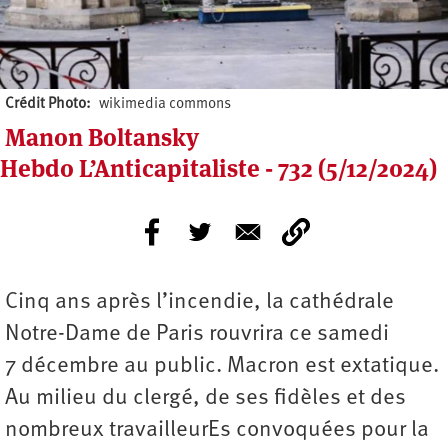
Crédit Photo
wikimedia commons
Manon Boltansky
Hebdo L’Anticapitaliste - 732 (5/12/2024)
Cinq ans après l’incendie, la cathédrale
Notre-Dame de Paris rouvrira ce samedi
7 décembre au public. Macron est extatique.
Au milieu du clergé, de ses fidèles et des
nombreux travailleurEs convoquées pour la