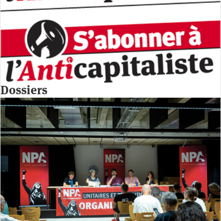
Dossiers