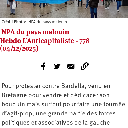
Crédit Photo
NPA du pays malouin
NPA du pays malouin
Hebdo L’Anticapitaliste - 778
(04/12/2025)
Pour protester contre Bardella, venu en
Bretagne pour vendre et dédicacer son
bouquin mais surtout pour faire une tournée
d’agit-prop, une grande partie des forces
politiques et associatives de la gauche