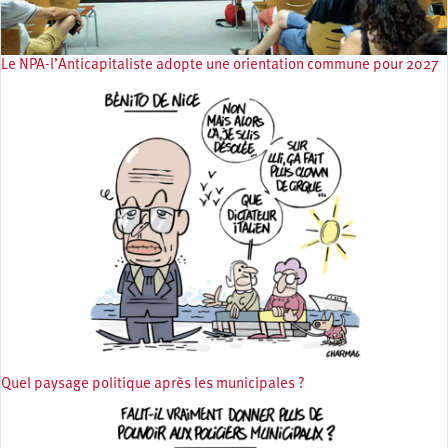
Le NPA-l’Anticapitaliste adopte une orientation commune pour 2027
Quel paysage politique après les municipales ?