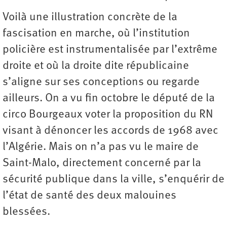
Voilà une illustration concrète de la
fascisation en marche, où l’institution
policière est instrumentalisée par l’extrême
droite et où la droite dite républicaine
s’aligne sur ses conceptions ou regarde
ailleurs. On a vu fin octobre le député de la
circo Bourgeaux voter la proposition du RN
visant à dénoncer les accords de 1968 avec
l’Algérie. Mais on n’a pas vu le maire de
Saint-Malo, directement concerné par la
sécurité publique dans la ville, s’enquérir de
l’état de santé des deux malouines
blessées.