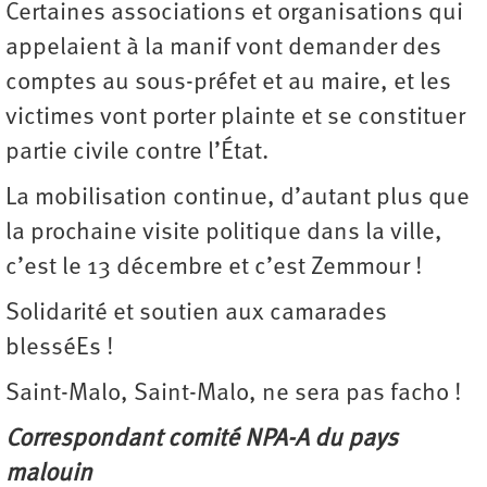
Certaines associations et organisations qui
appelaient à la manif vont demander des
comptes au sous-préfet et au maire, et les
victimes vont porter plainte et se constituer
partie civile contre l’État.
La mobilisation continue, d’autant plus que
la prochaine visite politique dans la ville,
c’est le 13 décembre et c’est Zemmour !
Solidarité et soutien aux camarades
blesséEs !
Saint-Malo, Saint-Malo, ne sera pas facho !
Correspondant comité NPA-A du pays
malouin