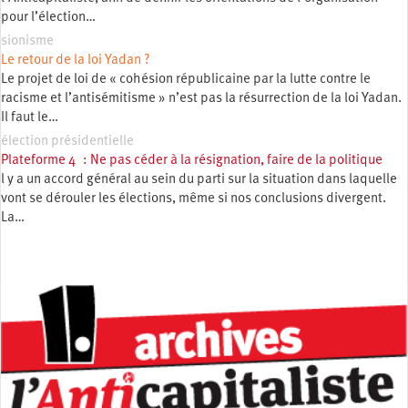
pour l’élection…
sionisme
Le retour de la loi Yadan ?
Le projet de loi de « cohésion républicaine par la lutte contre le
racisme et l’antisémitisme » n’est pas la résurrection de la loi Yadan.
Il faut le…
élection présidentielle
Plateforme 4 : Ne pas céder à la résignation, faire de la politique
l y a un accord général au sein du parti sur la situation dans laquelle
vont se dérouler les élections, même si nos conclusions divergent.
La…