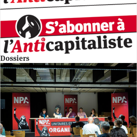
Dossiers