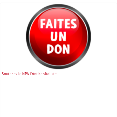
Soutenez le NPA l'Anticapitaliste