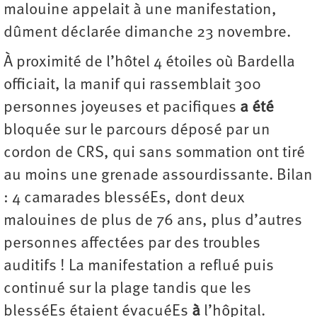
malouine appelait à une manifestation,
dûment déclarée dimanche 23 novembre.
À proximité de l’hôtel 4 étoiles où Bardella
officiait, la manif qui rassemblait 300
personnes joyeuses et pacifiques
a été
bloquée sur le parcours déposé par un
cordon de CRS, qui sans sommation ont tiré
au moins une grenade assourdissante. Bilan
: 4 camarades blesséEs, dont deux
malouines de plus de 76 ans, plus d’autres
personnes affectées par des troubles
auditifs ! La manifestation a reflué puis
continué sur la plage tandis que les
blesséEs étaient évacuéEs
à
l’hôpital.