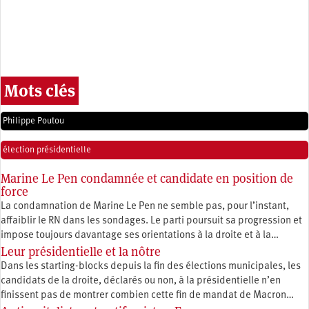
Mots clés
Philippe Poutou
élection présidentielle
Marine Le Pen condamnée et candidate en position de
force
La condamnation de Marine Le Pen ne semble pas, pour l’instant,
affaiblir le RN dans les sondages. Le parti poursuit sa progression et
impose toujours davantage ses orientations à la droite et à la…
Leur présidentielle et la nôtre
Dans les starting-blocks depuis la fin des élections municipales, les
candidats de la droite, déclarés ou non, à la présidentielle n’en
finissent pas de montrer combien cette fin de mandat de Macron…