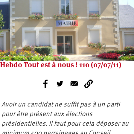
Hebdo Tout est à nous ! 110 (07/07/11)
Avoir un candidat ne suffit pas à un parti
pour être présent aux élections
présidentielles. Il faut pour cela déposer au
minimum 500 parrainages au Conseil