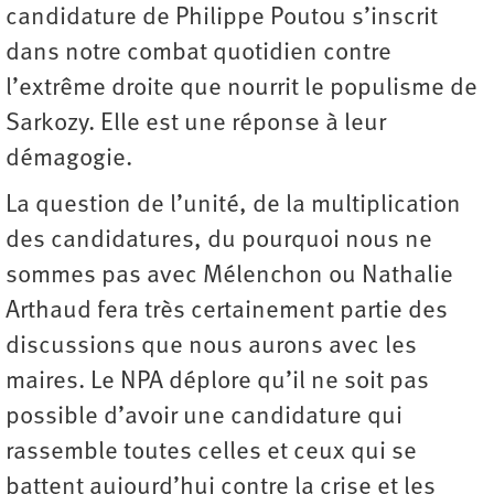
candidature de Philippe Poutou s’inscrit
dans notre combat quotidien contre
l’extrême droite que nourrit le populisme de
Sarkozy. Elle est une réponse à leur
démagogie.
La question de l’unité, de la multiplication
des candidatures, du pourquoi nous ne
sommes pas avec Mélenchon ou Nathalie
Arthaud fera très certainement partie des
discussions que nous aurons avec les
maires. Le NPA déplore qu’il ne soit pas
possible d’avoir une candidature qui
rassemble toutes celles et ceux qui se
battent aujourd’hui contre la crise et les