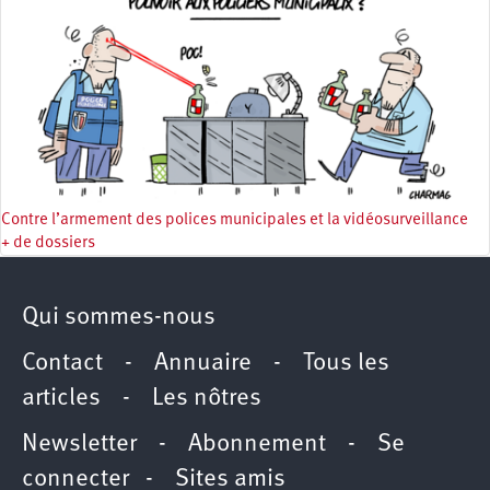
Contre l’armement des polices municipales et la vidéosurveillance
+ de dossiers
Qui sommes-nous
Contact
-
Annuaire
-
Tous les
articles
-
Les nôtres
Newsletter
-
Abonnement
-
Se
connecter
-
Sites amis