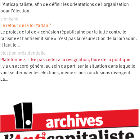
l’Anticapitaliste, afin de définir les orientations de l’organisation
pour l’élection…
sionisme
Le retour de la loi Yadan ?
Le projet de loi de « cohésion républicaine par la lutte contre le
racisme et l’antisémitisme » n’est pas la résurrection de la loi Yadan.
Il faut le…
élection présidentielle
Plateforme 4 : Ne pas céder à la résignation, faire de la politique
l y a un accord général au sein du parti sur la situation dans laquelle
vont se dérouler les élections, même si nos conclusions divergent.
La…