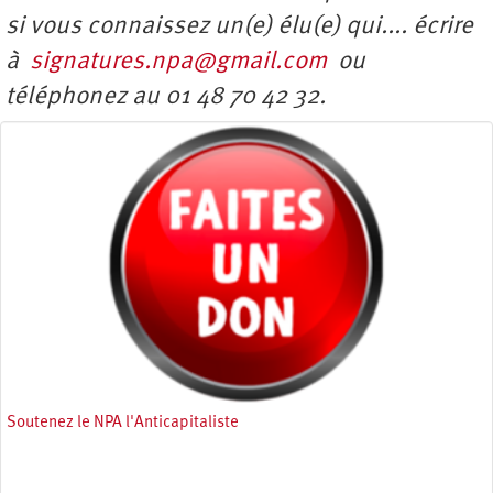
si vous connaissez un(e) élu(e) qui.... écrire
à
signatures.npa@gmail.com
ou
téléphonez au 01 48 70 42 32.
Soutenez le NPA l'Anticapitaliste