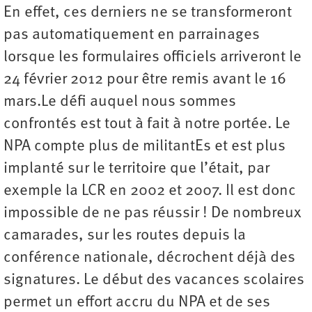
En effet, ces derniers ne se transformeront
pas automatiquement en parrainages
lorsque les formulaires officiels arriveront le
24 février 2012 pour être remis avant le 16
mars.Le défi auquel nous sommes
confrontés est tout à fait à notre portée. Le
NPA compte plus de militantEs et est plus
implanté sur le territoire que l’était, par
exemple la LCR en 2002 et 2007. Il est donc
impossible de ne pas réussir ! De nombreux
camarades, sur les routes depuis la
conférence nationale, décrochent déjà des
signatures. Le début des vacances scolaires
permet un effort accru du NPA et de ses