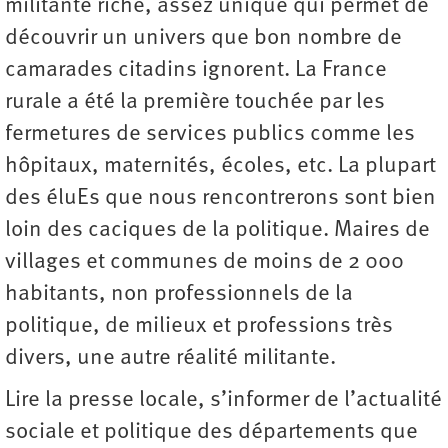
militante riche, assez unique qui permet de
découvrir un univers que bon nombre de
camarades citadins ignorent. La France
rurale a été la première touchée par les
fermetures de services publics comme les
hôpitaux, maternités, écoles, etc. La plupart
des éluEs que nous rencontrerons sont bien
loin des caciques de la politique. Maires de
villages et communes de moins de 2 000
habitants, non professionnels de la
politique, de milieux et professions très
divers, une autre réalité militante.
Lire la presse locale, s’informer de l’actualité
sociale et politique des départements que