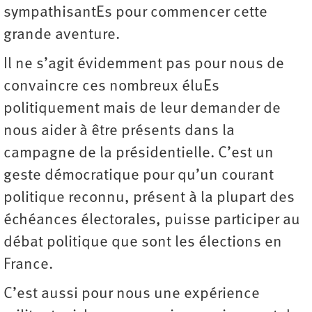
sympathisantEs pour commencer cette
grande aventure.
Il ne s’agit évidemment pas pour nous de
convaincre ces nombreux éluEs
politiquement mais de leur demander de
nous aider à être présents dans la
campagne de la présidentielle. C’est un
geste démocratique pour qu’un courant
politique reconnu, présent à la plupart des
échéances électorales, puisse participer au
débat politique que sont les élections en
France.
C’est aussi pour nous une expérience