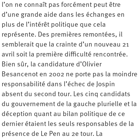
l’on ne connaît pas forcément peut être
d’une grande aide dans les échanges en
plus de l’intérêt politique que cela
représente. Des premières remontées, il
semblerait que la crainte d’un nouveau 21
avril soit la première difficulté rencontrée.
Bien sûr, la candidature d’Olivier
Besancenot en 2002 ne porte pas la moindre
responsabilité dans l’échec de Jospin
absent du second tour. Les cinq candidats
du gouvernement de la gauche plurielle et la
déception quant au bilan politique de ce
dernier étaient les seuls responsables de la
présence de Le Pen au 2e tour. La