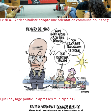
Le NPA-l’Anticapitaliste adopte une orientation commune pour 2027
Quel paysage politique après les municipales ?