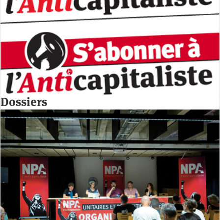
Dossiers