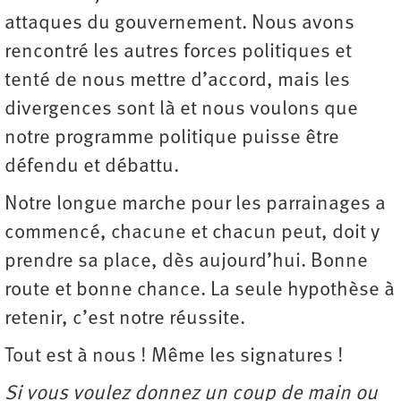
attaques du gouvernement. Nous avons
rencontré les autres forces politiques et
tenté de nous mettre d’accord, mais les
divergences sont là et nous voulons que
notre programme politique puisse être
défendu et débattu.
Notre longue marche pour les parrainages a
commencé, chacune et chacun peut, doit y
prendre sa place, dès aujourd’hui. Bonne
route et bonne chance. La seule hypothèse à
retenir, c’est notre réussite.
Tout est à nous ! Même les signatures !
Si vous voulez donnez un coup de main ou