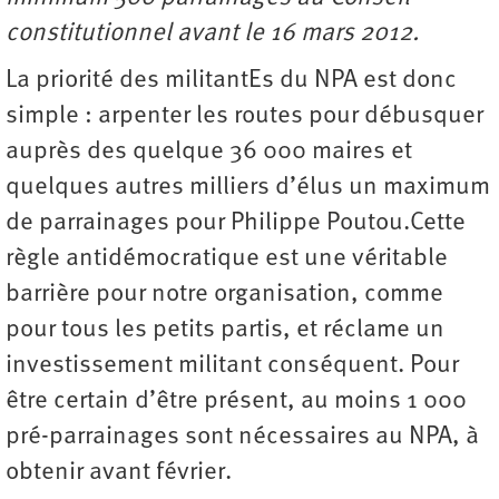
constitutionnel avant le 16 mars 2012.
La priorité des militantEs du NPA est donc
simple : arpenter les routes pour débusquer
auprès des quelque 36 000 maires et
quelques autres milliers d’élus un maximum
de parrainages pour Philippe Poutou.Cette
règle antidémocratique est une véritable
barrière pour notre organisation, comme
pour tous les petits partis, et réclame un
investissement militant conséquent. Pour
être certain d’être présent, au moins 1 000
pré-parrainages sont nécessaires au NPA, à
obtenir avant février.