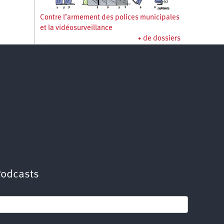
Contre l’armement des polices municipales
et la vidéosurveillance
+ de dossiers
Podcasts