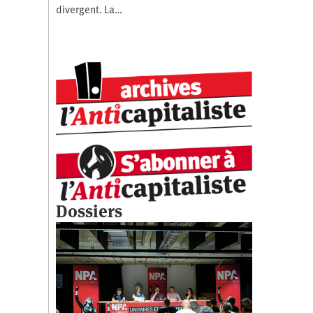
divergent. La…
Dossiers