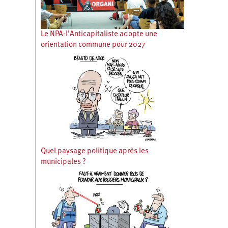
Le NPA-l’Anticapitaliste adopte une
orientation commune pour 2027
Quel paysage politique après les
municipales ?