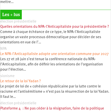
mettre…
Les + lus
élection présidentielle
Quelles orientations du NPA-l’Anticapitaliste pour la présidentielle ?
Comme à chaque échéance de ce type, le NPA-l’Anticapitaliste
organise un vaste processus démocratique pour décider de ses
orientations en vue de l’…
NPA
Le NPA-l’Anticapitaliste adopte une orientation commune pour 2027
Les 27 et 28 juin s’est tenue la conférence nationale du NPA-
l’Anticapitaliste, afin de définir les orientations de l’organisation
pour l’élection…
sionisme
Le retour de la loi Yadan ?
Le projet de loi de « cohésion républicaine par la lutte contre le
racisme et l’antisémitisme » n’est pas la résurrection de la loi Yadan.
Il faut le…
élection présidentielle
Plateforme 4 : Ne pas céder à la résignation, faire de la politique