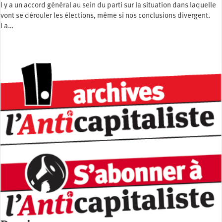
l y a un accord général au sein du parti sur la situation dans laquelle
vont se dérouler les élections, même si nos conclusions divergent.
La…