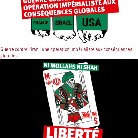
Guerre contre l’Iran : une opération impérialiste aux conséquences
globales