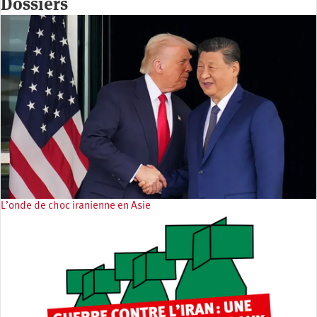
Dossiers
L’onde de choc iranienne en Asie