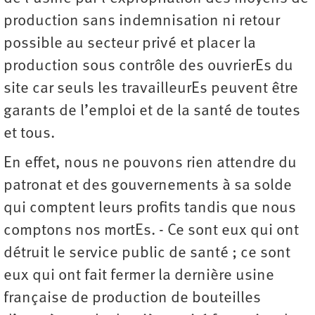
production sans indemnisation ni retour
possible au secteur privé et placer la
production sous contrôle des ouvrierEs du
site car seuls les travailleurEs peuvent être
garants de l’emploi et de la santé de toutes
et tous.
En effet, nous ne pouvons rien attendre du
patronat et des gouvernements à sa solde
qui comptent leurs profits tandis que nous
comptons nos mortEs. - Ce sont eux qui ont
détruit le service public de santé ; ce sont
eux qui ont fait fermer la dernière usine
française de production de bouteilles