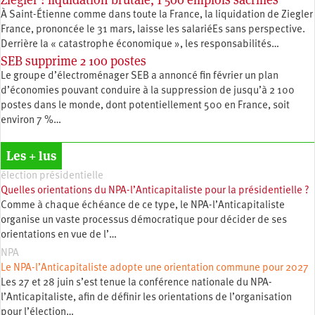
À Saint-Étienne comme dans toute la France, la liquidation de Ziegler
France, prononcée le 31 mars, laisse les salariéEs sans perspective.
Derrière la « catastrophe économique », les responsabilités…
SEB supprime 2 100 postes
Le groupe d’électroménager SEB a annoncé fin février un plan
d’économies pouvant conduire à la suppression de jusqu’à 2 100
postes dans le monde, dont potentiellement 500 en France, soit
environ 7 %…
Les + lus
élection présidentielle
Quelles orientations du NPA-l’Anticapitaliste pour la présidentielle ?
Comme à chaque échéance de ce type, le NPA-l’Anticapitaliste
organise un vaste processus démocratique pour décider de ses
orientations en vue de l’…
NPA
Le NPA-l’Anticapitaliste adopte une orientation commune pour 2027
Les 27 et 28 juin s’est tenue la conférence nationale du NPA-
l’Anticapitaliste, afin de définir les orientations de l’organisation
pour l’élection…