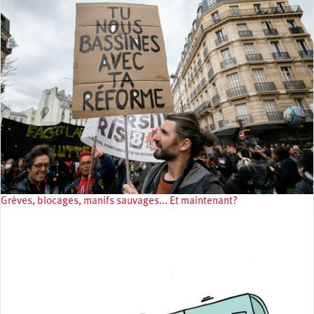
Grèves, blocages, manifs sauvages... Et maintenant?