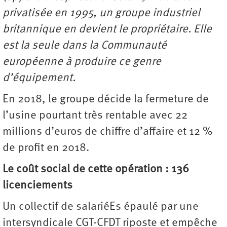
privatisée en 1995, un groupe industriel
britannique en devient le propriétaire. Elle
est la seule dans la Communauté
européenne à produire ce genre
d’équipement.
En 2018, le groupe décide la fermeture de
l’usine pourtant très rentable avec 22
millions d’euros de chiffre d’affaire et 12 %
de profit en 2018.
Le coût social de cette opération : 136
licenciements
Un collectif de salariéEs épaulé par une
intersyndicale CGT-CFDT riposte et empêche