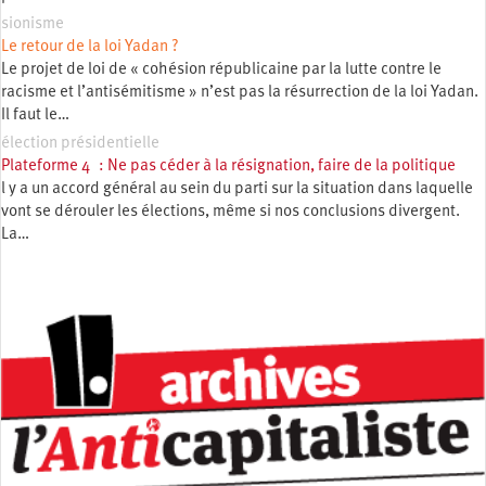
sionisme
Le retour de la loi Yadan ?
Le projet de loi de « cohésion républicaine par la lutte contre le
racisme et l’antisémitisme » n’est pas la résurrection de la loi Yadan.
Il faut le…
élection présidentielle
Plateforme 4 : Ne pas céder à la résignation, faire de la politique
l y a un accord général au sein du parti sur la situation dans laquelle
vont se dérouler les élections, même si nos conclusions divergent.
La…