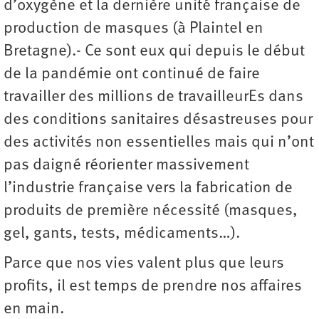
d’oxygène et la dernière unité française de
production de masques (à Plaintel en
Bretagne).- Ce sont eux qui depuis le début
de la pandémie ont continué de faire
travailler des millions de travailleurEs dans
des conditions sanitaires désastreuses pour
des activités non essentielles mais qui n’ont
pas daigné réorienter massivement
l’industrie française vers la fabrication de
produits de première nécessité (masques,
gel, gants, tests, médicaments…).
Parce que nos vies valent plus que leurs
profits, il est temps de prendre nos affaires
en main.