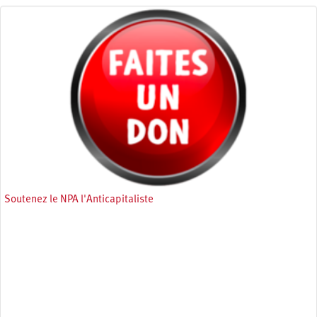
Soutenez le NPA l'Anticapitaliste