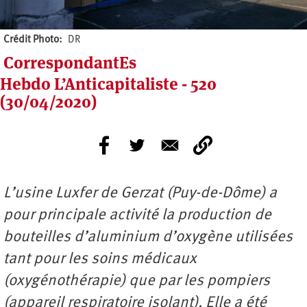
Crédit Photo
DR
CorrespondantEs
Hebdo L’Anticapitaliste - 520
(30/04/2020)
L’usine Luxfer de Gerzat (Puy-de-Dôme) a
pour principale activité la production de
bouteilles d’aluminium d’oxygène utilisées
tant pour les soins médicaux
(oxygénothérapie) que par les pompiers
(appareil respiratoire isolant). Elle a été