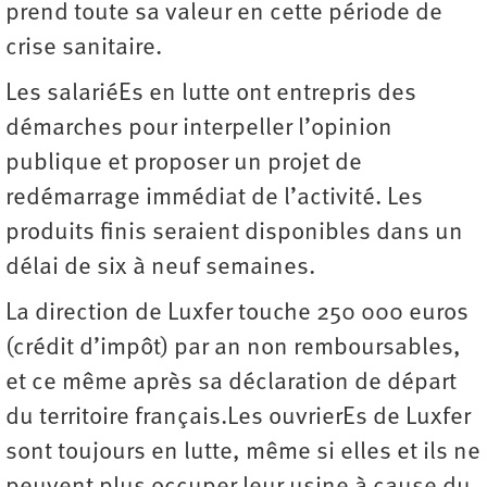
prend toute sa valeur en cette période de
crise sanitaire.
Les salariéEs en lutte ont entrepris des
démarches pour interpeller l’opinion
publique et proposer un projet de
redémarrage immédiat de l’activité. Les
produits finis seraient disponibles dans un
délai de six à neuf semaines.
La direction de Luxfer touche 250 000 euros
(crédit d’impôt) par an non remboursables,
et ce même après sa déclaration de départ
du territoire français.Les ouvrierEs de Luxfer
sont toujours en lutte, même si elles et ils ne