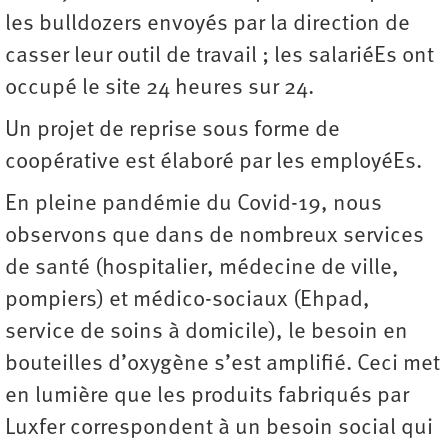
les bulldozers envoyés par la direction de
casser leur outil de travail ; les salariéEs ont
occupé le site 24 heures sur 24.
Un projet de reprise sous forme de
coopérative est élaboré par les employéEs.
En pleine pandémie du Covid-19, nous
observons que dans de nombreux services
de santé (hospitalier, médecine de ville,
pompiers) et médico-sociaux (Ehpad,
service de soins à domicile), le besoin en
bouteilles d’oxygène s’est amplifié. Ceci met
en lumière que les produits fabriqués par
Luxfer correspondent à un besoin social qui