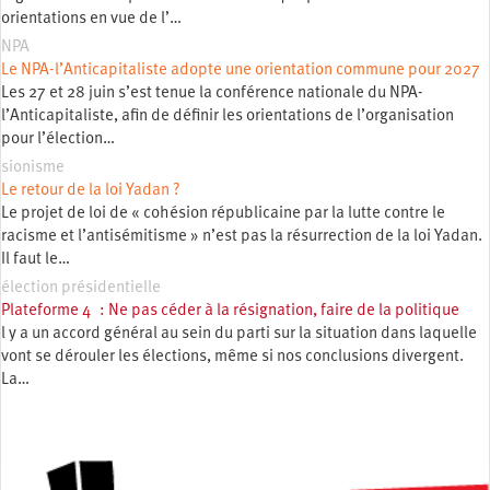
orientations en vue de l’…
NPA
Le NPA-l’Anticapitaliste adopte une orientation commune pour 2027
Les 27 et 28 juin s’est tenue la conférence nationale du NPA-
l’Anticapitaliste, afin de définir les orientations de l’organisation
pour l’élection…
sionisme
Le retour de la loi Yadan ?
Le projet de loi de « cohésion républicaine par la lutte contre le
racisme et l’antisémitisme » n’est pas la résurrection de la loi Yadan.
Il faut le…
élection présidentielle
Plateforme 4 : Ne pas céder à la résignation, faire de la politique
l y a un accord général au sein du parti sur la situation dans laquelle
vont se dérouler les élections, même si nos conclusions divergent.
La…