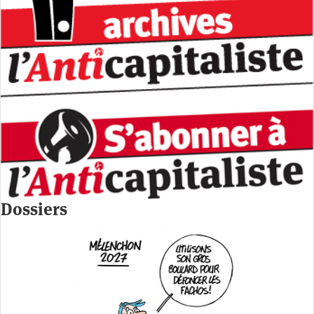
Dossiers