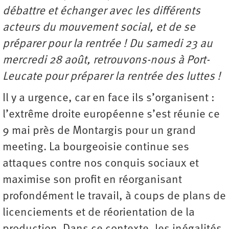
débattre et échanger avec les différents
acteurs du mouvement social, et de se
préparer pour la rentrée ! Du samedi 23 au
mercredi 28 août, retrouvons-nous à Port-
Leucate pour préparer la rentrée des luttes !
Il y a urgence, car en face ils s’organisent :
l’extrême droite européenne s’est réunie ce
9 mai près de Montargis pour un grand
meeting. La bourgeoisie continue ses
attaques contre nos conquis sociaux et
maximise son profit en réorganisant
profondément le travail, à coups de plans de
licenciements et de réorientation de la