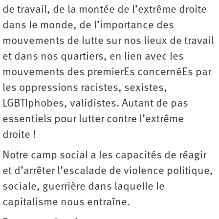
de travail, de la montée de l’extrême droite
dans le monde, de l’importance des
mouvements de lutte sur nos lieux de travail
et dans nos quartiers, en lien avec les
mouvements des premierEs concernéEs par
les oppressions racistes, sexistes,
LGBTIphobes, validistes. Autant de pas
essentiels pour lutter contre l’extrême
droite !
Notre camp social a les capacités de réagir
et d’arrêter l’escalade de violence politique,
sociale, guerrière dans laquelle le
capitalisme nous entraîne.