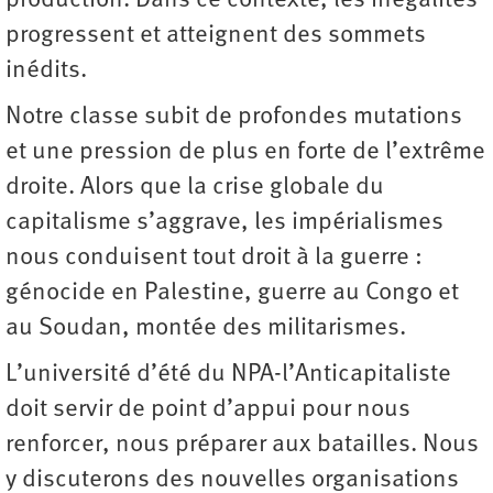
production. Dans ce contexte, les inégalités
progressent et atteignent des sommets
inédits.
Notre classe subit de profondes mutations
et une pression de plus en forte de l’extrême
droite. Alors que la crise globale du
capitalisme s’aggrave, les impérialismes
nous conduisent tout droit à la guerre :
génocide en Palestine, guerre au Congo et
au Soudan, montée des militarismes.
L’université d’été du NPA-l’Anticapitaliste
doit servir de point d’appui pour nous
renforcer, nous préparer aux batailles. Nous
y discuterons des nouvelles organisations