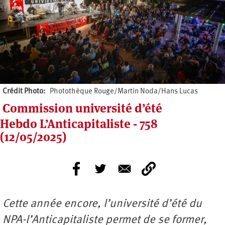
Crédit Photo
Photothèque Rouge/Martin Noda/Hans Lucas
Commission université d’été
Hebdo L’Anticapitaliste - 758
(12/05/2025)
Cette année encore, l’université d’été du
NPA-l’Anticapitaliste permet de se former,