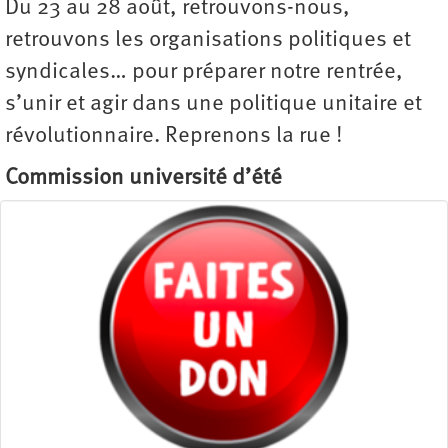
Du 23 au 28 août, retrouvons-nous,
retrouvons les organisations politiques et
syndicales… pour préparer notre rentrée,
s’unir et agir dans une politique unitaire et
révolutionnaire. Reprenons la rue !
Commission université d’été