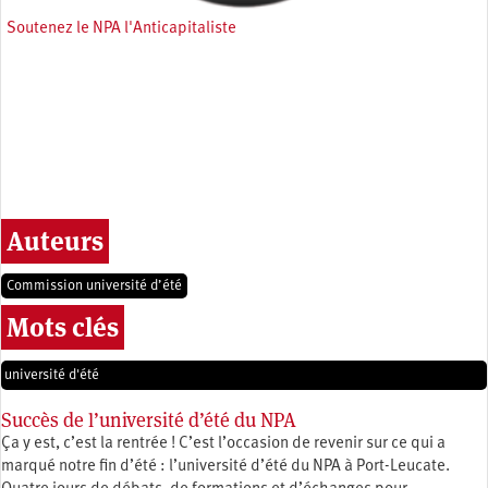
Soutenez le NPA l'Anticapitaliste
Auteurs
Commission université d’été
Mots clés
université d'été
Succès de l’université d’été du NPA
Ça y est, c’est la rentrée ! C’est l’occasion de revenir sur ce qui a
marqué notre fin d’été : l’université d’été du NPA à Port-Leucate.