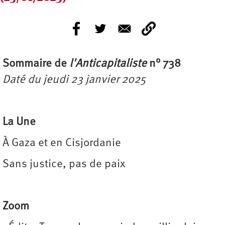
Sommaire de
l'Anticapitaliste
n° 738
Daté du jeudi 23 janvier 2025
La Une
À Gaza et en Cisjordanie
Sans justice, pas de paix
Zoom