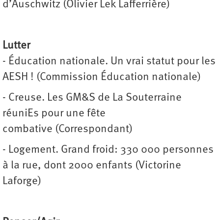
d’Auschwitz (Olivier Lek Lafferrière)
Lutter
- Éducation nationale. Un vrai statut pour les
AESH ! (Commission Éducation nationale)
- Creuse. Les GM&S de La Souterraine
réuniEs pour une fête
combative (Correspondant)
- Logement. Grand froid: 330 000 personnes
à la rue, dont 2000 enfants (Victorine
Laforge)