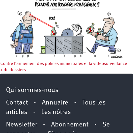
Contre l’armement des polices municipales et la vidéosurveillance
+ de dossiers
Qui sommes-nous
Contact
-
Annuaire
-
Tous les
articles
-
Les nôtres
Newsletter
-
Abonnement
-
Se