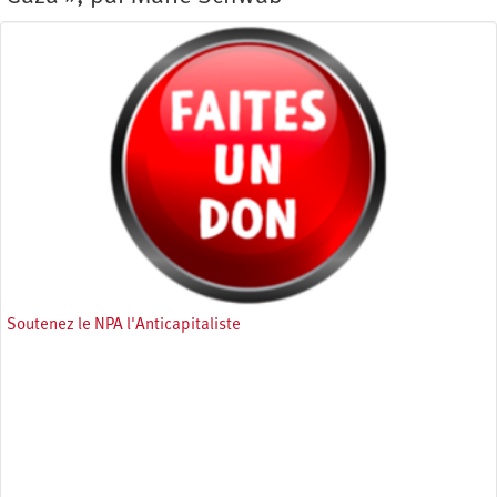
Soutenez le NPA l'Anticapitaliste