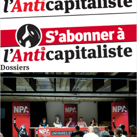
Dossiers