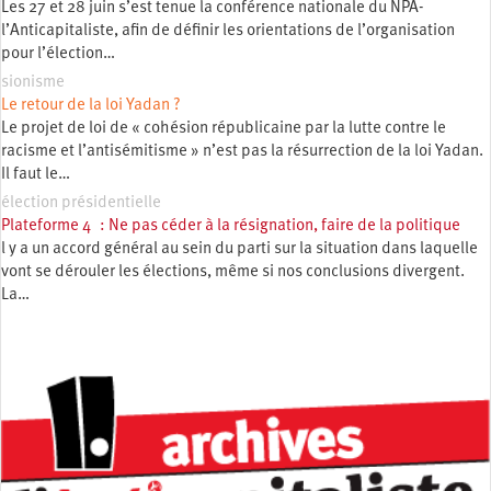
Les 27 et 28 juin s’est tenue la conférence nationale du NPA-
l’Anticapitaliste, afin de définir les orientations de l’organisation
pour l’élection…
sionisme
Le retour de la loi Yadan ?
Le projet de loi de « cohésion républicaine par la lutte contre le
racisme et l’antisémitisme » n’est pas la résurrection de la loi Yadan.
Il faut le…
élection présidentielle
Plateforme 4 : Ne pas céder à la résignation, faire de la politique
l y a un accord général au sein du parti sur la situation dans laquelle
vont se dérouler les élections, même si nos conclusions divergent.
La…