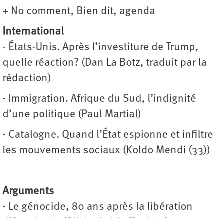
+ No comment, Bien dit, agenda
International
- États-Unis. Après l’investiture de Trump,
quelle réaction? (Dan La Botz, traduit par la
rédaction)
- Immigration. Afrique du Sud, l’indignité
d’une politique (Paul Martial)
- Catalogne. Quand l’État espionne et infiltre
les mouvements sociaux (Koldo Mendi (33))
Arguments
- Le génocide, 80 ans après la libération