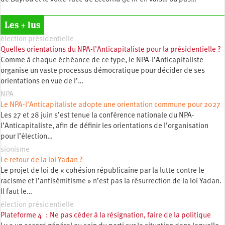
Les + lus
élection présidentielle
Quelles orientations du NPA-l’Anticapitaliste pour la présidentielle ?
Comme à chaque échéance de ce type, le NPA-l’Anticapitaliste
organise un vaste processus démocratique pour décider de ses
orientations en vue de l’…
NPA
Le NPA-l’Anticapitaliste adopte une orientation commune pour 2027
Les 27 et 28 juin s’est tenue la conférence nationale du NPA-
l’Anticapitaliste, afin de définir les orientations de l’organisation
pour l’élection…
sionisme
Le retour de la loi Yadan ?
Le projet de loi de « cohésion républicaine par la lutte contre le
racisme et l’antisémitisme » n’est pas la résurrection de la loi Yadan.
Il faut le…
élection présidentielle
Plateforme 4 : Ne pas céder à la résignation, faire de la politique