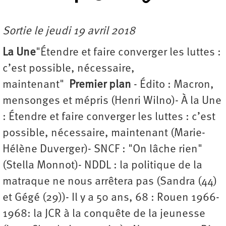
Sortie le jeudi 19 avril 2018
La Une
"Étendre et faire converger les luttes :
c’est possible, nécessaire,
maintenant"
Premier plan
- Édito : Macron,
mensonges et mépris (Henri Wilno)- À la Une
: Étendre et faire converger les luttes : c’est
possible, nécessaire, maintenant (Marie-
Hélène Duverger)- SNCF : "On lâche rien"
(Stella Monnot)- NDDL : la politique de la
matraque ne nous arrêtera pas (Sandra (44)
et Gégé (29))- Il y a 50 ans, 68 : Rouen 1966-
1968: la JCR à la conquête de la jeunesse