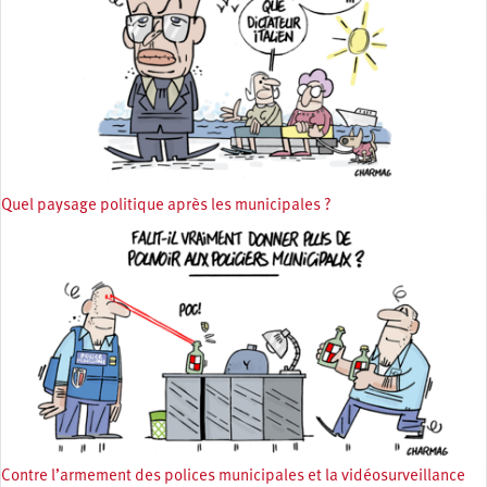
Quel paysage politique après les municipales ?
Contre l’armement des polices municipales et la vidéosurveillance