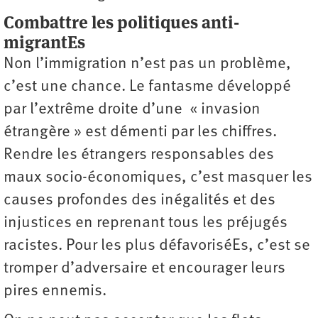
Combattre les politiques anti-
migrantEs
Non l’immigration n’est pas un problème,
c’est une chance. Le fantasme ­développé
par l’extrême droite d’une « invasion
étrangère » est démenti par les chiffres.
Rendre les étrangers responsables des
maux socio-économiques, c’est masquer les
causes profondes des inégalités et des
injustices en reprenant tous les préjugés
racistes. Pour les plus défavoriséEs, c’est se
tromper d’adversaire et encourager leurs
pires ­ennemis.