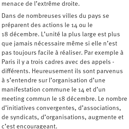
menace de l’extrême droite.
Dans de nombreuses villes du pays se
préparent des actions le 14 ou le
18 décembre. L’unité la plus large est plus
que jamais nécessaire même si elle n’est
pas toujours facile à réaliser. Par exemple à
Paris il y a trois cadres avec des appels ­
différents. Heureusement ils sont parvenus
à s’entendre sur l’organisation d’une
manifestation commune le 14 et d’un
meeting commun le 18 décembre. Le nombre
d’initiatives convergentes, d’associations,
de syndicats, d’organisations, augmente et
c’est encourageant.