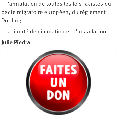
– l’annulation de toutes les lois racistes du
pacte migratoire européen, du règlement
Dublin ;
– la liberté de circulation et d’installation.
Julie Piedra