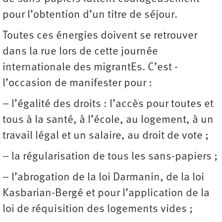
pour l’obtention d’un titre de séjour.
Toutes ces énergies doivent se retrouver
dans la rue lors de cette journée
internationale des migrantEs. C’est ­
l’occasion de manifester pour :
– l’égalité des droits : l’accès pour toutes et
tous à la santé, à l’école, au logement, à un
travail légal et un salaire, au droit de vote ;
– la régularisation de tous les sans-papiers ;
– l’abrogation de la loi Darmanin, de la loi
Kasbarian-Bergé et pour l’application de la
loi de réquisition des logements vides ;