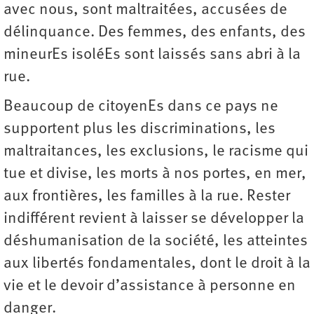
avec nous, sont maltraitées, accusées de
délinquance. Des femmes, des enfants, des
mineurEs isoléEs sont laissés sans abri à la
rue.
Beaucoup de citoyenEs dans ce pays ne
supportent plus les discriminations, les
maltraitances, les exclusions, le racisme qui
tue et divise, les morts à nos portes, en mer,
aux frontières, les familles à la rue. Rester
indifférent revient à laisser se développer la
déshumanisation de la société, les atteintes
aux libertés fondamentales, dont le droit à la
vie et le devoir d’assistance à personne en
danger.