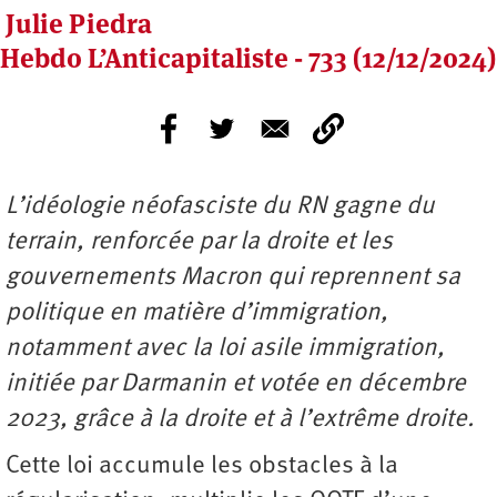
Julie Piedra
Hebdo L’Anticapitaliste - 733 (12/12/2024)
L’idéologie néofasciste du RN gagne du
terrain, renforcée par la droite et les
gouvernements Macron qui reprennent sa
politique en matière d’immigration,
notamment avec la loi asile immigration,
initiée par Darmanin et votée en décembre
2023, grâce à la droite et à l’extrême droite.
Cette loi accumule les obstacles à la