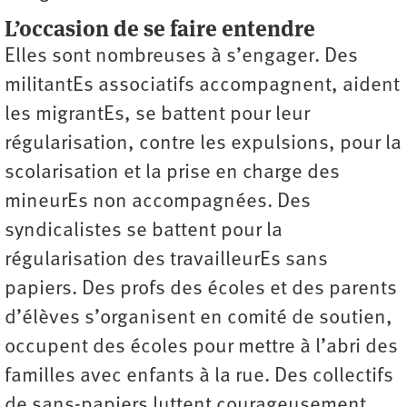
L’occasion de se faire entendre
Elles sont nombreuses à s’engager. Des
militantEs associatifs accompagnent, aident
les migrantEs, se battent pour leur
régularisation, contre les expulsions, pour la
scolarisation et la prise en charge des
mineurEs non accompagnées. Des
syndicalistes se battent pour la
régularisation des travailleurEs sans
papiers. Des profs des écoles et des parents
d’élèves s’organisent en comité de soutien,
occupent des écoles pour mettre à l’abri des
familles avec enfants à la rue. Des collectifs
de sans-­papiers luttent courageusement