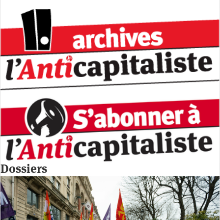
Dossiers