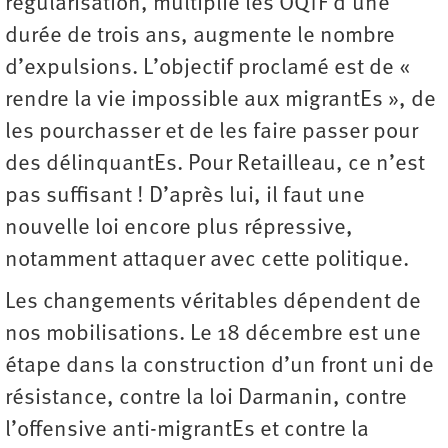
régularisation, multiplie les OQTF d’une
durée de trois ans, augmente le nombre
d’expulsions. L’objectif proclamé est de «
rendre la vie impossible aux migrantEs », de
les pourchasser et de les faire passer pour
des délinquantEs. Pour Retailleau, ce n’est
pas suffisant ! D’après lui, il faut une
nouvelle loi encore plus répressive,
notamment attaquer avec cette politique.
Les changements véritables dépendent de
nos mobilisations. Le 18 décembre est une
étape dans la construction d’un front uni de
résistance, contre la loi Darmanin, contre
l’offensive anti-migrantEs et contre la