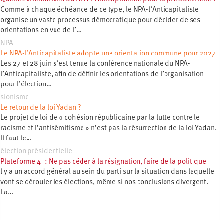
Comme à chaque échéance de ce type, le NPA-l’Anticapitaliste
organise un vaste processus démocratique pour décider de ses
orientations en vue de l’…
NPA
Le NPA-l’Anticapitaliste adopte une orientation commune pour 2027
Les 27 et 28 juin s’est tenue la conférence nationale du NPA-
l’Anticapitaliste, afin de définir les orientations de l’organisation
pour l’élection…
sionisme
Le retour de la loi Yadan ?
Le projet de loi de « cohésion républicaine par la lutte contre le
racisme et l’antisémitisme » n’est pas la résurrection de la loi Yadan.
Il faut le…
élection présidentielle
Plateforme 4 : Ne pas céder à la résignation, faire de la politique
l y a un accord général au sein du parti sur la situation dans laquelle
vont se dérouler les élections, même si nos conclusions divergent.
La…