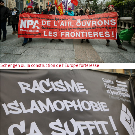
Schengen ou la construction de l’Europe forteresse