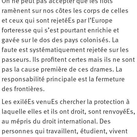
On ne peut pas accepter que les flots
ramènent sur nos côtes les corps de celles
et ceux qui sont rejetéEs par l’Europe
forteresse qui s’est pourtant enrichie et
gavée sur le dos des pays colonisés. La
faute est systématiquement rejetée sur les
passeurs. Ils profitent certes mais ils ne sont
pas la cause première de ces drames. La
responsabilité principale est la fermeture
des frontières.
Les exiléEs venuEs chercher la protection à
laquelle elles et ils ont droit, sont renvoyéEs,
au mépris du droit international. Des
personnes qui travaillent, étudient, vivent