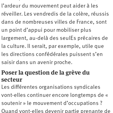
l’ardeur du mouvement peut aider à les
réveiller. Les vendredis de la colère, réussis
dans de nombreuses villes de France, sont
un point d’appui pour mobiliser plus
largement, au-delà des seulEs précaires de
la culture. Il serait, par exemple, utile que
les directions confédérales puissent s’en
saisir dans un avenir proche.
Poser la question de la grève du
secteur
Les différentes organisations syndicales
vont-elles continuer encore longtemps de «
soutenir » le mouvement d’occupations ?
Quand vont-elles devenir partie prenante de