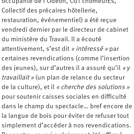
occupante de l’Odéon, CGT chômeurEs,
Collectif des précaires hôtellerie,
restauration, événementiel) a été reçue
vendredi dernier par le directeur de cabinet
du ministère du Travail. Il a écouté
attentivement, s’est dit
« intéressé »
par
certaines revendications (comme l’insertion
des jeunes), sur d’autres il a assuré qu’il
« y
travaillait »
(un plan de relance du secteur
de la culture), et il
« cherche des solutions »
pour soutenir caisses sociales en difficulté
dans le champ du spectacle… bref encore de
la langue de bois pour éviter de refuser tout
simplement d’accéder à nos revendications.