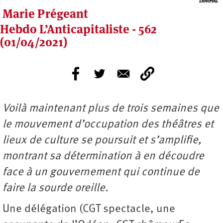
Marie Prégeant
Hebdo L’Anticapitaliste - 562
(01/04/2021)
Voilà maintenant plus de trois semaines que
le mouvement d’occupation des théâtres et
lieux de culture se poursuit et s’amplifie,
montrant sa détermination à en découdre
face à un gouvernement qui continue de
faire la sourde oreille.
Une délégation (CGT spectacle, une