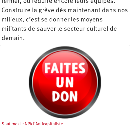
fermer, ou réduire encore leurs équipes.
Construire la grève dès maintenant dans nos
milieux, c’est se donner les moyens
militants de sauver le secteur culturel de
demain.
Soutenez le NPA l'Anticapitaliste