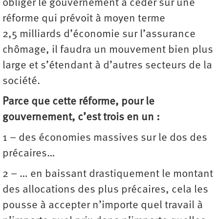
obliger le gouvernement à céder sur une
réforme qui prévoit à moyen terme
2,5 milliards d’économie sur l’assurance
chômage, il faudra un mouvement bien plus
large et s’étendant à d’autres secteurs de la
société.
Parce que cette réforme, pour le
gouvernement, c’est trois en un :
1 – des économies massives sur le dos des
précaires…
2 – … en baissant drastiquement le montant
des allocations des plus précaires, cela les
pousse à accepter n’importe quel travail à