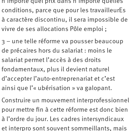
n’importe quel prix dans n’importe quelles
conditions, parce que pour les travailleurEs
à caractère discontinu, il sera impossible de
vivre de ses allocations Pôle emploi ;
3 – une telle réforme va pousser beaucoup
de précaires hors du salariat : moins le
salariat permet l’accès à des droits
fondamentaux, plus il devient naturel
d’accepter l’auto-entreprenariat et c’est
ainsi que l’« ubérisation » va galopant.
Construire un mouvement interprofessionnel
pour mettre fin à cette réforme est donc bien
à l’ordre du jour. Les cadres intersyndicaux
et interpro sont souvent sommeillants, mais