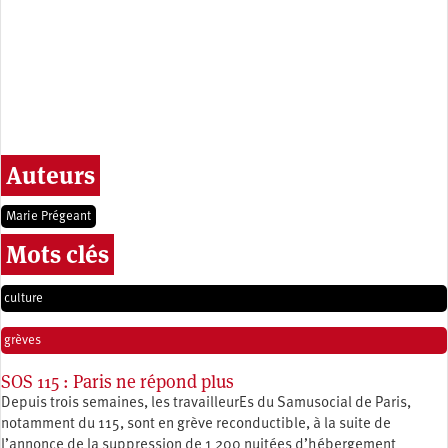
Auteurs
Marie Prégeant
Mots clés
culture
grèves
SOS 115 : Paris ne répond plus
Depuis trois semaines, les travailleurEs du Samusocial de Paris,
notamment du 115, sont en grève reconductible, à la suite de
l’annonce de la suppression de 1 200 nuitées d’hébergement