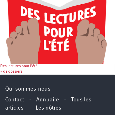
Des lectures pour l'été
+ de dossiers
Qui sommes-nous
Contact
-
Annuaire
-
Tous les
articles
-
Les nôtres