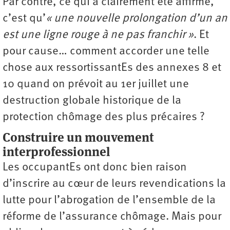
Par contre, ce qui a clairement été affirmé,
c’est qu’
« une nouvelle prolongation d’un an
est une ligne rouge à ne pas franchir »
. Et
pour cause… comment accorder une telle
chose aux ressortissantEs des annexes 8 et
10 quand on prévoit au 1er juillet une
destruction globale historique de la
protection chômage des plus précaires ?
Construire un mouvement
interprofessionnel
Les occupantEs ont donc bien raison
d’inscrire au cœur de leurs revendications la
lutte pour l’abrogation de l’ensemble de la
réforme de l’assurance chômage. Mais pour