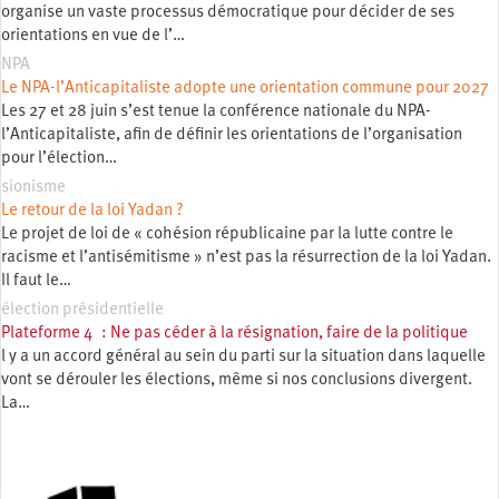
organise un vaste processus démocratique pour décider de ses
orientations en vue de l’…
NPA
Le NPA-l’Anticapitaliste adopte une orientation commune pour 2027
Les 27 et 28 juin s’est tenue la conférence nationale du NPA-
l’Anticapitaliste, afin de définir les orientations de l’organisation
pour l’élection…
sionisme
Le retour de la loi Yadan ?
Le projet de loi de « cohésion républicaine par la lutte contre le
racisme et l’antisémitisme » n’est pas la résurrection de la loi Yadan.
Il faut le…
élection présidentielle
Plateforme 4 : Ne pas céder à la résignation, faire de la politique
l y a un accord général au sein du parti sur la situation dans laquelle
vont se dérouler les élections, même si nos conclusions divergent.
La…