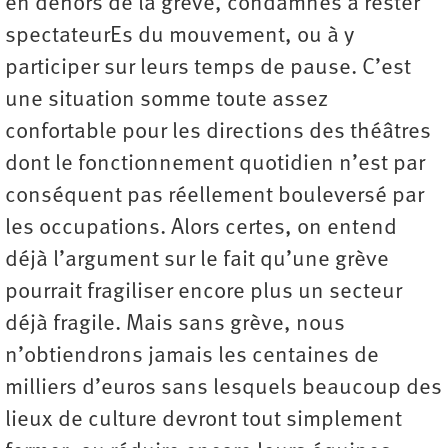
en dehors de la grève, condamnés à rester
spectateurEs du mouvement, ou à y
participer sur leurs temps de pause. C’est
une situation somme toute assez
confortable pour les directions des théâtres
dont le fonctionnement quotidien n’est par
conséquent pas réellement bouleversé par
les occupations. Alors certes, on entend
déjà l’argument sur le fait qu’une grève
pourrait fragiliser encore plus un secteur
déjà fragile. Mais sans grève, nous
n’obtiendrons jamais les centaines de
milliers d’euros sans lesquels beaucoup des
lieux de culture devront tout simplement