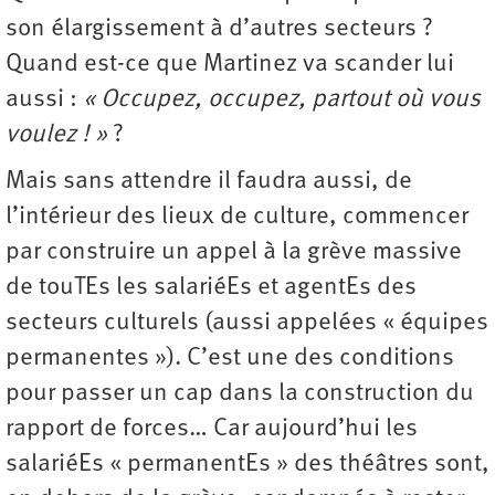
son élargissement à d’autres secteurs ?
Quand est-ce que Martinez va scander lui
aussi :
« Occupez, occupez, ­partout où vous
voulez ! »
?
Mais sans attendre il faudra aussi, de
l’intérieur des lieux de culture, commencer
par construire un appel à la grève massive
de touTEs les salariéEs et agentEs des
secteurs culturels (aussi appelées « équipes
permanentes »). C’est une des conditions
pour passer un cap dans la construction du
rapport de forces… Car aujourd’hui les
salariéEs « permanentEs » des théâtres sont,