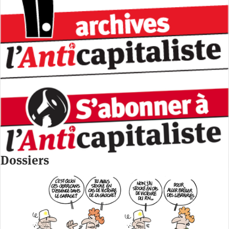
Dossiers