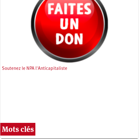
Soutenez le NPA l'Anticapitaliste
Mots clés