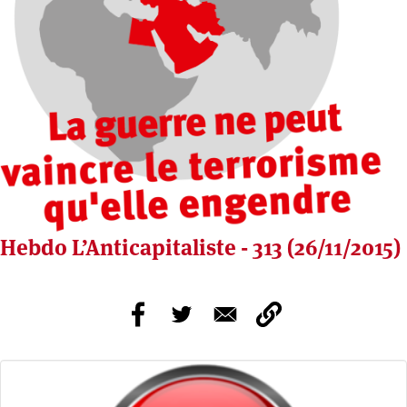
Hebdo L’Anticapitaliste - 313 (26/11/2015)