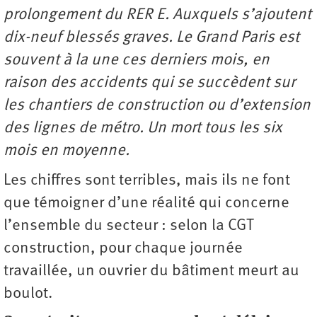
prolongement du RER E. Auxquels s’ajoutent
dix-neuf blessés graves. Le Grand Paris est
souvent à la une ces derniers mois, en
raison des accidents qui se succèdent sur
les chantiers de construction ou d’extension
des lignes de métro. Un mort tous les six
mois en moyenne.
Les chiffres sont terribles, mais ils ne font
que témoigner d’une réalité qui concerne
l’ensemble du secteur : selon la CGT
construction, pour chaque journée
travaillée, un ouvrier du bâtiment meurt au
boulot.