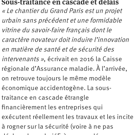
Sous-traitance en cascade et délais
« Le chantier du Grand Paris est un projet
urbain sans précédent et une formidable
vitrine du savoir-faire français dont le
caractère novateur doit induire l’innovation
en matière de santé et de sécurité des
intervenants »
, écrivait en 2016 la Caisse
régionale d’Assurance maladie. À l’arrivée,
on retrouve toujours le même modèle
économique accidentogène. La sous-
traitance en cascade étrangle
financièrement les entreprises qui
exécutent réellement les travaux et les incite
à rogner sur la sécurité (voire à ne pas