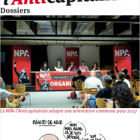
Dossiers
Le NPA-l’Anticapitaliste adopte une orientation commune pour 2027