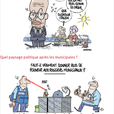
Quel paysage politique après les municipales ?