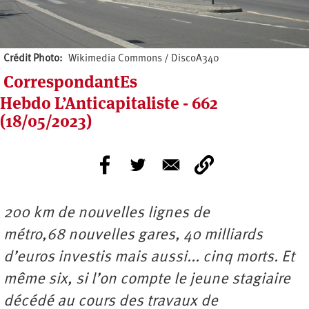
Crédit Photo
Wikimedia Commons / DiscoA340
CorrespondantEs
Hebdo L’Anticapitaliste - 662
(18/05/2023)
200 km de nouvelles lignes de
métro,68 nouvelles gares, 40 milliards
d’euros investis mais aussi... cinq morts. Et
même six, si l’on compte le jeune stagiaire
décédé au cours des travaux de