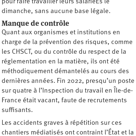
pour faire travailler leurs salariéEs le
dimanche, sans aucune base légale.
Manque de contrôle
Quant aux organismes et institutions en
charge de la prévention des risques, comme
les CHSCT, ou du contrôle du respect de la
réglementation en la matière, ils ont été
méthodiquement démantelés au cours des
dernières années. Fin 2022, presqu’un poste
sur quatre à l’Inspection du travail en Île-de-
France était vacant, faute de recrutements
suffisants.
Les accidents graves à répétition sur ces
chantiers médiatisés ont contraint l’État et la