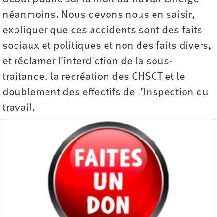
néanmoins. Nous devons nous en saisir,
expliquer que ces accidents sont des faits
sociaux et politiques et non des faits divers,
et réclamer l’interdiction de la sous-
traitance, la recréation des CHSCT et le
doublement des effectifs de l’Inspection du
travail.