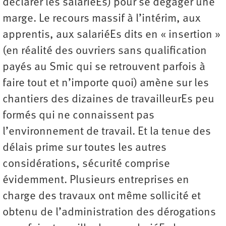
déclarer les salariéEs) pour se dégager une
marge. Le recours massif à l’intérim, aux
apprentis, aux salariéEs dits en « insertion »
(en réalité des ouvriers sans qualification
payés au Smic qui se retrouvent parfois à
faire tout et n’importe quoi) amène sur les
chantiers des dizaines de travailleurEs peu
formés qui ne connaissent pas
l’environnement de travail. Et la tenue des
délais prime sur toutes les autres
considérations, sécurité comprise
évidemment. Plusieurs entreprises en
charge des travaux ont même sollicité et
obtenu de l’administration des dérogations