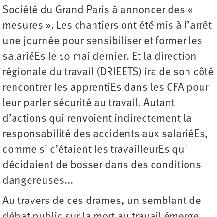
Société du Grand Paris à annoncer des «
mesures ». Les chantiers ont été mis à l’arrêt
une journée pour sensibiliser et former les
salariéEs le 10 mai dernier. Et la direction
régionale du travail (DRIEETS) ira de son côté
rencontrer les apprentiEs dans les CFA pour
leur parler sécurité au travail. Autant
d’actions qui renvoient indirectement la
responsabilité des accidents aux salariéEs,
comme si c’étaient les travailleurEs qui
décidaient de bosser dans des conditions
dangereuses...
Au travers de ces drames, un semblant de
débat public sur la mort au travail émerge