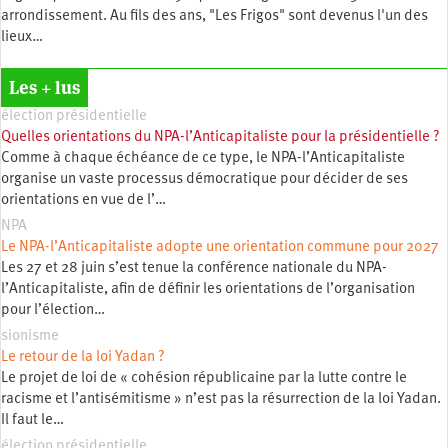
arrondissement. Au fils des ans, "Les Frigos" sont devenus l'un des
lieux…
Les + lus
élection présidentielle
Quelles orientations du NPA-l’Anticapitaliste pour la présidentielle ?
Comme à chaque échéance de ce type, le NPA-l’Anticapitaliste
organise un vaste processus démocratique pour décider de ses
orientations en vue de l’…
NPA
Le NPA-l’Anticapitaliste adopte une orientation commune pour 2027
Les 27 et 28 juin s’est tenue la conférence nationale du NPA-
l’Anticapitaliste, afin de définir les orientations de l’organisation
pour l’élection…
sionisme
Le retour de la loi Yadan ?
Le projet de loi de « cohésion républicaine par la lutte contre le
racisme et l’antisémitisme » n’est pas la résurrection de la loi Yadan.
Il faut le…
élection présidentielle