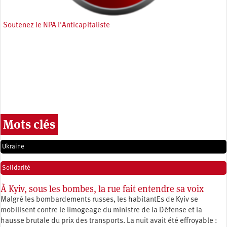
Soutenez le NPA l'Anticapitaliste
Mots clés
Ukraine
Solidarité
À Kyiv, sous les bombes, la rue fait entendre sa voix
Malgré les bombardements russes, les habitantEs de Kyiv se
mobilisent contre le limogeage du ministre de la Défense et la
hausse brutale du prix des transports. La nuit avait été effroyable :