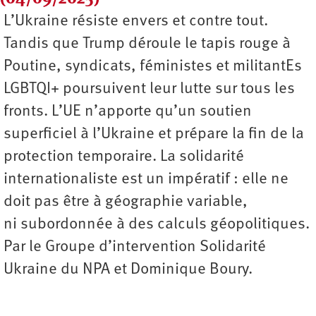
L’Ukraine résiste envers et contre tout.
Tandis que Trump déroule le tapis rouge à
Poutine, syndicats, féministes et militantEs
LGBTQI+ poursuivent leur lutte sur tous les
fronts. L’UE n’apporte qu’un soutien
superficiel à l’Ukraine et prépare la fin de la
protection temporaire. La solidarité
internationaliste est un impératif : elle ne
doit pas être à géographie variable,
ni subordonnée à des calculs géopolitiques.
Par le Groupe d’intervention Solidarité
Ukraine du NPA et Dominique Boury.