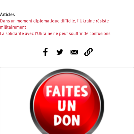
Articles
Dans un moment diplomatique difficile, l’Ukraine résiste
militairement
La solidarité avec l’Ukraine ne peut souffrir de confusions