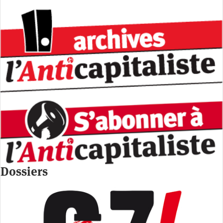
Dossiers