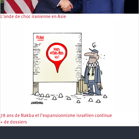
L’onde de choc iranienne en Asie
78 ans de Nakba et l’expansionnisme israélien continue
+ de dossiers