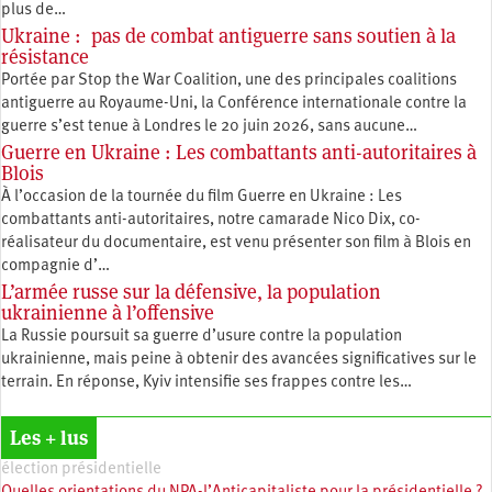
plus de…
Ukraine : pas de combat antiguerre sans soutien à la
résistance
Portée par Stop the War Coalition, une des principales coalitions
antiguerre au Royaume-Uni, la Conférence internationale contre la
guerre s’est tenue à Londres le 20 juin 2026, sans aucune…
Guerre en Ukraine : Les combattants anti-autoritaires à
Blois
À l’occasion de la tournée du film Guerre en Ukraine : Les
combattants anti-autoritaires, notre camarade Nico Dix, co-
réalisateur du documentaire, est venu présenter son film à Blois en
compagnie d’…
L’armée russe sur la défensive, la population
ukrainienne à l’offensive
La Russie poursuit sa guerre d’usure contre la population
ukrainienne, mais peine à obtenir des avancées significatives sur le
terrain. En réponse, Kyiv intensifie ses frappes contre les…
Les + lus
élection présidentielle