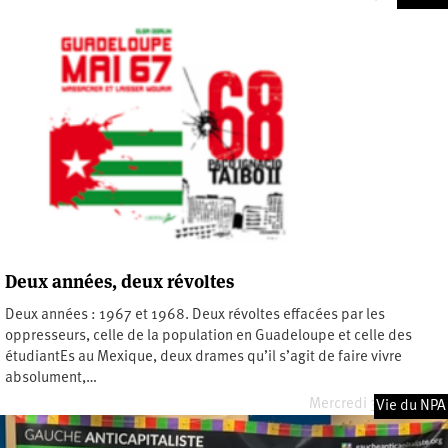
Deux années, deux révoltes
Deux années : 1967 et 1968. Deux révoltes effacées par les
oppresseurs, celle de la population en Guadeloupe et celle des
étudiantEs au Mexique, deux drames qu’il s’agit de faire vivre
absolument,…
Mercredi 31 mai 2023
Vie du NPA