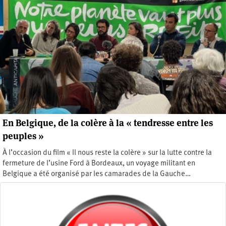
En Belgique, de la colère à la « tendresse entre les
peuples »
À l’occasion du film « Il nous reste la colère » sur la lutte contre la
fermeture de l’usine Ford à Bordeaux, un voyage militant en
Belgique a été organisé par les camarades de la Gauche…
Mercredi 26 avril 2023