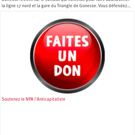
la ligne 17 nord et la gare du Triangle de Gonesse. Vous défendez…
Mercredi 17 mai 2023
Soutenez le NPA l'Anticapitaliste