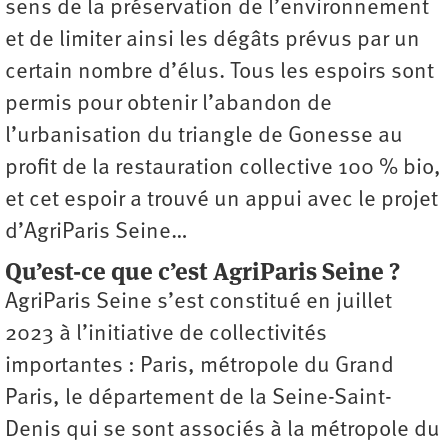
sens de la préservation de l’environnement
et de limiter ainsi les dégâts prévus par un
certain nombre d’élus. Tous les espoirs sont
permis pour obtenir l’abandon de
l’urbanisation du triangle de Gonesse au
profit de la restauration collective 100 % bio,
et cet espoir a trouvé un appui avec le projet
d’AgriParis Seine…
Qu’est-ce que c’est AgriParis Seine ?
AgriParis Seine s’est constitué en juillet
2023 à l’initiative de collectivités
importantes : Paris, métropole du Grand
Paris, le département de la Seine-Saint-
Denis qui se sont associés à la métropole du