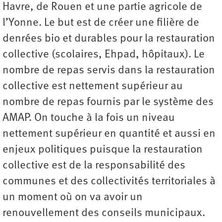
Havre, de Rouen et une partie agricole de
l’Yonne. Le but est de créer une filière de
denrées bio et durables pour la restauration
collective (scolaires, Ehpad, hôpitaux). Le
nombre de repas servis dans la restauration
collective est nettement supérieur au
nombre de repas fournis par le système des
AMAP. On touche à la fois un niveau
nettement supérieur en quantité et aussi en
enjeux politiques puisque la restauration
collective est de la responsabilité des
communes et des collectivités territoriales à
un moment où on va avoir un
renouvellement des conseils municipaux.