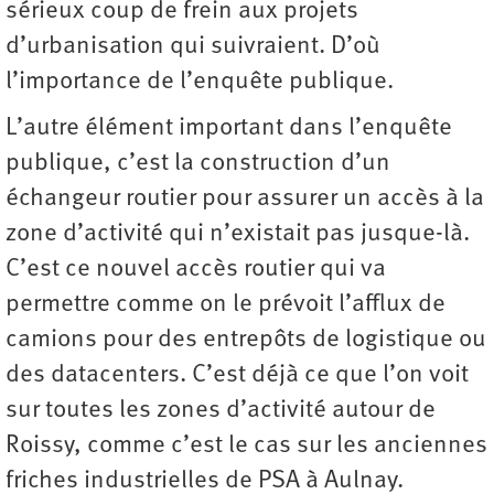
sérieux coup de frein aux projets
d’urbanisation qui suivraient. D’où
l’importance de l’enquête publique.
L’autre élément important dans l’enquête
publique, c’est la construction d’un
échangeur routier pour assurer un accès à la
zone d’activité qui n’existait pas jusque-là.
C’est ce nouvel accès routier qui va
permettre comme on le prévoit l’afflux de
camions pour des entrepôts de logistique ou
des datacenters. C’est déjà ce que l’on voit
sur toutes les zones d’activité autour de
Roissy, comme c’est le cas sur les anciennes
friches industrielles de PSA à Aulnay.