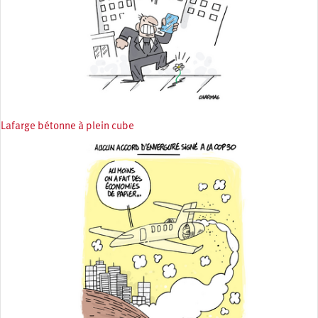
Lafarge bétonne à plein cube