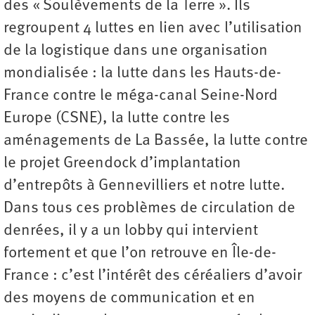
des « Soulèvements de la Terre ». Ils
regroupent 4 luttes en lien avec l’utilisation
de la logistique dans une organisation
mondialisée : la lutte dans les Hauts-de-
France contre le méga-canal Seine-Nord
Europe (CSNE), la lutte contre les
aménagements de La Bassée, la lutte contre
le projet Greendock d’implantation
d’entrepôts à Gennevilliers et notre lutte.
Dans tous ces problèmes de circulation de
denrées, il y a un lobby qui intervient
fortement et que l’on retrouve en Île-de-
France : c’est l’intérêt des céréaliers d’avoir
des moyens de communication et en