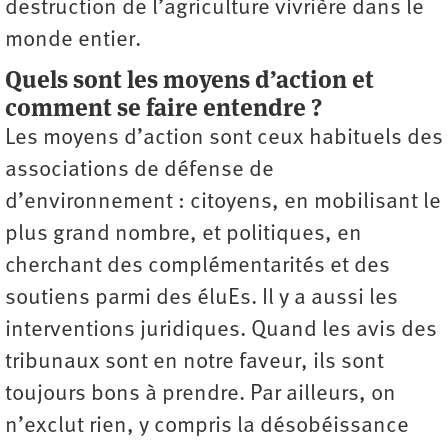
destruction de l’agriculture vivrière dans le
monde entier.
Quels sont les moyens d’action et
comment se faire entendre ?
Les moyens d’action sont ceux habituels des
associations de défense de
d’environnement : citoyens, en mobilisant le
plus grand nombre, et politiques, en
cherchant des complémentarités et des
soutiens parmi des éluEs. Il y a aussi les
interventions juridiques. Quand les avis des
tribunaux sont en notre faveur, ils sont
toujours bons à prendre. Par ailleurs, on
n’exclut rien, y compris la désobéissance