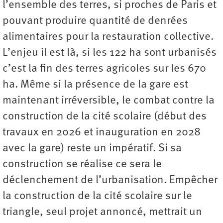
l’ensemble des terres, si proches de Paris et
pouvant produire quantité de denrées
alimentaires pour la restauration collective.
L’enjeu il est là, si les 122 ha sont urbanisés
c’est la fin des terres agricoles sur les 670
ha. Même si la présence de la gare est
maintenant irréversible, le combat contre la
construction de la cité scolaire (début des
travaux en 2026 et inauguration en 2028
avec la gare) reste un impératif. Si sa
construction se réalise ce sera le
déclenchement de l’urbanisation. Empêcher
la construction de la cité scolaire sur le
triangle, seul projet annoncé, mettrait un