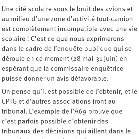
Une cité scolaire sous le bruit des avions et
au milieu d’une zone d’activité tout-camion
est complètement incompatible avec une vie
scolaire ! C’est ce que nous exprimerons
dans le cadre de l’enquête publique qui se
déroule en ce moment (28 mai-31 juin) en
espérant que la commissaire enquêtrice
puisse donner un avis défavorable.
On pense qu’il est possible de l’obtenir, et le
CPTG et d’autres associations iront au
tribunal. L’exemple de l’A69 prouve que
c’est parfois possible d’obtenir des
tribunaux des décisions qui aillent dans le