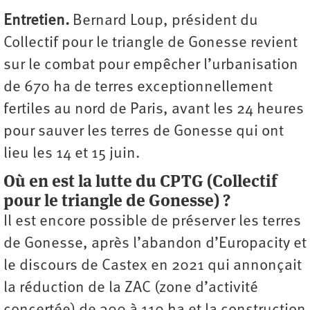
Entretien.
Bernard Loup, président du
Collectif pour le triangle de Gonesse revient
sur le combat pour empêcher l’urbanisation
de 670 ha de terres exceptionnellement
fertiles au nord de Paris, avant les 24 heures
pour sauver les terres de Gonesse qui ont
lieu les 14 et 15 juin.
Où en est la lutte du CPTG (Collectif
pour le triangle de Gonesse) ?
Il est encore possible de préserver les terres
de Gonesse, après l’abandon d’Europacity et
le discours de Castex en 2021 qui annonçait
la réduction de la ZAC (zone d’activité