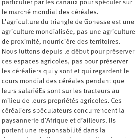
particulier par les canaux pour spéculer sur
le marché mondial des céréales.
L’agriculture du triangle de Gonesse est une
agriculture mondialisée, pas une agriculture
de proximité, nourricière des territoires.
Nous luttons depuis le début pour préserver
ces espaces agricoles, pas pour préserver
les céréaliers qui y sont et qui regardent le
cours mondial des céréales pendant que
leurs salariéEs sont sur les tracteurs au
milieu de leurs propriétés agricoles. Ces
céréaliers spéculateurs concurrencent la
paysannerie d’Afrique et d’ailleurs. Ils
portent une responsabilité dans la