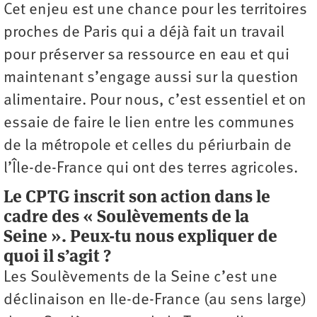
Cet enjeu est une chance pour les territoires
proches de Paris qui a déjà fait un travail
pour préserver sa ressource en eau et qui
maintenant s’engage aussi sur la question
alimentaire. Pour nous, c’est essentiel et on
essaie de faire le lien entre les communes
de la métropole et celles du périurbain de
l’Île-de-France qui ont des terres agricoles.
Le CPTG inscrit son action dans le
cadre des « Soulèvements de la
Seine ». Peux-tu nous expliquer de
quoi il s’agit ?
Les Soulèvements de la Seine c’est une
déclinaison en Ile-de-France (au sens large)