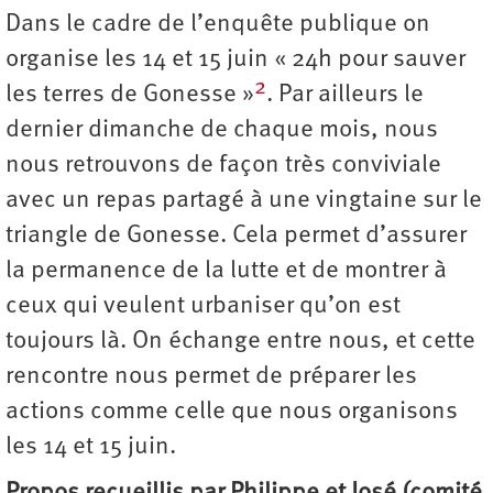
Dans le cadre de l’enquête publique on
organise les 14 et 15 juin « 24h pour sauver
2
les terres de Gonesse »
. Par ailleurs le
dernier dimanche de chaque mois, nous
nous retrouvons de façon très conviviale
avec un repas partagé à une vingtaine sur le
triangle de Gonesse. Cela permet d’assurer
la permanence de la lutte et de montrer à
ceux qui veulent urbaniser qu’on est
toujours là. On échange entre nous, et cette
rencontre nous permet de préparer les
actions comme celle que nous organisons
les 14 et 15 juin.