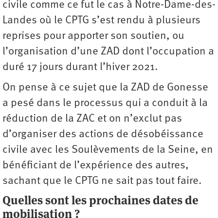
civile comme ce fut le cas à Notre-Dame-des-
Landes où le CPTG s’est rendu à plusieurs
reprises pour apporter son soutien, ou
l’organisation d’une ZAD dont l’occupation a
duré 17 jours durant l’hiver 2021.
On pense à ce sujet que la ZAD de Gonesse
a pesé dans le processus qui a conduit à la
réduction de la ZAC et on n’exclut pas
d’organiser des actions de désobéissance
civile avec les Soulèvements de la Seine, en
bénéficiant de l’expérience des autres,
sachant que le CPTG ne sait pas tout faire.
Quelles sont les prochaines dates de
mobilisation ?