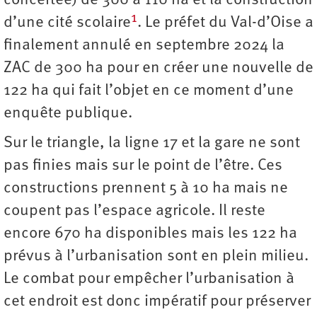
concertée) de 300 à 110 ha et la construction
1
d’une cité scolaire
. Le préfet du Val-d’Oise a
finalement annulé en septembre 2024 la
ZAC de 300 ha pour en créer une nouvelle de
122 ha qui fait l’objet en ce moment d’une
enquête publique.
Sur le triangle, la ligne 17 et la gare ne sont
pas finies mais sur le point de l’être. Ces
constructions prennent 5 à 10 ha mais ne
coupent pas l’espace agricole. Il reste
encore 670 ha disponibles mais les 122 ha
prévus à l’urbanisation sont en plein milieu.
Le combat pour empêcher l’urbanisation à
cet endroit est donc impératif pour préserver