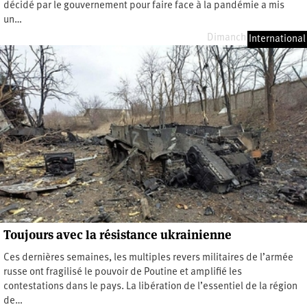
décidé par le gouvernement pour faire face à la pandémie a mis
un…
Dimanche 11 juin 2023
International
Toujours avec la résistance ukrainienne
Ces dernières semaines, les multiples revers militaires de l’armée
russe ont fragilisé le pouvoir de Poutine et amplifié les
contestations dans le pays. La libération de l’essentiel de la région
de…