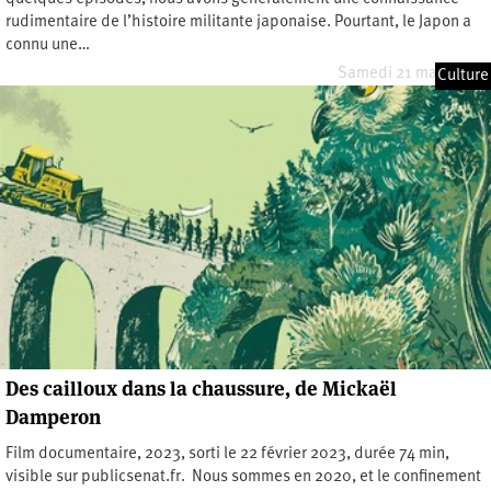
rudimentaire de l’histoire militante japonaise. Pourtant, le Japon a
connu une…
Samedi 21 mars 2026
Culture
Des cailloux dans la chaussure, de Mickaël
Damperon
Film documentaire, 2023, sorti le 22 février 2023, durée 74 min,
visible sur publicsenat.fr. Nous sommes en 2020, et le confinement