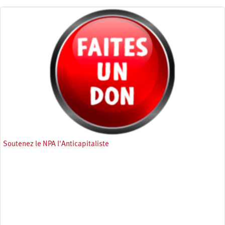
Soutenez le NPA l'Anticapitaliste