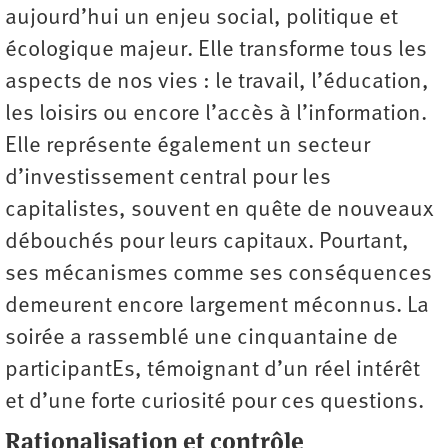
aujourd’hui un enjeu social, politique et
écologique majeur. Elle transforme tous les
aspects de nos vies : le travail, l’éducation,
les loisirs ou encore l’accès à l’information.
Elle représente également un secteur
d’investissement central pour les
capitalistes, souvent en quête de nouveaux
débouchés pour leurs capitaux. Pourtant,
ses mécanismes comme ses conséquences
demeurent encore largement méconnus. La
soirée a rassemblé une cinquantaine de
participantEs, témoignant d’un réel intérêt
et d’une forte curiosité pour ces questions.
Rationalisation et contrôle