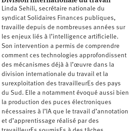
Linda Sehili, secrétaire nationale du
syndicat Solidaires Finances publiques,
travaille depuis de nombreuses années sur
les enjeux liés à l’intelligence artificielle.
Son intervention a permis de comprendre
comment ces technologies approfondissent
des mécanismes déjà à l’œuvre dans la
division internationale du travail et la
surexploitation des travailleurEs des pays
du Sud. Elle a notamment évoqué aussi bien
la production des puces électroniques
nécessaires à l’IA que le travail d’annotation
et d’apprentissage réalisé par des
travailleurEs soumisEs à des tâches