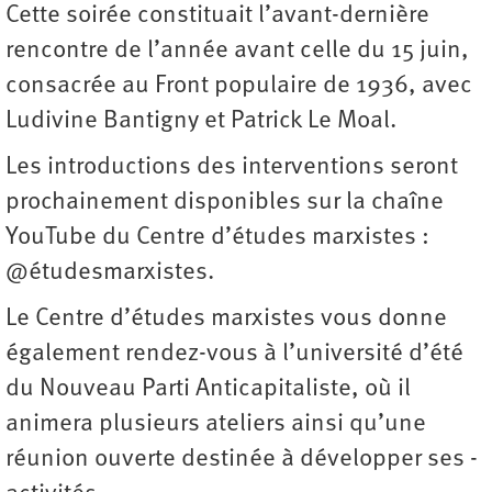
Cette soirée constituait l’avant-dernière
rencontre de l’année avant celle du 15 juin,
consacrée au Front populaire de 1936, avec
Ludivine Bantigny et Patrick Le Moal.
Les introductions des interventions seront
prochainement disponibles sur la chaîne
YouTube du Centre d’études marxistes :
@étudesmarxistes.
Le Centre d’études marxistes vous donne
également rendez-­vous à l’université d’été
du Nouveau Parti Anticapitaliste, où il
animera plusieurs ateliers ainsi qu’une
réunion ouverte destinée à développer ses ­