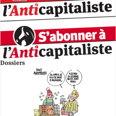
Dossiers