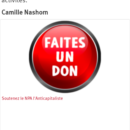
activités.
Camille Nashorn
Soutenez le NPA l'Anticapitaliste