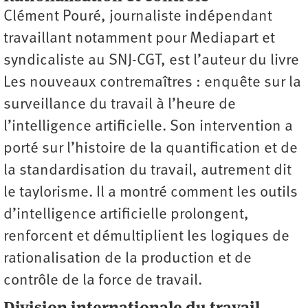
Clément Pouré, journaliste indépendant
travaillant notamment pour Mediapart et
syndicaliste au SNJ-CGT, est l’auteur du livre
Les nouveaux contremaîtres : enquête sur la
surveillance du travail à l’heure de
l’intelligence artificielle. Son intervention a
porté sur l’histoire de la quantification et de
la standardisation du travail, autrement dit
le taylorisme. Il a montré comment les outils
d’intelligence artificielle prolongent,
renforcent et démultiplient les logiques de
rationalisation de la production et de
contrôle de la force de travail.
Division internationale du travail