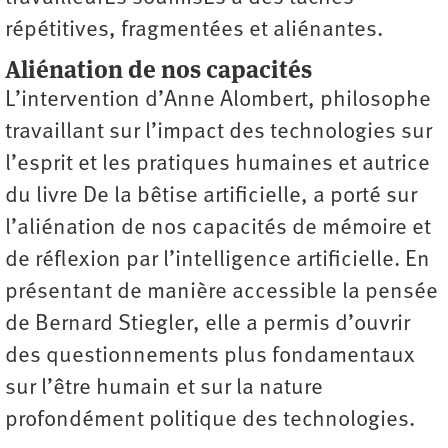
répétitives, fragmentées et aliénantes.
Aliénation de nos capacités
L’intervention d’Anne Alombert, philosophe
travaillant sur l’impact des technologies sur
l’esprit et les pratiques humaines et autrice
du livre De la bêtise artificielle, a porté sur
l’aliénation de nos capacités de mémoire et
de réflexion par l’intelligence artificielle. En
présentant de manière accessible la pensée
de Bernard Stiegler, elle a permis d’ouvrir
des questionnements plus fondamentaux
sur l’être humain et sur la nature
profondément politique des technologies.