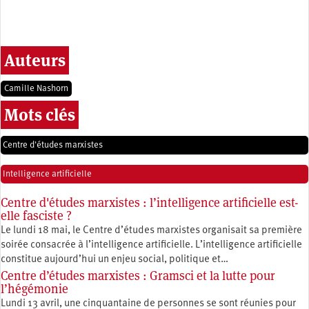
Auteurs
Camille Nashorn
Mots clés
Centre d'études marxistes
Intelligence artificielle
Centre d'études marxistes : l’intelligence artificielle est-
elle fasciste ?
Le lundi 18 mai, le Centre d’études marxistes organisait sa première
soirée consacrée à l’intelligence artificielle. L’intelligence artificielle
constitue aujourd’hui un enjeu social, politique et…
Centre d’études marxistes : Gramsci et la lutte pour
l’hégémonie
Lundi 13 avril, une cinquantaine de personnes se sont réunies pour