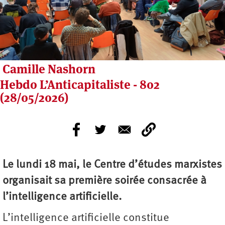
Camille Nashorn
Hebdo L’Anticapitaliste - 802
(28/05/2026)
Le lundi 18 mai, le Centre d’études marxistes
organisait sa première soirée consacrée à
l’intelligence artificielle.
L’intelligence artificielle constitue