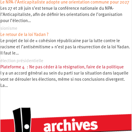
Le NPA-l’Anticapitaliste adopte une orientation commune pour 2027
Les 27 et 28 juin s’est tenue la conférence nationale du NPA-
l’Anticapitaliste, afin de définir les orientations de l’organisation
pour l’élection…
sionisme
Le retour de la loi Yadan ?
Le projet de loi de « cohésion républicaine par la lutte contre le
racisme et l’antisémitisme » n’est pas la résurrection de la loi Yadan.
Il faut le…
élection présidentielle
Plateforme 4 : Ne pas céder à la résignation, faire de la politique
l y a un accord général au sein du parti sur la situation dans laquelle
vont se dérouler les élections, même si nos conclusions divergent.
La…