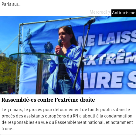
Paris sur…
Mercredi 7 janvier 2026
Antiracisme
Rassemblé·es contre l’extrême droite
Le 31 mars, le procès pour détournement de fonds publics dans le
procès des assistants européens du RN a abouti à la condamnation
de responsables en vue du Rassemblement national, et notamment
à une…