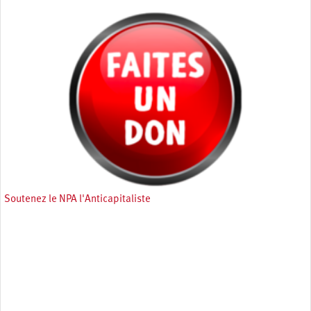
Mardi 13 mai 2025
Soutenez le NPA l'Anticapitaliste