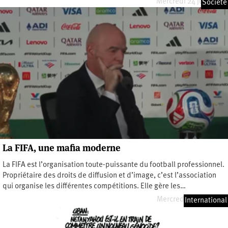
Mercredi 24 juin 2026
Société
La FIFA, une mafia moderne
La FIFA est l’organisation toute-­puissante du football professionnel.
Propriétaire des droits de diffusion et d’image, c’est l’association
qui ­organise les différentes compétitions. Elle gère les…
Mercredi 17 juin 2026
International