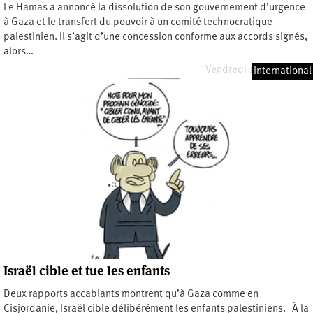
Le Hamas a annoncé la dissolution de son gouvernement d’urgence
à Gaza et le transfert du pouvoir à un comité technocratique
palestinien. Il s’agit d’une concession conforme aux accords signés,
alors…
Vendredi 17 juillet 2026
International
Israël cible et tue les enfants
Deux rapports accablants montrent qu’à Gaza comme en
Cisjordanie, Israël cible délibérément les enfants palestiniens. À la