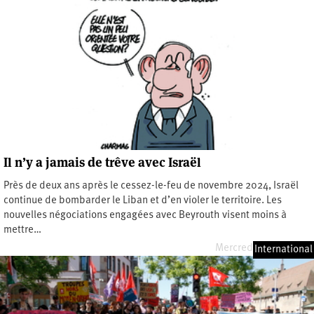
Il n’y a jamais de trêve avec Israël
Près de deux ans après le cessez-le-feu de novembre 2024, Israël
continue de bombarder le Liban et d’en violer le territoire. Les
nouvelles négociations engagées avec Beyrouth visent moins à
mettre…
Mercredi 10 juin 2026
International