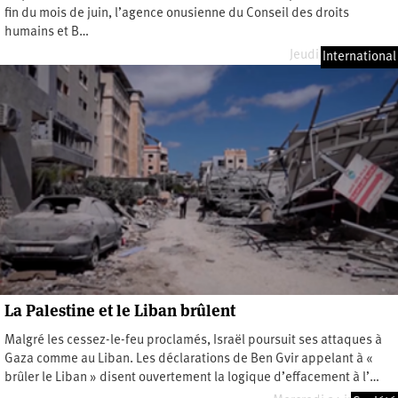
fin du mois de juin, l’agence onusienne du Conseil des droits
humains et B…
Jeudi 9 juillet 2026
International
La Palestine et le Liban brûlent
Malgré les cessez-le-feu proclamés, Israël poursuit ses attaques à
Gaza comme au Liban. Les déclarations de Ben Gvir appelant à «
brûler le Liban » disent ouvertement la logique d’effacement à l’…