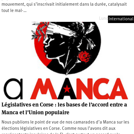
mouvement, qui s’inscrivait initialement dans la durée, catalysait
tout le mal-…
Lundi 12 juin 2023
International
Législatives en Corse : les bases de l’accord entre a
Manca et l’Union populaire
Nous publions le point de vue de nos camarades d’a Manca sur les
élections législatives en Corse. Comme nous l’avons dit aux