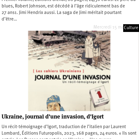
blues, Robert Johnson, est décédé à l’âge ridiculement bas de
27 ans1. Jimi Hendrix aussi. La saga de Jimi méritait pourtant
d’être…
Mercredi 15 mars 2023
Culture
Ukraine, journal d’une invasion, d’Igort
Un récit-témoignage d’Igort, traduction de l’italien par Laurent
Lombard, Éditions Futuropolis, 2023, 168 pages, 24 euros. « Ils sont