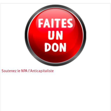
Soutenez le NPA l'Anticapitaliste