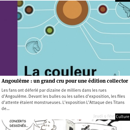
Angoulême : un grand cru pour une édition collector
Les fans ont déferlé par dizaine de milliers dans les rues
d’Angoulême. Devant les bulles ou les salles d’exposition, les files
d’attente étaient monstrueuses. L’exposition L’Attaque des Titans
de…
Jeudi 9 février 2023
Culture