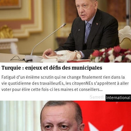
Turquie : enjeux et défis des municipales
Fatigué d’un énième scrutin qui ne change finalement rien dans la
vie quotidienne des travailleurEs, les citoyenNEs s’apprêtent à aller
voter pour élire cette fois-ci les maires et conseillers…
Samedi 30 mars 2024
International