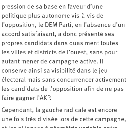
pression de sa base en faveur d’une
politique plus autonome vis-à-vis de
l’opposition, le DEM Parti, en l’absence d’un
accord satisfaisant, a donc présenté ses
propres candidats dans quasiment toutes
les villes et districts de l’ouest, sans pour
autant mener de campagne active. Il
conserve ainsi sa visibilité dans le jeu
électoral mais sans concurrencer activement
les candidats de l’opposition afin de ne pas
faire gagner l’AKP.
Cependant, la gauche radicale est encore
une fois très divisée lors de cette campagne,