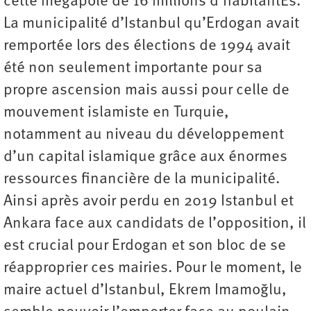
cette mégapole de 16 millions d’habitantEs.
La municipalité d’Istanbul qu’Erdogan avait
remportée lors des élections de 1994 avait
été non seulement importante pour sa
propre ascension mais aussi pour celle de
mouvement islamiste en Turquie,
notamment au niveau du développement
d’un capital islamique grâce aux énormes
ressources financière de la municipalité.
Ainsi après avoir perdu en 2019 Istanbul et
Ankara face aux candidats de l’opposition, il
est crucial pour Erdogan et son bloc de se
réapproprier ces mairies. Pour le moment, le
maire actuel d’Istanbul, Ekrem Imamoğlu,