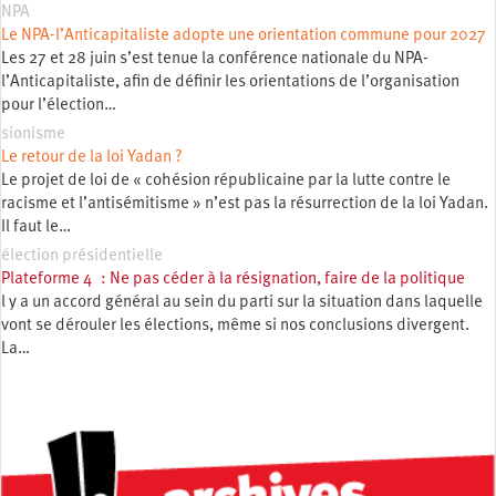
NPA
Le NPA-l’Anticapitaliste adopte une orientation commune pour 2027
Les 27 et 28 juin s’est tenue la conférence nationale du NPA-
l’Anticapitaliste, afin de définir les orientations de l’organisation
pour l’élection…
sionisme
Le retour de la loi Yadan ?
Le projet de loi de « cohésion républicaine par la lutte contre le
racisme et l’antisémitisme » n’est pas la résurrection de la loi Yadan.
Il faut le…
élection présidentielle
Plateforme 4 : Ne pas céder à la résignation, faire de la politique
l y a un accord général au sein du parti sur la situation dans laquelle
vont se dérouler les élections, même si nos conclusions divergent.
La…