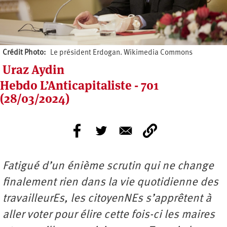
Crédit Photo
Le président Erdogan. Wikimedia Commons
Uraz Aydin
Hebdo L’Anticapitaliste - 701
(28/03/2024)
Fatigué d’un énième scrutin qui ne change
finalement rien dans la vie quotidienne des
travailleurEs, les citoyenNEs s’apprêtent à
aller voter pour élire cette fois-ci les maires