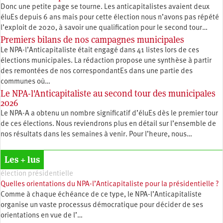
Donc une petite page se tourne. Les anticapitalistes avaient deux
éluEs depuis 6 ans mais pour cette élection nous n’avons pas répété
l’exploit de 2020, à savoir une qualification pour le second tour…
Premiers bilans de nos campagnes municipales
Le NPA-l’Anticapitaliste était engagé dans 41 listes lors de ces
élections municipales. La rédaction propose une synthèse à partir
des remontées de nos correspondantEs dans une partie des
communes où…
Le NPA-l'Anticapitaliste au second tour des municipales
2026
Le NPA-A a obtenu un nombre significatif d’éluEs dès le premier tour
de ces élections. Nous reviendrons plus en détail sur l’ensemble de
nos résultats dans les semaines à venir. Pour l’heure, nous…
Les + lus
élection présidentielle
Quelles orientations du NPA-l’Anticapitaliste pour la présidentielle ?
Comme à chaque échéance de ce type, le NPA-l’Anticapitaliste
organise un vaste processus démocratique pour décider de ses
orientations en vue de l’…