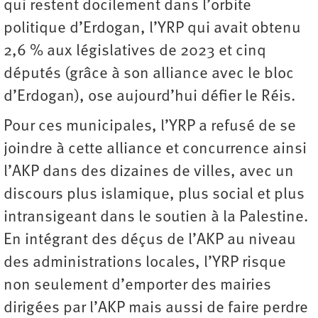
qui restent docilement dans l’orbite
politique d’Erdogan, l’YRP qui avait obtenu
2,6 % aux législatives de 2023 et cinq
députés (grâce à son alliance avec le bloc
d’Erdogan), ose aujourd’hui défier le Réis.
Pour ces municipales, l’YRP a refusé de se
joindre à cette alliance et concurrence ainsi
l’AKP dans des dizaines de villes, avec un
discours plus islamique, plus social et plus
intransigeant dans le soutien à la Palestine.
En intégrant des déçus de l’AKP au niveau
des administrations locales, l’YRP risque
non seulement d’emporter des mairies
dirigées par l’AKP mais aussi de faire perdre