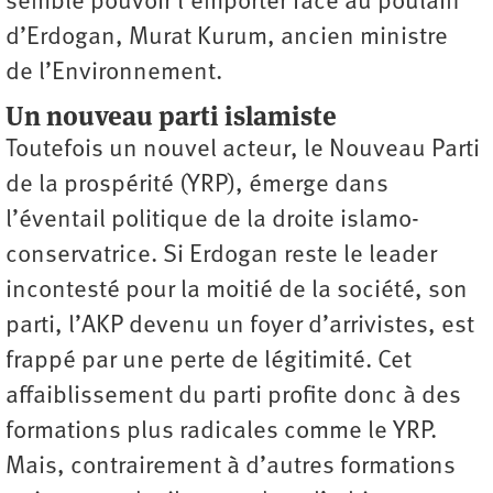
semble pouvoir l’emporter face au poulain
d’Erdogan, Murat Kurum, ancien ministre
de ­l’Environnement.
Un nouveau parti islamiste
Toutefois un nouvel acteur, le Nouveau Parti
de la prospérité (YRP), émerge dans
l’éventail politique de la droite islamo­-
conservatrice. Si Erdogan reste le leader
incontesté pour la moitié de la société, son
parti, l’AKP devenu un foyer d’arrivistes, est
frappé par une perte de légitimité. Cet
affaiblissement du parti profite donc à des
formations plus radicales comme le YRP.
Mais, contrairement à d’autres formations