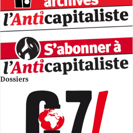
Dossiers