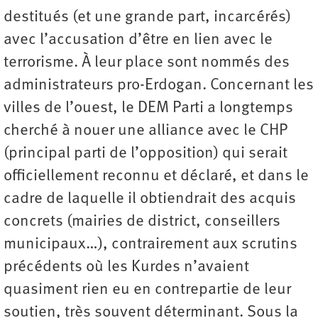
destitués (et une grande part, incarcérés)
avec l’accusation d’être en lien avec le
terrorisme. À leur place sont nommés des
administrateurs pro-Erdogan. Concernant les
villes de l’ouest, le DEM Parti a longtemps
cherché à nouer une alliance avec le CHP
(principal parti de l’opposition) qui serait
officiellement reconnu et déclaré, et dans le
cadre de laquelle il obtiendrait des acquis
concrets (mairies de district, conseillers
municipaux…), contrairement aux scrutins
précédents où les Kurdes n’avaient
quasiment rien eu en contrepartie de leur
soutien, très souvent déterminant. Sous la