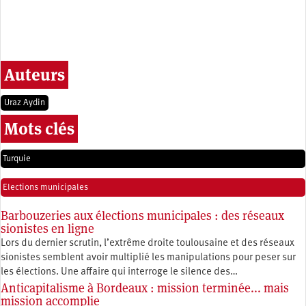
Auteurs
Uraz Aydin
Mots clés
Turquie
Elections municipales
Barbouzeries aux élections municipales : des réseaux
sionistes en ligne
Lors du dernier scrutin, l’extrême droite toulousaine et des réseaux
sionistes semblent avoir multiplié les manipulations pour peser sur
les élections. Une affaire qui interroge le silence des…
Anticapitalisme à Bordeaux : mission terminée... mais
mission accomplie