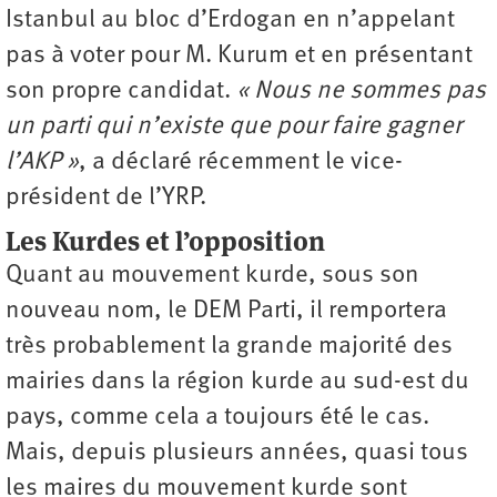
Istanbul au bloc d’Erdogan en n’appelant
pas à voter pour M. Kurum et en présentant
son propre candidat.
« Nous ne sommes pas
un parti qui n’existe que pour faire gagner
l’AKP »
, a déclaré récemment le vice-
président de l’YRP.
Les Kurdes et l’opposition
Quant au mouvement kurde, sous son
nouveau nom, le DEM Parti, il remportera
très probablement la grande majorité des
mairies dans la région kurde au sud-est du
pays, comme cela a toujours été le cas.
Mais, depuis plusieurs années, quasi tous
les maires du mouvement kurde sont