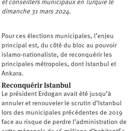
et conseillers municipaux en Turquie le
dimanche 31 mars 2024.
Pour ces élections municipales, l’enjeu
principal est, du côté du bloc au pouvoir
islamo-nationaliste, de reconquérir les
principales métropoles, dont Istanbul et
Ankara.
Reconquérir Istanbul
Le président Erdogan avait été jusqu’à
annuler et renouveler le scrutin d’Istanbul
lors des municipales précédentes de 2019
face au risque de perdre l’administration de