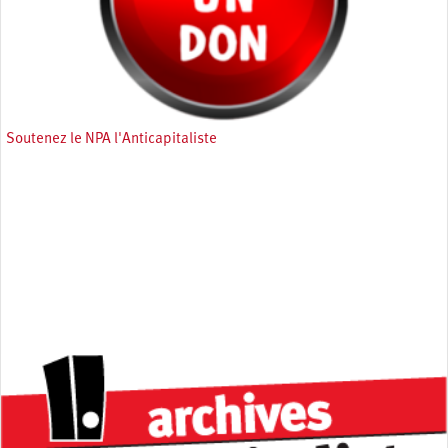
Soutenez le NPA l'Anticapitaliste