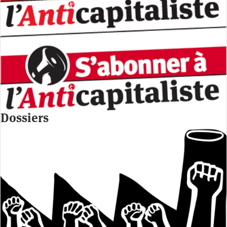
Dossiers