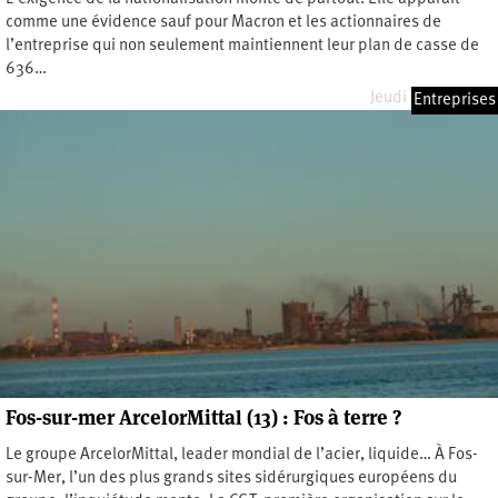
comme une évidence sauf pour Macron et les actionnaires de
l’entreprise qui non seulement maintiennent leur plan de casse de
636…
Jeudi 22 mai 2025
Entreprises
Fos-sur-mer ArcelorMittal (13) : Fos à terre ?
Le groupe ArcelorMittal, leader mondial de l’acier, liquide… À Fos-
sur-Mer, l’un des plus grands sites sidérurgiques européens du