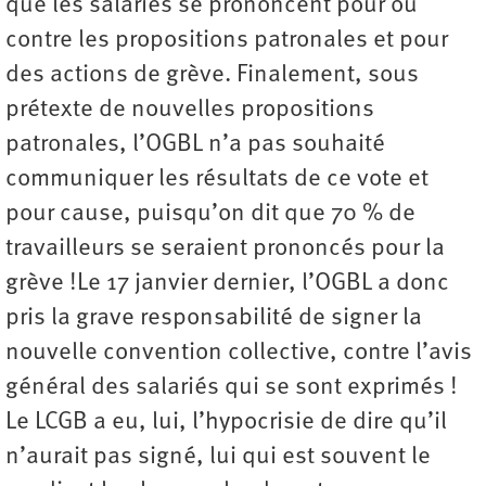
que les salariés se prononcent pour ou
contre les propositions patronales et pour
des actions de grève. Finalement, sous
prétexte de nouvelles propositions
patronales, l’OGBL n’a pas souhaité
communiquer les résultats de ce vote et
pour cause, puisqu’on dit que 70 % de
travailleurs se seraient prononcés pour la
grève !Le 17 janvier dernier, l’OGBL a donc
pris la grave responsabilité de signer la
nouvelle convention collective, contre l’avis
général des salariés qui se sont exprimés !
Le LCGB a eu, lui, l’hypocrisie de dire qu’il
n’aurait pas signé, lui qui est souvent le