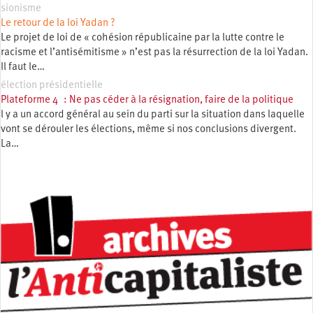
sionisme
Le retour de la loi Yadan ?
Le projet de loi de « cohésion républicaine par la lutte contre le
racisme et l’antisémitisme » n’est pas la résurrection de la loi Yadan.
Il faut le…
élection présidentielle
Plateforme 4 : Ne pas céder à la résignation, faire de la politique
l y a un accord général au sein du parti sur la situation dans laquelle
vont se dérouler les élections, même si nos conclusions divergent.
La…