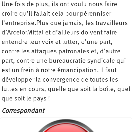
Une fois de plus, ils ont voulu nous faire
croire qu’il fallait cela pour pérenniser
l’entreprise.Plus que jamais, les travailleurs
d’ArcelorMittal et d’ailleurs doivent faire
entendre leur voix et lutter, d’une part,
contre les attaques patronales et, d’autre
part, contre une bureaucratie syndicale qui
est un frein à notre émancipation. Il faut
développer la convergence de toutes les
luttes en cours, quelle que soit la boîte, quel
que soit le pays !
Correspondant