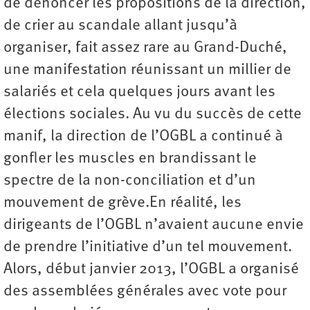
de dénoncer les propositions de la direction,
de crier au scandale allant jusqu’à
organiser, fait assez rare au Grand-Duché,
une manifestation réunissant un millier de
salariés et cela quelques jours avant les
élections sociales. Au vu du succès de cette
manif, la direction de l’OGBL a continué à
gonfler les muscles en brandissant le
spectre de la non-conciliation et d’un
mouvement de grève.En réalité, les
dirigeants de l’OGBL n’avaient aucune envie
de prendre l’initiative d’un tel mouvement.
Alors, début janvier 2013, l’OGBL a organisé
des assemblées générales avec vote pour