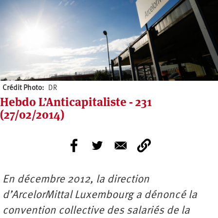
Crédit Photo
DR
Hebdo L’Anticapitaliste - 231
(27/02/2014)
En décembre 2012, la direction
d’ArcelorMittal Luxembourg a dénoncé la
convention collective des salariés de la