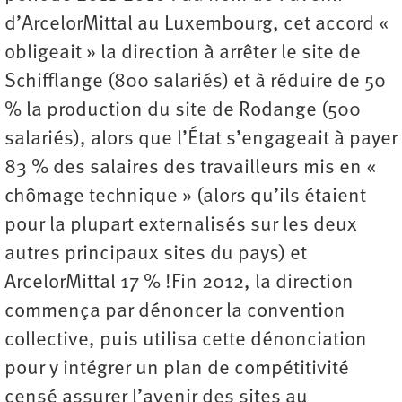
d’ArcelorMittal au Luxembourg, cet accord «
obligeait » la direction à arrêter le site de
Schifflange (800 salariés) et à réduire de 50
% la production du site de Rodange (500
salariés), alors que l’État s’engageait à payer
83 % des salaires des travailleurs mis en «
chômage technique » (alors qu’ils étaient
pour la plupart externalisés sur les deux
autres principaux sites du pays) et
ArcelorMittal 17 % !Fin 2012, la direction
commença par dénoncer la convention
collective, puis utilisa cette dénonciation
pour y intégrer un plan de compétitivité
censé assurer l’avenir des sites au