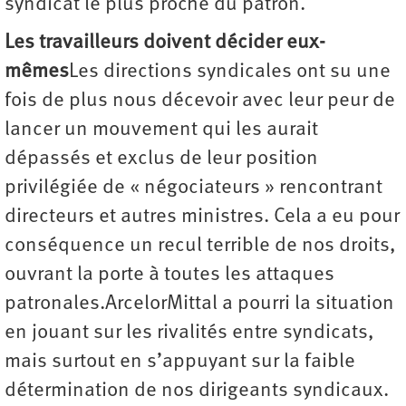
syndicat le plus proche du patron.
Les travailleurs doivent décider eux-
mêmes
Les directions syndicales ont su une
fois de plus nous décevoir avec leur peur de
lancer un mouvement qui les aurait
dépassés et exclus de leur position
privilégiée de « négociateurs » rencontrant
directeurs et autres ministres. Cela a eu pour
conséquence un recul terrible de nos droits,
ouvrant la porte à toutes les attaques
patronales.ArcelorMittal a pourri la situation
en jouant sur les rivalités entre syndicats,
mais surtout en s’appuyant sur la faible
détermination de nos dirigeants syndicaux.