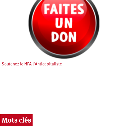
Soutenez le NPA l'Anticapitaliste
Mots clés