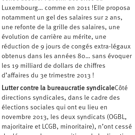
Luxembourg… comme en 2011 !Elle proposa
notamment un gel des salaires sur 2 ans,
une refonte de la grille des salaires, une
évolution de carrière au mérite, une
réduction de 9 jours de congés extra-légaux
obtenus dans les années 80… sans évoquer
les 19 milliard de dollars de chiffres
d’affaires du 3e trimestre 2013 !
Lutter contre la bureaucratie syndicale
Côté
directions syndicales, dans le cadre des
élections sociales qui ont eu lieu en
novembre 2013, les deux syndicats (OGBL,
majoritaire et LCGB, minoritaire), n’ont cessé