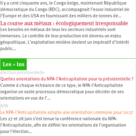
Il y a cent cinquante ans, le Congo belge, maintenant République
démocratique du Congo (RDC), accompagnait l’essor industriel de
l’Europe et des USA en fournissant des milliers de tonnes de…
La course aux métaux : écologiquement irresponsable
Les besoins en métaux de tous les secteurs industriels sont
immenses. Le contrôle de leur production est devenu un enjeu
géopolitique. L’exploitation minière devient un impératif d’intérêt
public…
Les + lus
élection présidentielle
Quelles orientations du NPA-l’Anticapitaliste pour la présidentielle ?
Comme à chaque échéance de ce type, le NPA-l’Anticapitaliste
organise un vaste processus démocratique pour décider de ses
orientations en vue de l’…
NPA
Le NPA-l’Anticapitaliste adopte une orientation commune pour 2027
Les 27 et 28 juin s’est tenue la conférence nationale du NPA-
l’Anticapitaliste, afin de définir les orientations de l’organisation
pour l’élection…