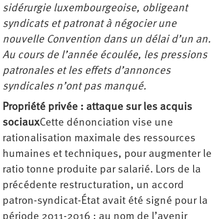
sidérurgie luxembourgeoise, obligeant
syndicats et patronat à négocier une
nouvelle Convention dans un délai d’un an.
Au cours de l’année écoulée, les pressions
patronales et les effets d’annonces
syndicales n’ont pas manqué.
Propriété privée : attaque sur les acquis
sociaux
Cette dénonciation vise une
rationalisation maximale des ressources
humaines et techniques, pour augmenter le
ratio tonne produite par salarié. Lors de la
précédente restructuration, un accord
patron-syndicat-État avait été signé pour la
période 2011-2016 : au nom de l’avenir