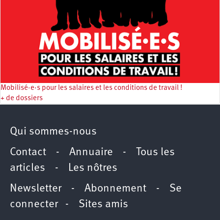
Mobilisé·e·s pour les salaires et les conditions de travail !
+ de dossiers
Qui sommes-nous
Contact
-
Annuaire
-
Tous les
articles
-
Les nôtres
Newsletter
-
Abonnement
-
Se
connecter
-
Sites amis