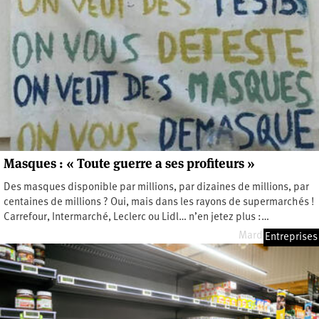
Masques : « Toute guerre a ses profiteurs »
Des masques disponible par millions, par dizaines de millions, par
centaines de millions ? Oui, mais dans les rayons de supermarchés !
Carrefour, Intermarché, Leclerc ou Lidl… n’en jetez plus :…
Mardi 5 mai 2020
Entreprises