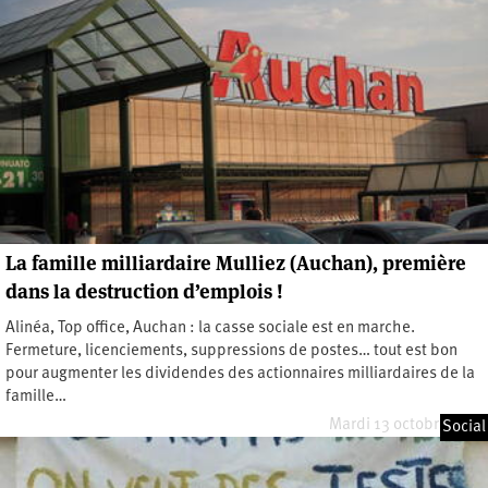
La famille milliardaire Mulliez (Auchan), première
dans la destruction d’emplois !
Alinéa, Top office, Auchan : la casse sociale est en marche.
Fermeture, licenciements, suppressions de postes… tout est bon
pour augmenter les dividendes des actionnaires milliardaires de la
famille…
Mardi 13 octobre 2020
Social