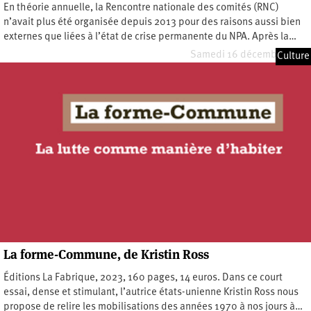
En théorie annuelle, la Rencontre nationale des comités (RNC)
n’avait plus été organisée depuis 2013 pour des raisons aussi bien
externes que liées à l’état de crise permanente du NPA. Après la…
Samedi 16 décembre 2023
Culture
La forme-Commune, de Kristin Ross
Éditions La Fabrique, 2023, 160 pages, 14 euros. Dans ce court
essai, dense et stimulant, l’autrice états-unienne Kristin Ross nous
propose de relire les mobilisations des années 1970 à nos jours à…