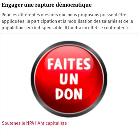
Engager une rupture démocratique
Pour les différentes mesures que nous proposons puissent être
appliquées, la participation et la mobilisation des salariés et de la
population sera indispensable. Il faudra en effet se confronter à…
Lundi 15 février 2010
Soutenez le NPA l'Anticapitaliste