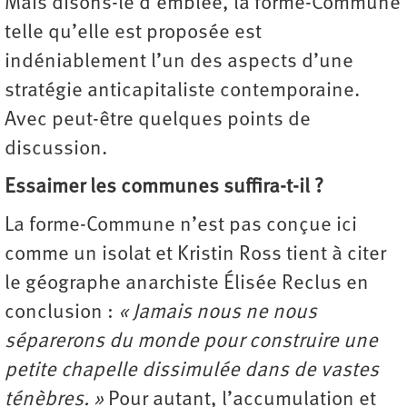
Mais disons-le d’emblée, la forme-Commune
telle qu’elle est proposée est
indéniablement l’un des aspects d’une
stratégie anticapitaliste contemporaine.
Avec peut-être quelques points de
discussion.
Essaimer les communes suffira-t-il ?
La forme-Commune n’est pas conçue ici
comme un isolat et Kristin Ross tient à citer
le géographe anarchiste Élisée Reclus en
conclusion :
« Jamais nous ne nous
séparerons du monde pour construire une
petite chapelle dissimulée dans de vastes
ténèbres. »
Pour autant, l’accumulation et