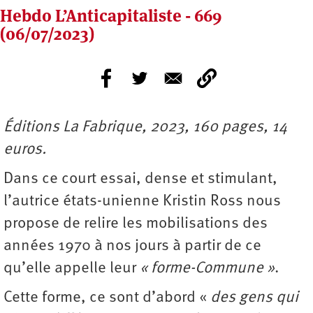
Hebdo L’Anticapitaliste - 669
(06/07/2023)
Éditions La Fabrique, 2023, 160 pages, 14
euros.
Dans ce court essai, dense et stimulant,
l’autrice états-unienne Kristin Ross nous
propose de relire les mobilisations des
années 1970 à nos jours à partir de ce
qu’elle appelle leur
« forme-Commune »
.
Cette forme, ce sont d’abord «
des gens qui