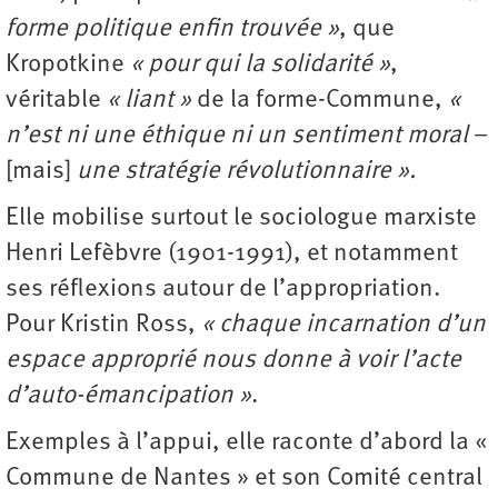
forme politique enfin trouvée »
, que
Kropotkine
« pour qui la solidarité »
,
véritable
« liant »
de la forme-Commune,
«
n’est ni une éthique ni un sentiment moral
–
[mais]
une stratégie révolutionnaire ».
Elle mobilise surtout le sociologue marxiste
Henri Lefèbvre (1901-1991), et notamment
ses réflexions autour de l’appropriation.
Pour Kristin Ross,
« chaque incarnation d’un
espace approprié nous donne à voir l’acte
d’auto-émancipation »
.
Exemples à l’appui, elle raconte d’abord la «
Commune de Nantes » et son Comité central