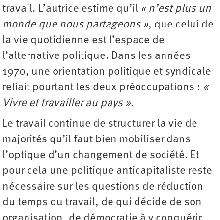
travail. L’autrice estime qu’il
« n’est plus un
monde que nous partageons »
, que celui de
la vie quotidienne est l’espace de
l’alternative politique. Dans les années
1970, une orientation politique et syndicale
reliait pourtant les deux préoccupations :
«
Vivre et travailler au pays »
.
Le travail continue de structurer la vie de
majorités qu’il faut bien mobiliser dans
l’optique d’un changement de société. Et
pour cela une politique anticapitaliste reste
nécessaire sur les questions de réduction
du temps du travail, de qui décide de son
organisation, de démocratie à y conquérir,