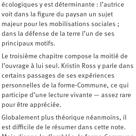
écologiques y est déterminante : l’autrice
voit dans la figure du paysan un sujet
majeur pour les mobilisations sociales ;
dans la défense de la terre l’un de ses
principaux motifs.
Le troisième chapitre compose la moitié de
l’ouvrage à lui seul. Kristin Ross y parle dans
certains passages de ses expériences
personnelles de la forme-Commune, ce qui
participe d’une lecture vivante — assez rare
pour être appréciée.
Globalement plus théorique néanmoins, il
est difficile de le résumer dans cette note.