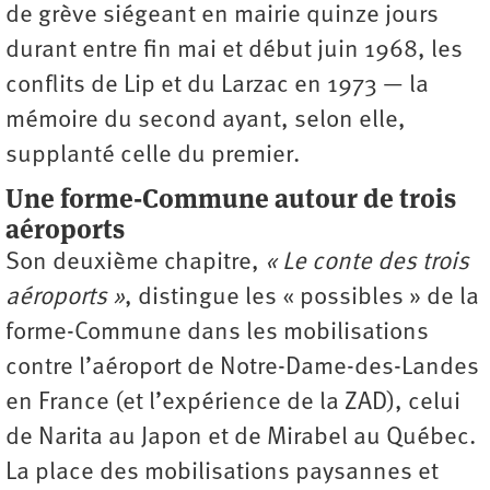
de grève siégeant en mairie quinze jours
durant entre fin mai et début juin 1968, les
conflits de Lip et du Larzac en 1973 — la
mémoire du second ayant, selon elle,
supplanté celle du premier.
Une forme-Commune autour de trois
aéroports
Son deuxième chapitre,
« Le conte des trois
aéroports »
, distingue les « possibles » de la
forme-Commune dans les mobilisations
contre l’aéroport de Notre-Dame-des-Landes
en France (et l’expérience de la ZAD), celui
de Narita au Japon et de Mirabel au Québec.
La place des mobilisations paysannes et