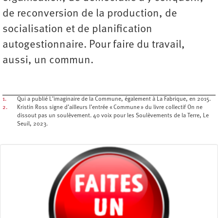
de reconversion de la production, de
socialisation et de planification
autogestionnaire. Pour faire du travail,
aussi, un commun.
1.
Qui a publié L’imaginaire de la Commune, également à La Fabrique, en 2015.
2.
Kristin Ross signe d’ailleurs l’entrée « Commune » du livre collectif On ne
dissout pas un soulèvement. 40 voix pour les Soulèvements de la Terre, Le
Seuil, 2023.