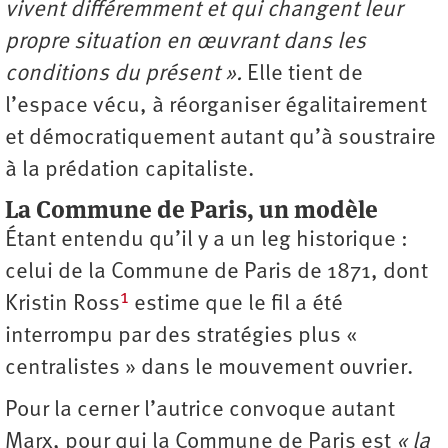
vivent différemment et qui changent leur
propre situation en œuvrant dans les
conditions du présent ».
Elle tient de
l’espace vécu, à réorganiser égalitairement
et démocratiquement autant qu’à soustraire
à la prédation capitaliste.
La Commune de Paris, un modèle
Étant entendu qu’il y a un leg historique :
celui de la Commune de Paris de 1871, dont
1
Kristin Ross
estime que le fil a été
interrompu par des stratégies plus «
centralistes » dans le mouvement ouvrier.
Pour la cerner l’autrice convoque autant
Marx, pour qui la Commune de Paris est
« la