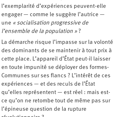
l’exemplarité d’expériences peuvent-elle
engager — comme le suggère l’autrice —
une
« socialisation progressive de
l’ensemble de la population »
?
La démarche risque l’impasse sur la volonté
des dominants de se maintenir à tout prix à
cette place. L’appareil d’État peut-il laisser
en toute impunité se déployer des formes-
Communes sur ses flancs ? L’intérêt de ces
expériences — et des reculs de l’État
qu’elles représentent — est réel : mais est-
ce qu’on ne retombe tout de même pas sur
l’épineuse question de la rupture