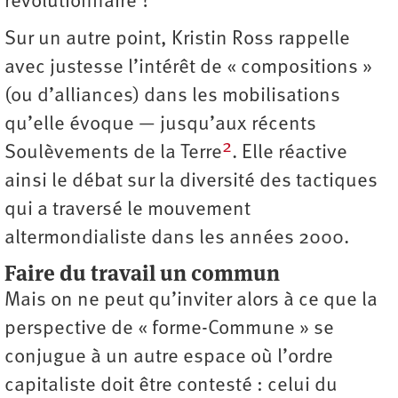
révolutionnaire ?
Sur un autre point, Kristin Ross rappelle
avec justesse l’intérêt de « compositions »
(ou d’alliances) dans les mobilisations
qu’elle évoque — jusqu’aux récents
2
Soulèvements de la Terre
. Elle réactive
ainsi le débat sur la diversité des tactiques
qui a traversé le mouvement
altermondialiste dans les années 2000.
Faire du travail un commun
Mais on ne peut qu’inviter alors à ce que la
perspective de « forme-Commune » se
conjugue à un autre espace où l’ordre
capitaliste doit être contesté : celui du