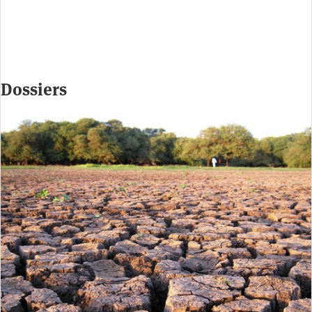
Dossiers