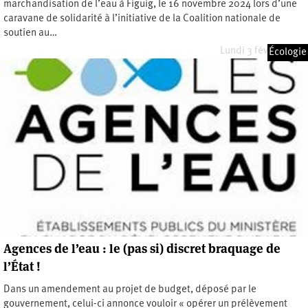
marchandisation de l’eau à Figuig, le 16 novembre 2024 lors d’une
caravane de solidarité à l’initiative de la Coalition nationale de
soutien au…
Lundi 3 février 2025
Écologie
Agences de l’eau : le (pas si) discret braquage de
l’État !
Dans un amendement au projet de budget, déposé par le
gouvernement, celui-ci annonce vouloir « opérer un prélèvement