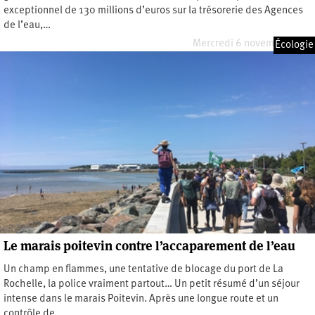
exceptionnel de 130 millions d’euros sur la trésorerie des Agences
de l’eau,…
Mercredi 6 novembre 2024
Écologie
Le marais poitevin contre l’accaparement de l’eau
Un champ en flammes, une tentative de blocage du port de La
Rochelle, la police vraiment partout… Un petit résumé d’un séjour
intense dans le marais Poitevin. Après une longue route et un
contrôle de…