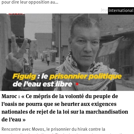
pour dire leur opposition au…
Jeudi 3 avril 2025
International
Maroc : « Ce mépris de la volonté du peuple de
l’oasis ne pourra que se heurter aux exigences
nationales de rejet de la loi sur la marchandisation
de l’eau »
Rencontre avec Movo1, le prisonnier du hirak contre la