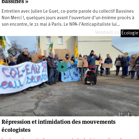
bassines »
Entretien avec Julien Le Guet, co-porte parole du collectif Bassines
Non Merci !, quelques jours avant l’ouverture d’un énième procès à
son encontre, le 21 mai à Paris. Le NPA-l’Anticapitaliste lui…
Vendredi 22 mai 2026
Écologie
Répression et intimidation des mouvements
écologistes