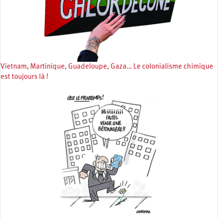
Vietnam, Martinique, Guadeloupe, Gaza… Le colonialisme chimique
est toujours là !