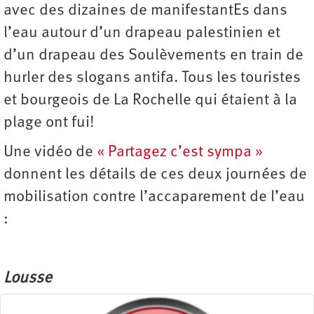
avec des dizaines de manifestantEs dans
l’eau autour d’un drapeau palestinien et
d’un drapeau des Soulèvements en train de
hurler des slogans antifa. Tous les touristes
et bourgeois de La Rochelle qui étaient à la
plage ont fui!
Une vidéo de
« Partagez c’est sympa »
donnent les détails de ces deux journées de
mobilisation contre l’accaparement de l’eau
:
Lousse