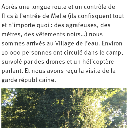
Après une longue route et un contrôle de
flics à l’entrée de Melle (ils confisquent tout
et n’importe quoi : des agrafeuses, des
mètres, des vêtements noirs…) nous
sommes arrivés au Village de l’eau. Environ
10 000 personnes ont circulé dans le camp,
survolé par des drones et un hélicoptère
parlant. Et nous avons reçu la visite de la
garde républicaine.