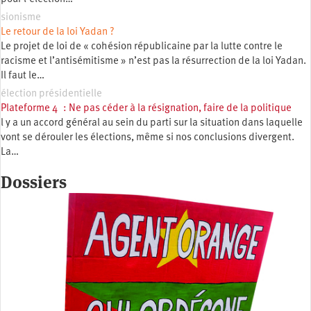
sionisme
Le retour de la loi Yadan ?
Le projet de loi de « cohésion républicaine par la lutte contre le
racisme et l’antisémitisme » n’est pas la résurrection de la loi Yadan.
Il faut le…
élection présidentielle
Plateforme 4 : Ne pas céder à la résignation, faire de la politique
l y a un accord général au sein du parti sur la situation dans laquelle
vont se dérouler les élections, même si nos conclusions divergent.
La…
Dossiers