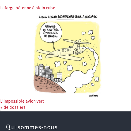
Lafarge bétonne à plein cube
L’impossible avion vert
+ de dossiers
Qui sommes-nous