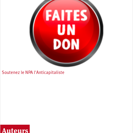
Soutenez le NPA l'Anticapitaliste
Auteurs