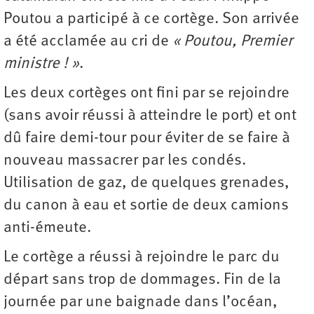
Poutou a participé à ce cortège. Son arrivée
a été acclamée au cri de
« Poutou, Premier
ministre ! »
.
Les deux cortèges ont fini par se rejoindre
(sans avoir réussi à atteindre le port) et ont
dû faire demi-tour pour éviter de se faire à
nouveau massacrer par les condés.
Utilisation de gaz, de quelques grenades,
du canon à eau et sortie de deux camions
anti-émeute.
Le cortège a réussi à rejoindre le parc du
départ sans trop de dommages. Fin de la
journée par une baignade dans l’océan,