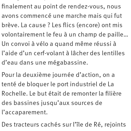
finalement au point de rendez-vous, nous
avons commencé une marche mais qui fut
brève. La cause ? Les flics (encore) ont mis
volontairement le feu à un champ de paille…
Un convoi à vélo a quand même réussi à
l’aide d’un cerf-volant à lâcher des lentilles
d’eau dans une mégabassine.
Pour la deuxième journée d’action, on a
tenté de bloquer le port industriel de La
Rochelle. Le but était de remonter la filière
des bassines jusqu’aux sources de
l’accaparement.
Des tracteurs cachés sur l’île de Ré, rejoints