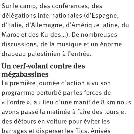
Sur le camp, des conférences, des
délégations internationales (d’Espagne,
d’Italie, d’Allemagne, d’Amérique latine, du
Maroc et des Kurdes…). De nombreuses
discussions, de la musique et un énorme
drapeau palestinien à l’entrée.
Un cerf-volant contre des
mégabassines
La première journée d’action a vu son
programme perturbé par les forces de
« l’ordre », au lieu d’une manif de 8 km nous
avons passé la matinée à faire des tours et
des détours en voiture pour éviter les
barrages et disperser les flics. Arrivés