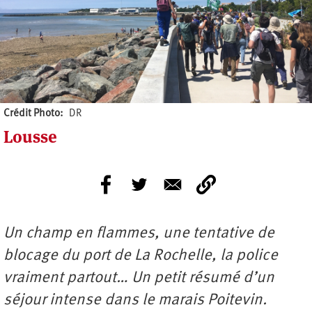
Crédit Photo
DR
Lousse
Un champ en flammes, une tentative de
blocage du port de La Rochelle, la police
vraiment partout… Un petit résumé d’un
séjour intense dans le marais Poitevin.