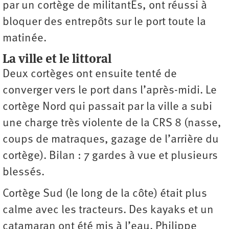
par un cortège de militantEs, ont réussi à
bloquer des entrepôts sur le port toute la
matinée.
La ville et le littoral
Deux cortèges ont ensuite tenté de
converger vers le port dans l’après-midi. Le
cortège Nord qui passait par la ville a subi
une charge très violente de la CRS 8 (nasse,
coups de matraques, gazage de l’arrière du
cortège). Bilan : 7 gardes à vue et plusieurs
blessés.
Cortège Sud (le long de la côte) était plus
calme avec les tracteurs. Des kayaks et un
catamaran ont été mis à l’eau. Philippe