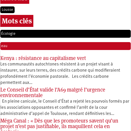
Lousse
Mots clés
Écologie
eau
Kenya : résistance au capitalisme vert
Les communautés autochtones résistent à un projet visant à
instaurer, sur leurs terres, des crédits carbone qui modifieraient
profondément l’économie pastorale. Les crédits carbone
permettent aux…
Le Conseil d’État valide l’A69 malgré l’urgence
environnementale
En pleine canicule, le Conseil d’État a rejeté les pourvois formés par
les associations opposantes et confirmé l’arrêt de la cour
administrative d’appel de Toulouse, rendant définitives les…
Méga Canal : « Dès que les promoteurs savent qu’un
projet n’est pas justifiable, ils maquillent cela en